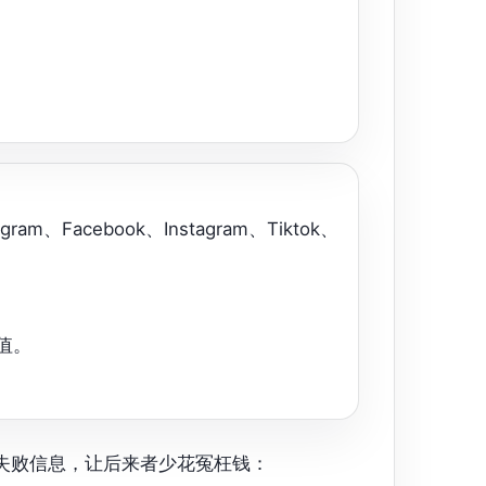
、Facebook、Instagram、Tiktok、
值。
失败信息，让后来者少花冤枉钱：