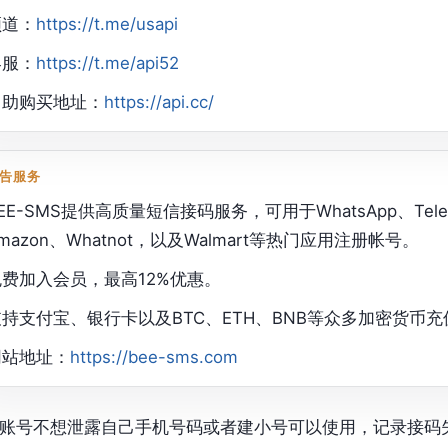
频道：
https://t.me/usapi
客服：
https://t.me/api52
自助购买地址：
https://api.cc/
告服务
EE-SMS提供高质量短信接码服务，可用于WhatsApp、Telegram
mazon、Whatnot，以及Walmart等热门应用注册帐号。
免费加入会员，最高12%优惠。
支持支付宝、银行卡以及BTC、ETH、BNB等众多加密货币充
网站地址：
https://bee-sms.com
账号不想泄露自己手机号码或者建小号可以使用，记录接码