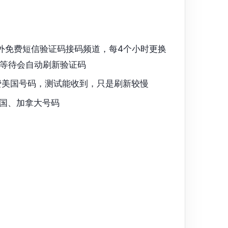
的国外免费短信验证码接码频道，每4个小时更换
等待会自动刷新验证码
美国号码，测试能收到，只是刷新较慢
国、加拿大号码