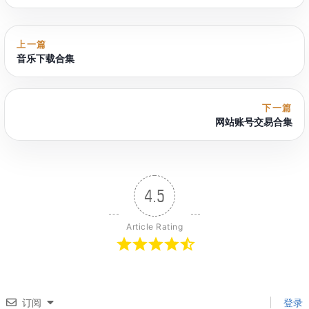
上一篇
音乐下载合集
下一篇
网站账号交易合集
4.5
Article Rating
订阅
登录