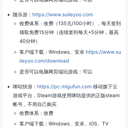
随乐游：
https://www.suileyoo.com
收费体系：收费（135元/100小时），每天签到
领取免费15分钟（连续签到每天+5分钟，最高
40分钟）
客户端下载：Windows、安卓
https://www.su
ileyoo.com/download
是否可以电脑网页端玩游戏：可以
咪咕快游：
https://pc.migufun.com
移动旗下云
游戏平台，Steam游戏使用咪咕提供的正版steam
帐号，不用自己购买
收费体系：收费
客户端下载：Windows、安卓、iOS、TV