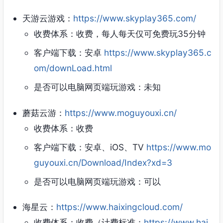
天游云游戏：
https://www.skyplay365.com/
收费体系：收费，每人每天仅可免费玩35分钟
客户端下载：安卓
https://www.skyplay365.c
om/downLoad.html
是否可以电脑网页端玩游戏：未知
蘑菇云游：
https://www.moguyouxi.cn/
收费体系：收费
客户端下载：安卓、iOS、TV
https://www.mo
guyouxi.cn/Download/Index?xd=3
是否可以电脑网页端玩游戏：可以
海星云：
https://www.haixingcloud.com/
收费体系：收费（计费标准：
https://www.hai