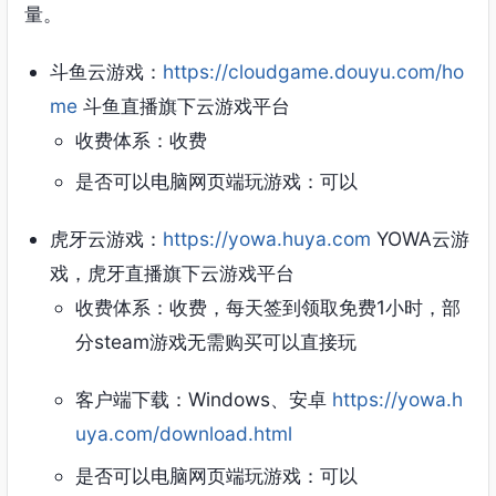
量。
斗鱼云游戏：
https://cloudgame.douyu.com/ho
me
斗鱼直播旗下云游戏平台
收费体系：收费
是否可以电脑网页端玩游戏：可以
虎牙云游戏：
https://yowa.huya.com
YOWA云游
戏，虎牙直播旗下云游戏平台
收费体系：收费，每天签到领取免费1小时，部
分steam游戏无需购买可以直接玩
客户端下载：Windows、安卓
https://yowa.h
uya.com/download.html
是否可以电脑网页端玩游戏：可以