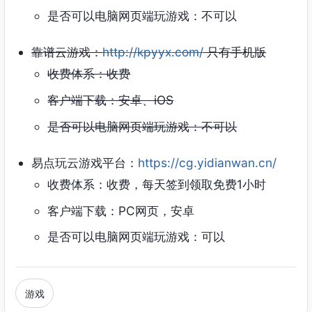
是否可以电脑网页端玩游戏：不可以
靠谱云游戏：
http://kpyyx.com/
只有手机版
收费体系：收费
客户端下载：安卓、iOS
是否可以电脑网页端玩游戏：不可以
易点玩云游戏平台：
https://cg.yidianwan.cn/
收费体系：收费，每天签到领取免费1小时
客户端下载：PC网页，安卓
是否可以电脑网页端玩游戏：可以
游戏