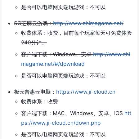
是否可以电脑网页端玩游戏：不可以
5G芝麻云游戏：
http://www.zhimagame.net/
收费体系：收费，目前每个玩家每天可免费体验
240分钟。
客户端下载：Windows、安卓
http://www.zhi
magame.net/#/download
是否可以电脑网页端玩游戏：不可以
极云普惠云电脑：
https://www.ji-cloud.cn
收费体系：收费
客户端下载：MAC、Windows、安卓、iOS
htt
ps://www.ji-cloud.cn/down.php
是否可以电脑网页端玩游戏：不可以