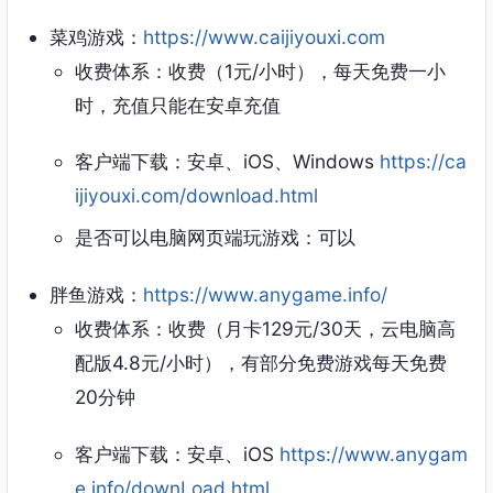
菜鸡游戏：
https://www.caijiyouxi.com
收费体系：收费（1元/小时），每天免费一小
时，充值只能在安卓充值
客户端下载：安卓、iOS、Windows
https://ca
ijiyouxi.com/download.html
是否可以电脑网页端玩游戏：可以
胖鱼游戏：
https://www.anygame.info/
收费体系：收费（月卡129元/30天，云电脑高
配版4.8元/小时），有部分免费游戏每天免费
20分钟
客户端下载：安卓、iOS
https://www.anygam
e.info/downLoad.html