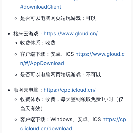
#downloadClient
是否可以电脑网页端玩游戏：可以
格来云游戏：
https://www.gloud.cn/
收费体系：收费
客户端下载：安卓、iOS
https://www.gloud.c
n/#/AppDownload
是否可以电脑网页端玩游戏：不可以
顺网云电脑：
https://cpc.icloud.cn/
收费体系：收费，每天签到领取免费1小时（仅
当天有效）
客户端下载：Windows、安卓、iOS
https://cp
c.icloud.cn/download