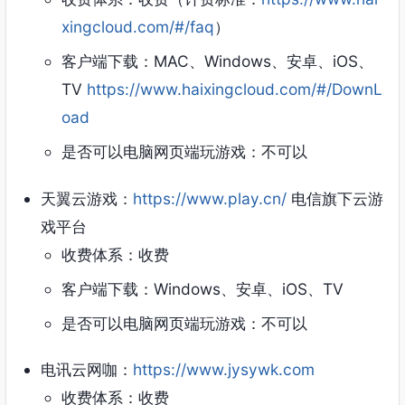
xingcloud.com/#/faq
）
客户端下载：MAC、Windows、安卓、iOS、
TV
https://www.haixingcloud.com/#/DownL
oad
是否可以电脑网页端玩游戏：不可以
天翼云游戏：
https://www.play.cn/
电信旗下云游
戏平台
收费体系：收费
客户端下载：Windows、安卓、iOS、TV
是否可以电脑网页端玩游戏：不可以
电讯云网咖：
https://www.jysywk.com
收费体系：收费