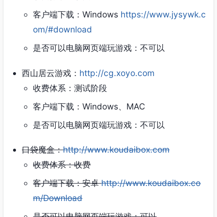
客户端下载：Windows
https://www.jysywk.c
om/#download
是否可以电脑网页端玩游戏：不可以
西山居云游戏：
http://cg.xoyo.com
收费体系：测试阶段
客户端下载：Windows、MAC
是否可以电脑网页端玩游戏：不可以
口袋魔盒：
http://www.koudaibox.com
收费体系：收费
客户端下载：安卓
http://www.koudaibox.co
m/Download
是否可以电脑网页端玩游戏：可以