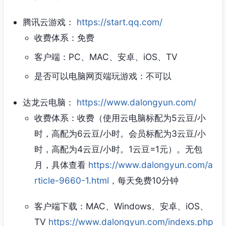
腾讯云游戏：
https://start.qq.com/
收费体系：免费
客户端：PC、MAC、安卓、iOS、TV
是否可以电脑网页端玩游戏：不可以
达龙云电脑：
https://www.dalongyun.com/
收费体系：收费（使用云电脑标配为5云豆/小
时，高配为6云豆/小时。会员标配为3云豆/小
时，高配为4云豆/小时。1云豆=1元）。无包
月，具体查看
https://www.dalongyun.com/a
rticle-9660-1.html
，每天免费10分钟
客户端下载：MAC、Windows、安卓、iOS、
TV
https://www.dalongyun.com/indexs.php