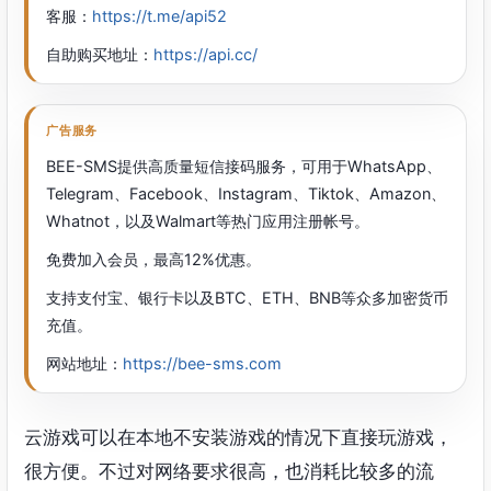
客服：
https://t.me/api52
自助购买地址：
https://api.cc/
广告服务
BEE-SMS提供高质量短信接码服务，可用于WhatsApp、
Telegram、Facebook、Instagram、Tiktok、Amazon、
Whatnot，以及Walmart等热门应用注册帐号。
免费加入会员，最高12%优惠。
支持支付宝、银行卡以及BTC、ETH、BNB等众多加密货币
充值。
网站地址：
https://bee-sms.com
云游戏可以在本地不安装游戏的情况下直接玩游戏，
很方便。不过对网络要求很高，也消耗比较多的流