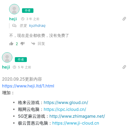
作者
heji
3 年 之前
答复
kyzhdraq
不，现在是全都收费，没有免费了
回复
2
作者
heji
5 年 之前
2020.09.25更新内容
https://www.heji.ltd/1.html
增加：
格来云游戏：
https://www.gloud.cn/
顺网云电脑：
https://cpc.icloud.cn/
5G芝麻云游戏：
http://www.zhimagame.net/
极云普惠云电脑：
https://www.ji-cloud.cn