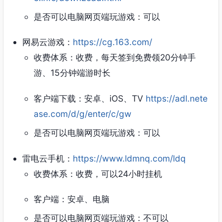
是否可以电脑网页端玩游戏：可以
网易云游戏：
https://cg.163.com/
收费体系：收费，每天签到免费领20分钟手
游、15分钟端游时长
客户端下载：安卓、iOS、TV
https://adl.nete
ase.com/d/g/enter/c/gw
是否可以电脑网页端玩游戏：可以
雷电云手机：
https://www.ldmnq.com/ldq
收费体系：收费，可以24小时挂机
客户端：安卓、电脑
是否可以电脑网页端玩游戏：不可以