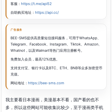
客服：
https://t.me/api52
自助购买地址：
https://api.cc/
广告服务
BEE-SMS提供高质量短信接码服务，可用于WhatsApp、
Telegram、Facebook、Instagram、Tiktok、Amazon、
Whatnot，以及Walmart等热门应用注册帐号。
免费加入会员，最高12%优惠。
支持支付宝、银行卡以及BTC、ETH、BNB等众多加密货币
充值。
网站地址：
https://bee-sms.com
我主要看日本漫画，美漫基本不看，国产看的也不
多，所以这些网站可能收集比较少，至于漫画类手机