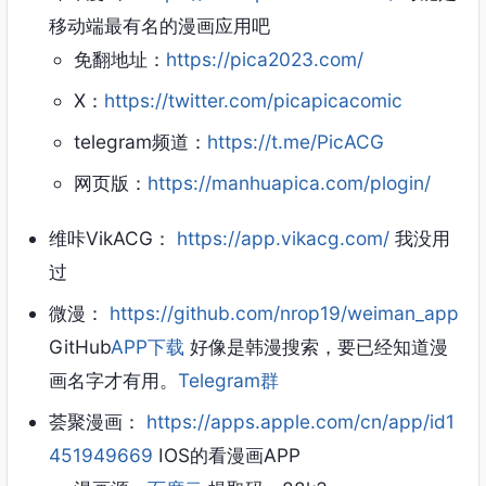
移动端最有名的漫画应用吧
免翻地址：
https://pica2023.com/
X：
https://twitter.com/picapicacomic
telegram频道：
https://t.me/PicACG
网页版：
https://manhuapica.com/plogin/
维咔VikACG：
https://app.vikacg.com/
我没用
过
微漫：
https://github.com/nrop19/weiman_app
GitHub
APP下载
好像是韩漫搜索，要已经知道漫
画名字才有用。
Telegram群
荟聚漫画：
https://apps.apple.com/cn/app/id1
451949669
IOS的看漫画APP