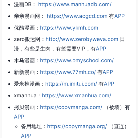
漫画DB：
https://www.manhuadb.com/
亲亲漫画网：
https://www.acgcd.com
有
APP
优酷漫画：
https://www.ykmh.com
zero搬运网：
http://www.zerobyweva.com
日
漫，有些是生肉，有些需要VIP，有
APP
木马漫画：
https://www.omyschool.com/
新新漫画：
https://www.77mh.co/
有
APP
爱米推漫画：
https://m.imitui.com/
有
APP
xmanhua：
https://www.xmanhua.com/
拷贝漫画：
https://copymanga.com/
（被墙）有
APP
备用地址：
https://copymanga.org/
（直连）
APP