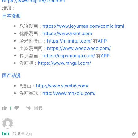
https://www.heji.ltd/294.html
增加：
日本漫画
乐语漫画：
https://www.leyuman.com/comic.html
优酷漫画：
https://www.ykmh.com
爱米推漫画：
https://m.imitui.com/
有
APP
土豪漫画网：
https://www.wooowooo.com/
拷贝漫画：
https://copymanga.com/
有
APP
漫画柜：
https://www.mhgui.com/
国产动漫
6漫画：
http://www.sixmh6.com/
漫画星球：
http://www.mhxqiu.com/
回复
1
hei
5 年 之前