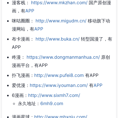
漫客栈：
https://www.mkzhan.com/
国产原创漫
画，有
APP
咪咕圈圈：
http://www.migudm.cn/
移动旗下动
漫网站，有
APP
布卡漫画：
http://www.buka.cn/
转型国漫了，有
APP
咚漫：
https://www.dongmanmanhua.cn/
原创
漫画平台，有APP
扑飞漫画：
http://www.pufei8.com
有APP
爱优漫：
https://www.iyouman.com/
有
APP
6漫画：
http://www.sixmh7.com/
永久地址：
6mh9.com
漫画星球：
http://www.mhxqiu.com/