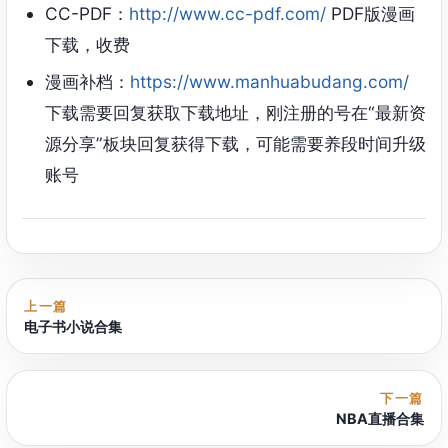
CC-PDF：
http://www.cc-pdf.com/
PDF版漫画
下载，收费
漫画补档：
https://www.manhuabudang.com/
下载需要回复获取下载地址，刚注册的号在“最新资
源分享”板块回复获得下载，可能需要养段时间升级
账号
上一篇
电子书小说合集
下一篇
NBA直播合集