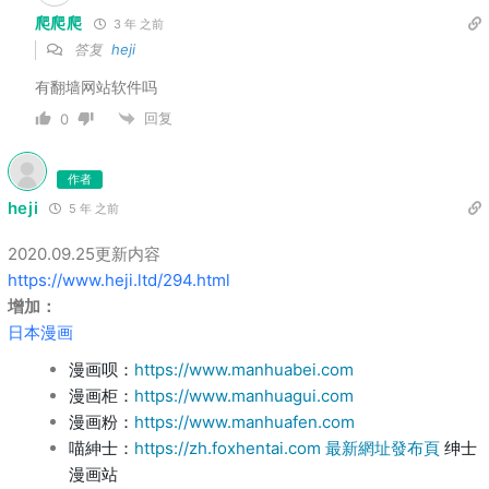
爬爬爬
3 年 之前
答复
heji
有翻墙网站软件吗
回复
0
作者
heji
5 年 之前
2020.09.25更新内容
https://www.heji.ltd/294.html
增加：
日本漫画
漫画呗：
https://www.manhuabei.com
漫画柜：
https://www.manhuagui.com
漫画粉：
https://www.manhuafen.com
喵紳士：
https://zh.foxhentai.com
最新網址發布頁
绅士
漫画站