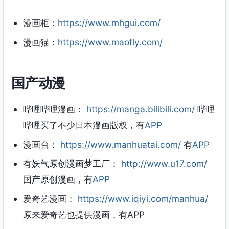
漫画柜：
https://www.mhgui.com/
漫画猫：
https://www.maofly.com/
国产动漫
哔哩哔哩漫画：
https://manga.bilibili.com/
哔哩
哔哩买了不少日本漫画版权，有
APP
漫画台：
https://www.manhuatai.com/
有
APP
有妖气原创漫画梦工厂：
http://www.u17.com/
国产原创漫画，有
APP
爱奇艺漫画：
https://www.iqiyi.com/manhua/
原来爱奇艺也提供漫画，有APP