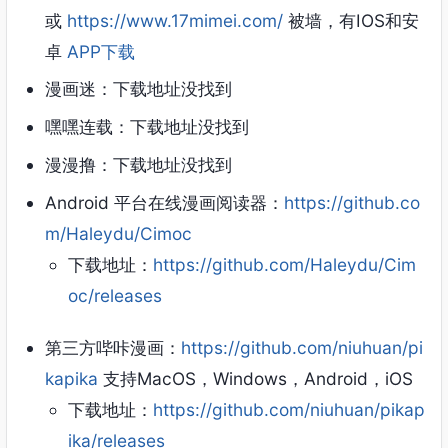
或
https://www.17mimei.com/
被墙，有IOS和安
卓
APP下载
漫画迷：下载地址没找到
嘿嘿连载：下载地址没找到
漫漫撸：下载地址没找到
Android 平台在线漫画阅读器：
https://github.co
m/Haleydu/Cimoc
下载地址：
https://github.com/Haleydu/Cim
oc/releases
第三方哔咔漫画：
https://github.com/niuhuan/pi
kapika
支持MacOS，Windows，Android，iOS
下载地址：
https://github.com/niuhuan/pikap
ika/releases