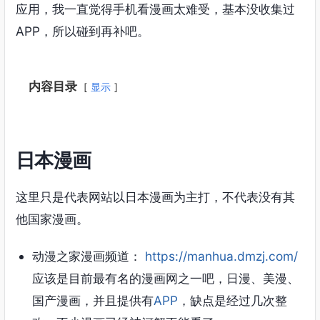
应用，我一直觉得手机看漫画太难受，基本没收集过
APP，所以碰到再补吧。
内容目录
显示
日本漫画
这里只是代表网站以日本漫画为主打，不代表没有其
他国家漫画。
动漫之家漫画频道：
https://manhua.dmzj.com/
应该是目前最有名的漫画网之一吧，日漫、美漫、
国产漫画，并且提供有
APP
，缺点是经过几次整