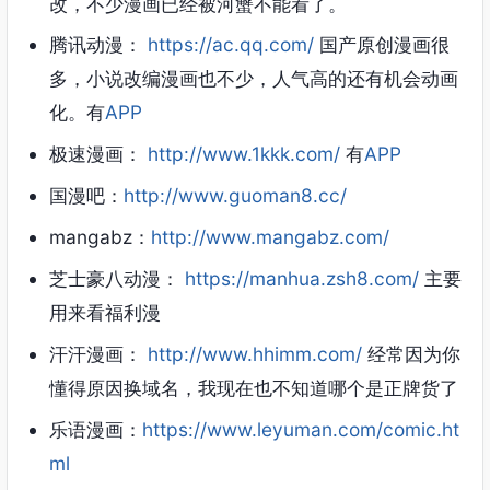
改，不少漫画已经被河蟹不能看了。
腾讯动漫：
https://ac.qq.com/
国产原创漫画很
多，小说改编漫画也不少，人气高的还有机会动画
化。有
APP
极速漫画：
http://www.1kkk.com/
有
APP
国漫吧：
http://www.guoman8.cc/
mangabz：
http://www.mangabz.com/
芝士豪八动漫：
https://manhua.zsh8.com/
主要
用来看福利漫
汗汗漫画：
http://www.hhimm.com/
经常因为你
懂得原因换域名，我现在也不知道哪个是正牌货了
乐语漫画：
https://www.leyuman.com/comic.ht
ml