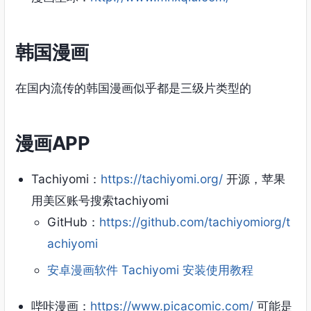
韩国漫画
在国内流传的韩国漫画似乎都是三级片类型的
漫画APP
Tachiyomi：
https://tachiyomi.org/
开源，苹果
用美区账号搜索tachiyomi
GitHub：
https://github.com/tachiyomiorg/t
achiyomi
安卓漫画软件 Tachiyomi 安装使用教程
哔咔漫画：
https://www.picacomic.com/
可能是