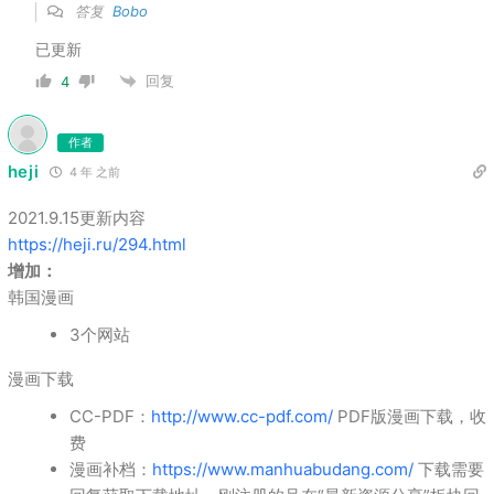
答复
Bobo
已更新
回复
4
作者
heji
4 年 之前
2021.9.15更新内容
https://heji.ru/294.html
增加：
韩国漫画
3个网站
漫画下载
CC-PDF：
http://www.cc-pdf.com/
PDF版漫画下载，收
费
漫画补档：
https://www.manhuabudang.com/
下载需要