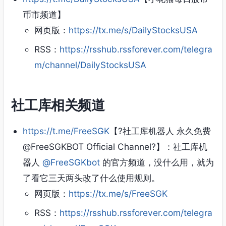
币市频道】
网页版：
https://tx.me/s/DailyStocksUSA
RSS：
https://rsshub.rssforever.com/telegra
m/channel/DailyStocksUSA
社工库相关频道
https://t.me/FreeSGK
【?社工库机器人 永久免费
@FreeSGKBOT Official Channel?】：社工库机
器人
@FreeSGKbot
的官方频道，没什么用，就为
了看它三天两头改了什么使用规则。
网页版：
https://tx.me/s/FreeSGK
RSS：
https://rsshub.rssforever.com/telegra