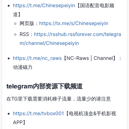
https://t.me/Chinesepeiyin
【国语配音电影频
道】
网页版：
https://tx.me/s/Chinesepeiyin
RSS：
https://rsshub.rssforever.com/telegra
m/channel/Chinesepeiyin
https://t.me/nc_raws
【NC-Raws | Channel】：
动漫磁力
telegram内部资源下载频道
在TG里下载需要消耗梯子流量，流量少的请注意
https://t.me/tvbox001
【电视机顶盒&手机影视
APP】