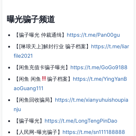
曝光骗子频道
【骗子曝光 仲裁通缉】
https://t.me/Pan00gu
【[琳琅天上]解封行业 骗子档案】
https://t.me/liar
file2021
【闲鱼充值卡骗子曝光】
https://t.me/GoGo9188
【闲鱼 闲鱼
骗子档案】
https://t.me/YingYanB
aoGuang111
【闲鱼回收骗局】
https://t.me/xianyuhuishoupia
nju
【骗子曝光】
https://t.me/LongTengPinDao
【人民网-曝光骗子】
https://t.me/sn111188888