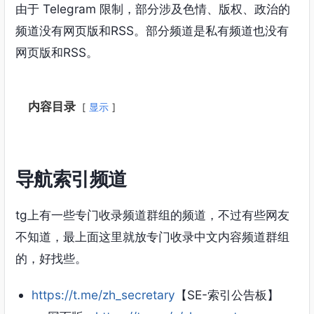
由于 Telegram 限制，部分涉及色情、版权、政治的
频道没有网页版和RSS。部分频道是私有频道也没有
网页版和RSS。
内容目录
显示
导航索引频道
tg上有一些专门收录频道群组的频道，不过有些网友
不知道，最上面这里就放专门收录中文内容频道群组
的，好找些。
https://t.me/zh_secretary
【SE-索引公告板】