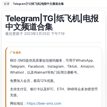
跳转到正文
目录
Telegram|TG|纸飞机|电报中文频道合集
Telegram|TG|纸飞机|电报
中文频道合集
最后更新于 2023年2月25日 下午7:19
广告服务
BEE-SMS提供高质量短信接码服务，可用于WhatsApp、
Telegram、Facebook、Instagram、Tiktok、Amazon、
Whatnot，以及Walmart等热门应用注册帐号。
免费加入会员，最高12%优惠。
支持支付宝、银行卡以及BTC、ETH、BNB等众多加密货币
充值。
网站地址：
https://bee-sms.com