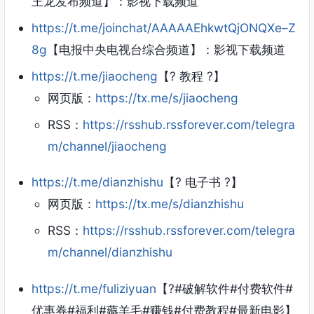
王龙发布频道】：影视下载频道
https://t.me/joinchat/AAAAAEhkwtQjONQXe–Z
8g
【电报中央电视台综合频道】：影视下载频道
https://t.me/jiaocheng
【? 教程 ?】
网页版：
https://tx.me/s/jiaocheng
RSS：
https://rsshub.rssforever.com/telegra
m/channel/jiaocheng
https://t.me/dianzhishu
【? 电子书 ?】
网页版：
https://tx.me/s/dianzhishu
RSS：
https://rsshub.rssforever.com/telegra
m/channel/dianzhishu
https://t.me/fuliziyuan
【?#破解软件#付费软件#
优惠券#福利#薅羊毛#赚钱#付费教程#最新电影】