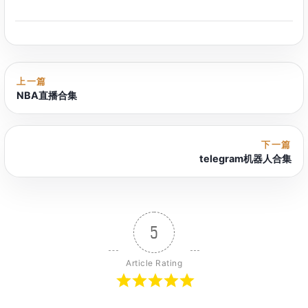
上一篇
NBA直播合集
下一篇
telegram机器人合集
5
Article Rating