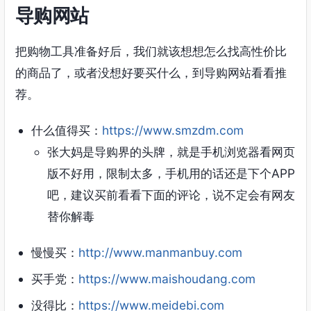
导购网站
把购物工具准备好后，我们就该想想怎么找高性价比
的商品了，或者没想好要买什么，到导购网站看看推
荐。
什么值得买：
https://www.smzdm.com
张大妈是导购界的头牌，就是手机浏览器看网页
版不好用，限制太多，手机用的话还是下个APP
吧，建议买前看看下面的评论，说不定会有网友
替你解毒
慢慢买：
http://www.manmanbuy.com
买手党：
https://www.maishoudang.com
没得比：
https://www.meidebi.com