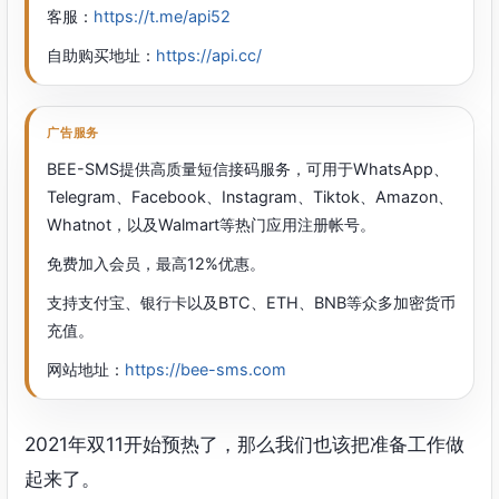
客服：
https://t.me/api52
自助购买地址：
https://api.cc/
广告服务
BEE-SMS提供高质量短信接码服务，可用于WhatsApp、
Telegram、Facebook、Instagram、Tiktok、Amazon、
Whatnot，以及Walmart等热门应用注册帐号。
免费加入会员，最高12%优惠。
支持支付宝、银行卡以及BTC、ETH、BNB等众多加密货币
充值。
网站地址：
https://bee-sms.com
2021年双11开始预热了，那么我们也该把准备工作做
起来了。