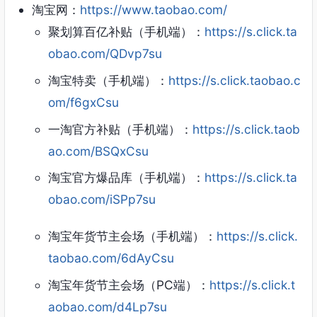
淘宝网：
https://www.taobao.com/
聚划算百亿补贴（手机端）：
https://s.click.ta
obao.com/QDvp7su
淘宝特卖（手机端）：
https://s.click.taobao.c
om/f6gxCsu
一淘官方补贴（手机端）：
https://s.click.taob
ao.com/BSQxCsu
淘宝官方爆品库（手机端）：
https://s.click.ta
obao.com/iSPp7su
淘宝年货节主会场（手机端）：
https://s.click.
taobao.com/6dAyCsu
淘宝年货节主会场（PC端）：
https://s.click.t
aobao.com/d4Lp7su