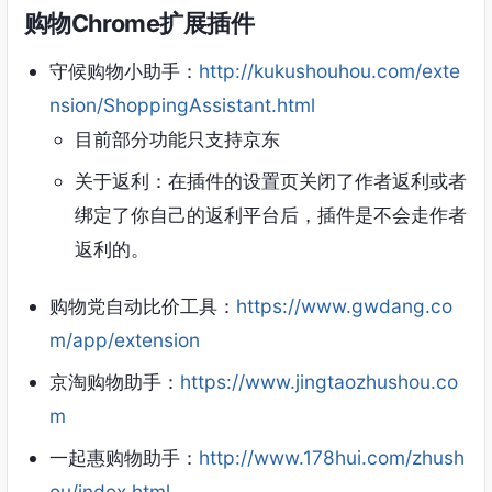
购物Chrome扩展插件
守候购物小助手：
http://kukushouhou.com/exte
nsion/ShoppingAssistant.html
目前部分功能只支持京东
关于返利：在插件的设置页关闭了作者返利或者
绑定了你自己的返利平台后，插件是不会走作者
返利的。
购物党自动比价工具：
https://www.gwdang.co
m/app/extension
京淘购物助手：
https://www.jingtaozhushou.co
m
一起惠购物助手：
http://www.178hui.com/zhush
ou/index.html