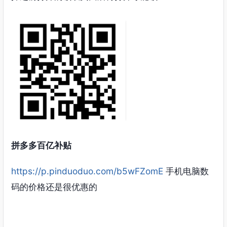
拼多多百亿补贴
https://p.pinduoduo.com/b5wFZomE
手机电脑数
码的价格还是很优惠的