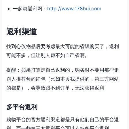
一起惠返利网：
http://www.178hui.com
返利渠道
找到心仪物品后要考虑最大可能的省钱购买了，返利
可能不多，但让别人赚不如自己省啊。
提醒：如果打算走自己返利的，购买时不要用那些走
别人推荐领的红包（比如本页我提供的，第三方网站
的都是），会导致跟不到订单，无法获得返利
多平台返利
购物平台的官方返利渠道都是只有他们自己的平台返
利，而一些第三方返利平台可以支持多平台返利。