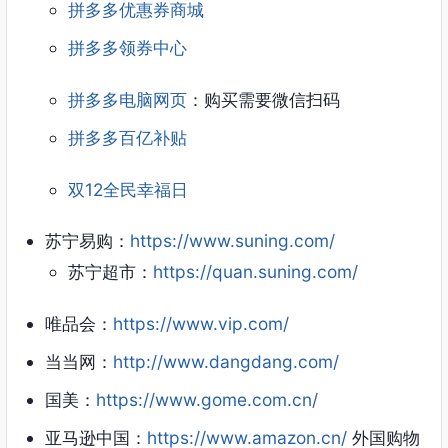
拼多多优惠券商城
拼多多领券中心
拼多多电脑网页
：购买需要微信扫码
拼多多百亿补贴
双12全民幸福日
苏宁易购：
https://www.suning.com/
苏宁超市：
https://quan.suning.com/
唯品会：
https://www.vip.com/
当当网：
http://www.dangdang.com/
国美：
https://www.gome.com.cn/
亚马逊中国：
https://www.amazon.cn/
外国购物