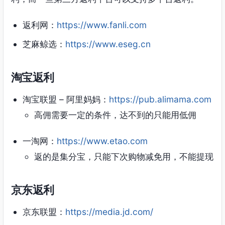
返利网：
https://www.fanli.com
芝麻鲸选：
https://www.eseg.cn
淘宝返利
淘宝联盟 – 阿里妈妈：
https://pub.alimama.com
高佣需要一定的条件，达不到的只能用低佣
一淘网：
https://www.etao.com
返的是集分宝，只能下次购物减免用，不能提现
京东返利
京东联盟：
https://media.jd.com/