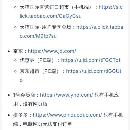
天猫国际直营进口超市（手机端）：
https://s.c
lick.taobao.com/CaGyCsu
天猫国际-用户专享会场：
https://s.click.taoba
o.com/M9fp7su
京东：
https://www.jd.com/
优惠券（PC端）：
https://u.jd.com/tFGCTqt
京东超市（PC端）：
https://u.jd.com/tlGGUt
o
1号会员店：
https://www.yhd.com/
只有手机应
用，没有网页版
拼多多：
https://www.pinduoduo.com/
只有手机
端，电脑网页无法支付订单