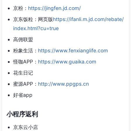
京粉：
https://jingfen.jd.com/
京东饭粒：网页版
https://ifanli.m.jd.com/rebate/
index.html?cu=true
高佣联盟
粉象生活：
https://www.fenxianglife.com
怪咖APP：
https://www.guaika.com
花生日记
蜜源APP：
http://www.ppgps.cn
好省app
小程序返利
京东云小店