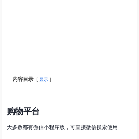
内容目录
显示
购物平台
大多数都有微信小程序版，可直接微信搜索使用