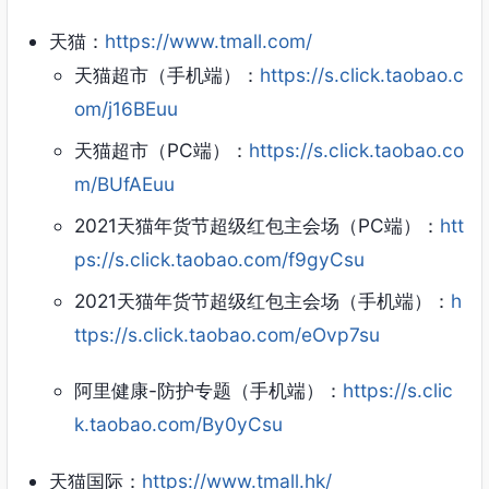
天猫：
https://www.tmall.com/
天猫超市（手机端）：
https://s.click.taobao.c
om/j16BEuu
天猫超市（PC端）：
https://s.click.taobao.co
m/BUfAEuu
2021天猫年货节超级红包主会场（PC端）：
htt
ps://s.click.taobao.com/f9gyCsu
2021天猫年货节超级红包主会场（手机端）：
h
ttps://s.click.taobao.com/eOvp7su
阿里健康-防护专题（手机端）：
https://s.clic
k.taobao.com/By0yCsu
天猫国际：
https://www.tmall.hk/