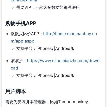
需要VIP，不然大多数功能都没法用
购物手机APP
慢慢买比价APP：
http://home.manmanbuy.co
m/app.aspx
支持平台：iPhone版|Android版
喵喵折：
https://www.miaomiaozhe.com/downl
oad
支持平台：iPhone版|Android版
用户脚本
需要先安装脚本管理器，比如Tampermonkey、