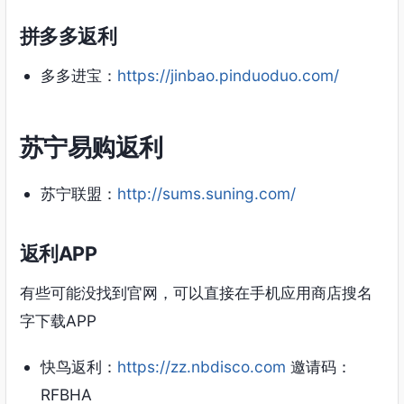
拼多多返利
多多进宝：
https://jinbao.pinduoduo.com/
苏宁易购返利
苏宁联盟：
http://sums.suning.com/
返利APP
有些可能没找到官网，可以直接在手机应用商店搜名
字下载APP
快鸟返利：
https://zz.nbdisco.com
邀请码：
RFBHA