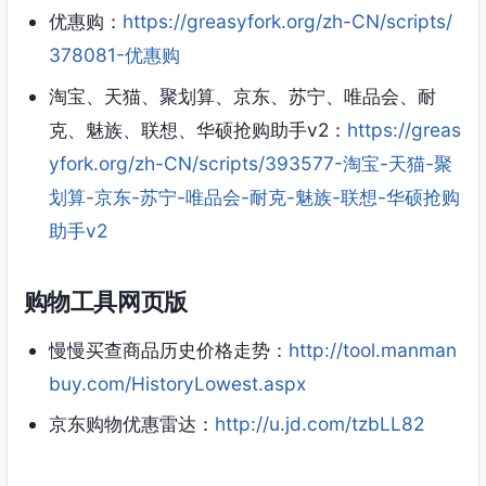
优惠购：
https://greasyfork.org/zh-CN/scripts/
378081-优惠购
淘宝、天猫、聚划算、京东、苏宁、唯品会、耐
克、魅族、联想、华硕抢购助手v2：
https://greas
yfork.org/zh-CN/scripts/393577-淘宝-天猫-聚
划算-京东-苏宁-唯品会-耐克-魅族-联想-华硕抢购
助手v2
购物工具网页版
慢慢买查商品历史价格走势：
http://tool.manman
buy.com/HistoryLowest.aspx
京东购物优惠雷达：
http://u.jd.com/tzbLL82