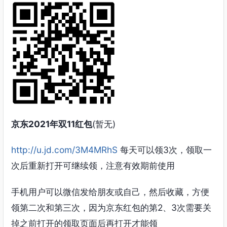
京东2021年双11红包
(暂无)
http://u.jd.com/3M4MRhS
每天可以领3次，领取一
次后重新打开可继续领，注意有效期前使用
手机用户可以微信发给朋友或自己，然后收藏，方便
领第二次和第三次，因为京东红包的第2、3次需要关
掉之前打开的领取页面后再打开才能领