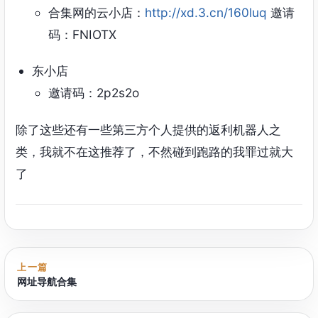
合集网的云小店：
http://xd.3.cn/160luq
邀请
码：FNIOTX
东小店
邀请码：2p2s2o
除了这些还有一些第三方个人提供的返利机器人之
类，我就不在这推荐了，不然碰到跑路的我罪过就大
了
上一篇
网址导航合集