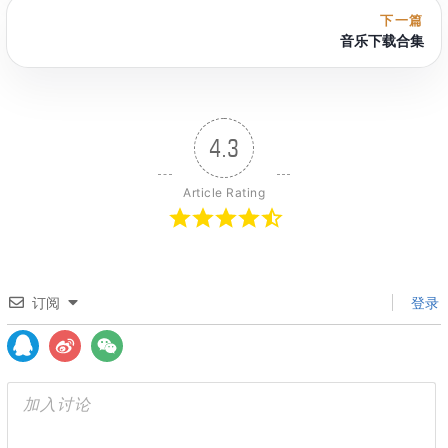
下一篇
音乐下载合集
4.3
Article Rating
订阅
登录