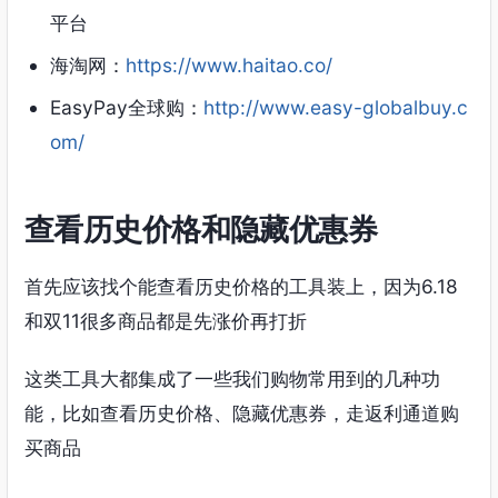
平台
海淘网：
https://www.haitao.co/
EasyPay全球购：
http://www.easy-globalbuy.c
om/
查看历史价格和隐藏优惠券
首先应该找个能查看历史价格的工具装上，因为6.18
和双11很多商品都是先涨价再打折
这类工具大都集成了一些我们购物常用到的几种功
能，比如查看历史价格、隐藏优惠券，走返利通道购
买商品