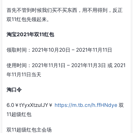
首先不管到时候我们买不买东西，用不用得到，反正
双11红包先领起来。
淘宝2021年双11红包
领取时间：2021年10月20日 – 2021年11月11日
使用时间：2021年11月1日 – 2021年11月3日 或 2021
年11月11日当天
淘口令
6.0￥tYyxXtzuIJY￥
https://m.tb.cn/h.ffHNdye
双
11超级红包
双11超级红包主会场