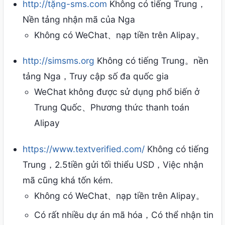
http://tặng-sms.com
Không có tiếng Trung，
Nền tảng nhận mã của Nga
Không có WeChat、nạp tiền trên Alipay。
http://simsms.org
Không có tiếng Trung。nền
tảng Nga，Truy cập số đa quốc gia
WeChat không được sử dụng phổ biến ở
Trung Quốc、Phương thức thanh toán
Alipay
https://www.textverified.com/
Không có tiếng
Trung，2.5tiền gửi tối thiểu USD，Việc nhận
mã cũng khá tốn kém.
Không có WeChat、nạp tiền trên Alipay。
Có rất nhiều dự án mã hóa，Có thể nhận tin