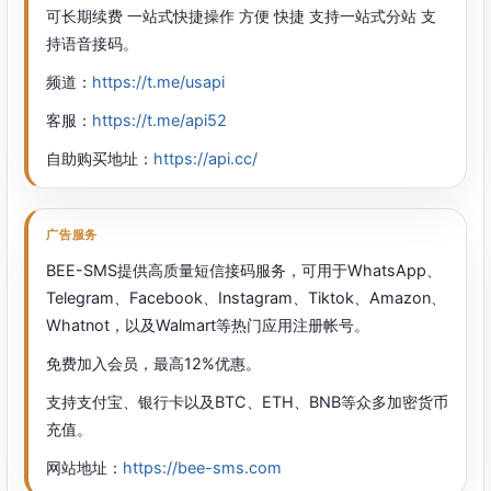
可长期续费 一站式快捷操作 方便 快捷 支持一站式分站 支
持语音接码。
频道：
https://t.me/usapi
客服：
https://t.me/api52
自助购买地址：
https://api.cc/
广告服务
BEE-SMS提供高质量短信接码服务，可用于WhatsApp、
Telegram、Facebook、Instagram、Tiktok、Amazon、
Whatnot，以及Walmart等热门应用注册帐号。
免费加入会员，最高12%优惠。
支持支付宝、银行卡以及BTC、ETH、BNB等众多加密货币
充值。
网站地址：
https://bee-sms.com