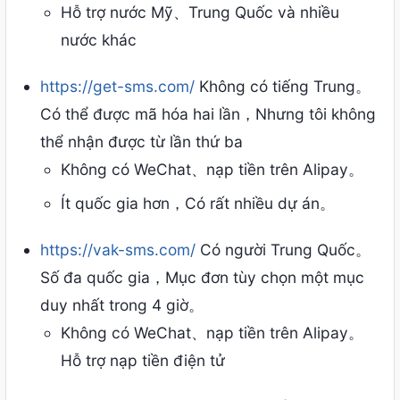
Hỗ trợ nước Mỹ、Trung Quốc và nhiều
nước khác
https://get-sms.com/
Không có tiếng Trung。
Có thể được mã hóa hai lần，Nhưng tôi không
thể nhận được từ lần thứ ba
Không có WeChat、nạp tiền trên Alipay。
Ít quốc gia hơn，Có rất nhiều dự án。
https://vak-sms.com/
Có người Trung Quốc。
Số đa quốc gia，Mục đơn tùy chọn một mục
duy nhất trong 4 giờ。
Không có WeChat、nạp tiền trên Alipay。
Hỗ trợ nạp tiền điện tử