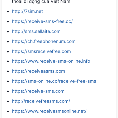
thoại di động của Việt Nam
http://7sim.net
https://receive-sms-free.cc/
http://sms.sellaite.com
https://ch.freephonenum.com
https://smsreceivefree.com
https://www.receive-sms-online.info
https://receiveasms.com
https://sms-online.co/receive-free-sms
https://receive-sms.com
http://receivefreesms.com/
https://www.receivesmsonline.net/