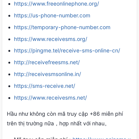
https://www.freeonlinephone.org/
https://us-phone-number.com
https://temporary-phone-number.com
https://www.receivesms.org/
https://pingme.tel/receive-sms-online-cn/
http://receivefreesms.net/
http://receivesmsonline.in/
https://sms-receive.net/
https://www.receivesms.net/
Hầu như không còn mã truy cập +86 miễn phí
trên thị trường nữa，hợp nhất với nhau。