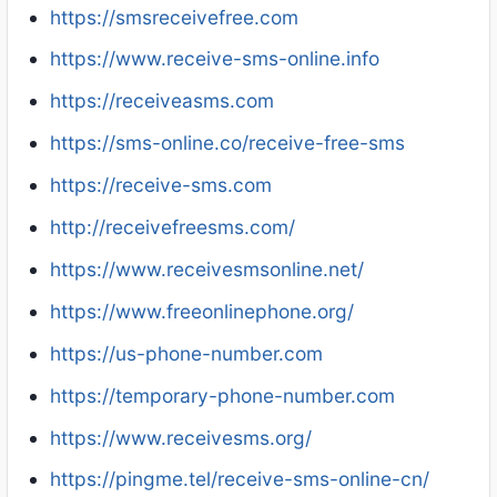
https://smsreceivefree.com
https://www.receive-sms-online.info
https://receiveasms.com
https://sms-online.co/receive-free-sms
https://receive-sms.com
http://receivefreesms.com/
https://www.receivesmsonline.net/
https://www.freeonlinephone.org/
https://us-phone-number.com
https://temporary-phone-number.com
https://www.receivesms.org/
https://pingme.tel/receive-sms-online-cn/