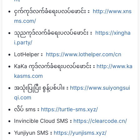
ငှက်ကုဒ်လက်ခံရေးပလပ်ဖောင်း：
http://www.xns
ms.com/
သုညကုဒ်လက်ခံရေးပလပ်ဖောင်း：
https://xingha
i.party/
LotHelper：
https://www.lothelper.com/cn
KaKa ကုဒ်လက်ခံရေးပလပ်ဖောင်း：
http://www.ka
kasms.com
အသုံးပြုပြီး စွန့်ပစ်ပါ။：
https://www.suiyongsui
qi.com
လိပ် sms：
https://turtle-sms.xyz/
Invincible Cloud SMS：
https://clearcode.cn/
Yunjiyun SMS：
https://yunjisms.xyz/