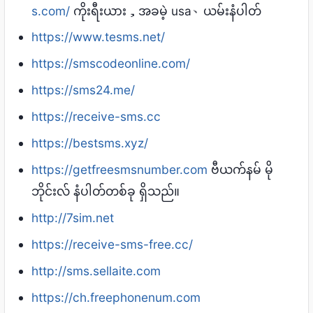
s.com/
ကိုးရီးယား，အခမဲ့ usa、ယမ်းနံပါတ်
https://www.tesms.net/
https://smscodeonline.com/
https://sms24.me/
https://receive-sms.cc
https://bestsms.xyz/
https://getfreesmsnumber.com
ဗီယက်နမ် မို
ဘိုင်းလ် နံပါတ်တစ်ခု ရှိသည်။
http://7sim.net
https://receive-sms-free.cc/
http://sms.sellaite.com
https://ch.freephonenum.com