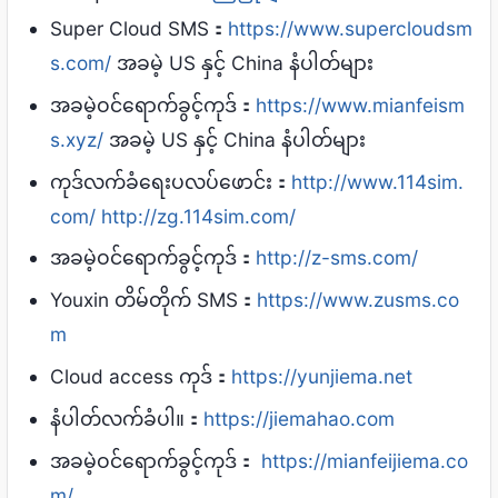
Super Cloud SMS：
https://www.supercloudsm
s.com/
အခမဲ့ US နှင့် China နံပါတ်များ
အခမဲ့ဝင်ရောက်ခွင့်ကုဒ်：
https://www.mianfeism
s.xyz/
အခမဲ့ US နှင့် China နံပါတ်များ
ကုဒ်လက်ခံရေးပလပ်ဖောင်း：
http://www.114sim.
com/
http://zg.114sim.com/
အခမဲ့ဝင်ရောက်ခွင့်ကုဒ်：
http://z-sms.com/
Youxin တိမ်တိုက် SMS：
https://www.zusms.co
m
Cloud access ကုဒ်：
https://yunjiema.net
နံပါတ်လက်ခံပါ။：
https://jiemahao.com
အခမဲ့ဝင်ရောက်ခွင့်ကုဒ်：
https://mianfeijiema.co
m/