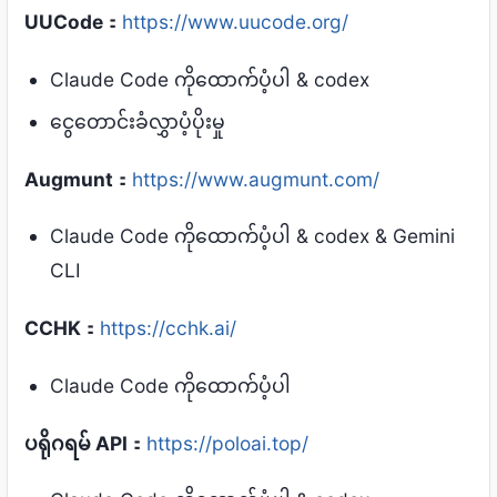
UUCode
：
https://www.uucode.org/
Claude Code ကိုထောက်ပံ့ပါ & codex
ငွေတောင်းခံလွှာပံ့ပိုးမှု
Augmunt
：
https://www.augmunt.com/
Claude Code ကိုထောက်ပံ့ပါ & codex & Gemini
CLI
CCHK
：
https://cchk.ai/
Claude Code ကိုထောက်ပံ့ပါ
ပရိုဂရမ် API
：
https://poloai.top/