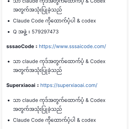
သာ claude ကုဒ်အတွက်ထောက်ပံ့ & Codex
အတွက်အသုံးပြုခဲ့သည်
Claude Code ကိုထောက်ပံ့ပါ & codex
Q အဖွဲ့：579297473
sssaoCode
：
https://www.sssaicode.com/
သာ claude ကုဒ်အတွက်ထောက်ပံ့ & Codex
အတွက်အသုံးပြုခဲ့သည်
Superxiaoai
：
https://superxiaoai.com/
သာ claude ကုဒ်အတွက်ထောက်ပံ့ & Codex
အတွက်အသုံးပြုခဲ့သည်
Claude Code ကိုထောက်ပံ့ပါ & codex