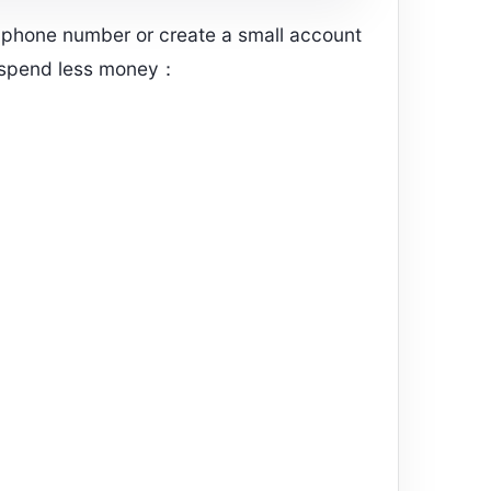
e phone number or create a small account
s spend less money：