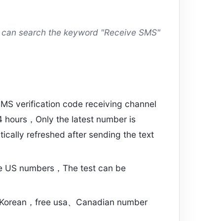
ou can search the keyword "Receive SMS"
MS verification code receiving channel
hours，Only the latest number is
ically refreshed after sending the text
e US numbers，The test can be
Korean，free usa、Canadian number