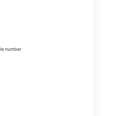
le number