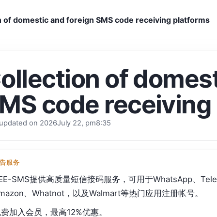
n of domestic and foreign SMS code receiving platforms
ollection of domest
MS code receiving 
 updated on 2026July 22, pm8:35
告服务
EE-SMS提供高质量短信接码服务，可用于WhatsApp、Telegram
mazon、Whatnot，以及Walmart等热门应用注册帐号。
免费加入会员，最高12%优惠。