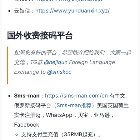
云短信：
https://www.yunduanxin.xyz/
国外收费接码平台
如果您有好的平台，希望能介绍给我们，大家一起
交流，TG群
@hejiqun
Foreign Language
Exchange to
@smskoc
Sms-man
：
https://sms-man.com/cn
有中文。
俄罗斯接码平台（
Sms-man推荐
）美国英国荷兰
实卡注册tg，WhatsApp，贝宝，亚马逊，
Facebook
支持支付宝充值（35RMB起充）。