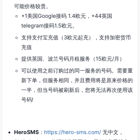
可能价格较贵。
+1美国Google接码 1.4欧元，+44英国
telegram接码1.5欧元。
支持支付宝充值（3欧元起充），支持加密货币
充值
提供英国、波兰号码月租服务（15欧元/月）
可以使用之前订购过的同一服务的号码。需要重
新下单，但服务相同，并且费用将是原来价格的
一半，但当号码被刷新后，您将无法再次使用该
号码!
HeroSMS
：
https://hero-sms.com/
无中文，