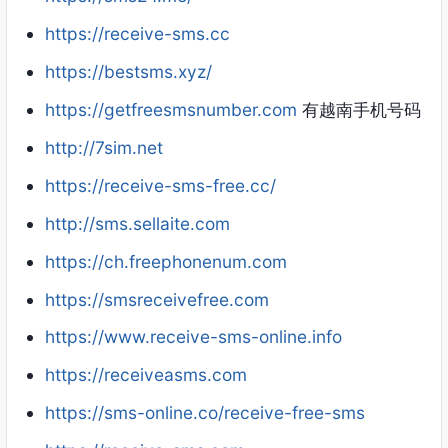
https://receive-sms.cc
https://bestsms.xyz/
https://getfreesmsnumber.com
有越南手机号码
http://7sim.net
https://receive-sms-free.cc/
http://sms.sellaite.com
https://ch.freephonenum.com
https://smsreceivefree.com
https://www.receive-sms-online.info
https://receiveasms.com
https://sms-online.co/receive-free-sms