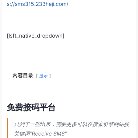
s://sms315.233heji.com/
[lsft_native_dropdown]
内容目录
显示
免费接码平台
只列了一些出来，需要更多可以在搜索引擎网站搜
关键词“Receive SMS”