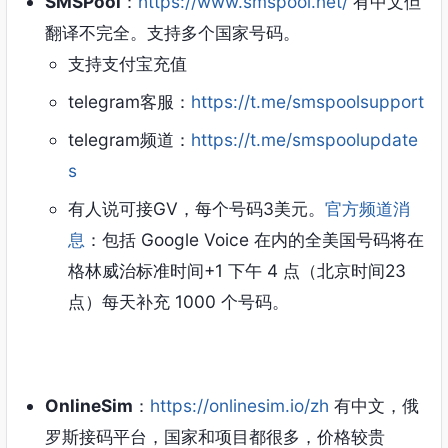
SMSPool
：
https://www.smspool.net/
有中文但
翻译不完全。支持多个国家号码。
支持支付宝充值
telegram客服：
https://t.me/smspoolsupport
telegram频道：
https://t.me/smspoolupdate
s
有人说可接GV，每个号码3美元。
官方频道消
息
：包括 Google Voice 在内的全美国号码将在
格林威治标准时间+1 下午 4 点（北京时间23
点）每天补充 1000 个号码。
OnlineSim
：
https://onlinesim.io/zh
有中文，俄
罗斯接码平台，国家和项目都很多，价格较贵