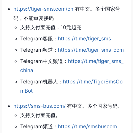
https://tiger-sms.com/cn
有中文。多个国家号
码，不能重复接码
支持支付宝充值，10元起充
Telegram客服：
https://t.me/tiger_sms
Telegram频道：
https://t.me/tiger_sms_com
Telegram中文频道：
https://t.me/tiger_sms_
china
Telegram机器人：
https://t.me/TigerSmsCo
mBot
https://sms-bus.com/
有中文。多个国家号码。
支持支付宝充值。
Telegram频道：
https://t.me/smsbuscom