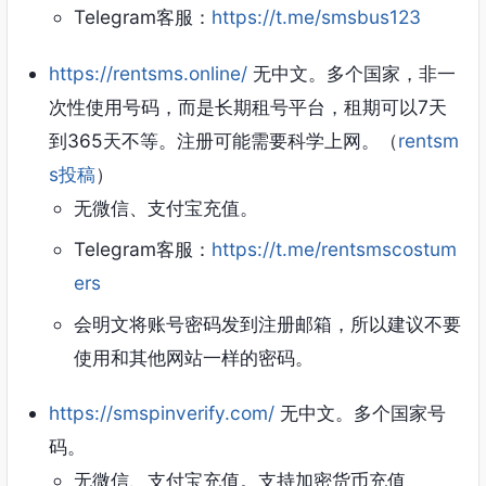
Telegram客服：
https://t.me/smsbus123
https://rentsms.online/
无中文。多个国家，非一
次性使用号码，而是长期租号平台，租期可以7天
到365天不等。注册可能需要科学上网。（
rentsm
s投稿
）
无微信、支付宝充值。
Telegram客服：
https://t.me/rentsmscostum
ers
会明文将账号密码发到注册邮箱，所以建议不要
使用和其他网站一样的密码。
https://smspinverify.com/
无中文。多个国家号
码。
无微信、支付宝充值。支持加密货币充值