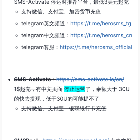
SMS-Activate 停运时推荐平台，最低3美元起充
支持微信、支付宝、加密货币充值
telegram英文频道：
https://t.me/herosms_tg
telegram中文频道：
https://t.me/herosms_cn
telegram客服：
https://t.me/herosms_official
SMS-Activate
：
https://sms-activate.io/cn/
1$起充，有中文页面
停止运营
了，余额大于 30U
的快去提现，低于30U的可能提不了
支持微信、支付宝、银联银行卡充值