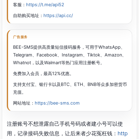
客服：
https://t.me/api52
自助购买地址：
https://api.cc/
广告服务
BEE-SMS提供高质量短信接码服务，可用于WhatsApp、
Telegram、Facebook、Instagram、Tiktok、Amazon、
Whatnot，以及Walmart等热门应用注册帐号。
免费加入会员，最高12%优惠。
支持支付宝、银行卡以及BTC、ETH、BNB等众多加密货币
充值。
网站地址：
https://bee-sms.com
注册账号不想泄露自己手机号码或者建小号可以使
用，记录接码失败信息，让后来者少花冤枉钱：
http