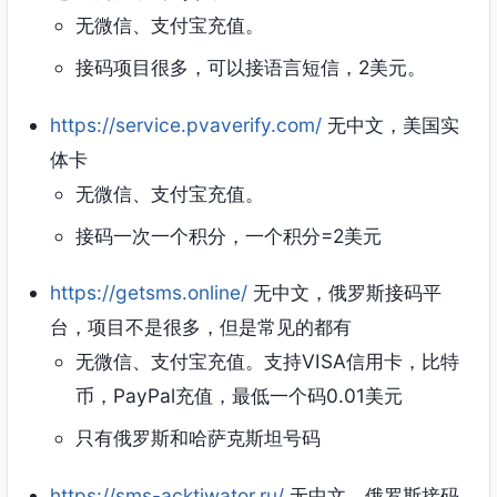
无微信、支付宝充值。
接码项目很多，可以接语言短信，2美元。
https://service.pvaverify.com/
无中文，美国实
体卡
无微信、支付宝充值。
接码一次一个积分，一个积分=2美元
https://getsms.online/
无中文，俄罗斯接码平
台，项目不是很多，但是常见的都有
无微信、支付宝充值。支持VISA信用卡，比特
币，PayPal充值，最低一个码0.01美元
只有俄罗斯和哈萨克斯坦号码
https://sms-acktiwator.ru/
无中文，俄罗斯接码