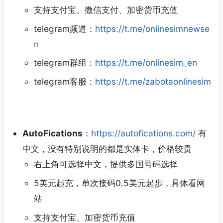
支持支付宝、微信支付、加密货币充值
telegram频道：
https://t.me/onlinesimnewse
n
telegram群组：
https://t.me/onlinesim_en
telegram客服：
https://t.me/zabotaonlinesim
AutoFications
：
https://autofications.com/
有
中文，没有特别说明的都是实体卡，价格较贵
右上角可选择中文，提供多国号码选择
5美元起充，单次接码0.5美元起步，具体看网
站
支持支付宝、加密货币充值