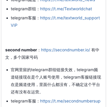
telegram群组：
https://t.me/Textworldchat
telegram客服：
https://t.me/textworld_support
VIP
second number
：
https://secondnumber.io/
有中
文，多个国家号码
官网里留的telegram群组链接失效，telegram频
道链接现在是个人账号使用，telegram客服链接现
在是频道使用，里面什么都没有，不确定这个平台
还有没有在运营。
telegram客服：
https://t.me/secondnumbersup