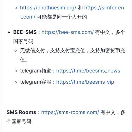
https://chothuesim.org/
和
https://simforren
t.com/
可能都是同一个人开的
BEE-SMS
：
https://bee-sms.com/
有中文，多个
国家号码
无微信支付，支持支付宝充值，支持加密货币充
值。
telegram频道：
https://t.me/beesms_news
telegram客服：
https://t.me/beesms_vip
SMS Rooms
：
https://sms-rooms.com/
有中文，多
个国家号码