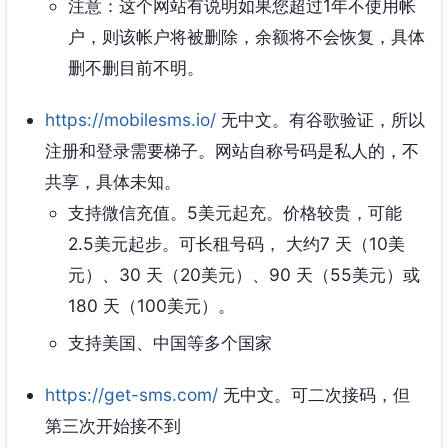
注意：这个网站有说明如果您超过1年不使用帐
户，则该帐户将被删除，余额将不会恢复，具体
删不删目前不明。
https://mobilesms.io/
无中文。有谷歌验证，所以
注册和登录需要梯子。网站自称号码是私人的，不
共享，具体未知。
支持微信充值。5美元起充。价格较贵，可能
2.5美元起步。可长租号码， 大约7 天（10美
元）、30 天（20美元）、90 天（55美元）或
180 天（100美元）。
支持美国、中国等多个国家
https://get-sms.com/
无中文。可二次接码，但
第三次开始接不到