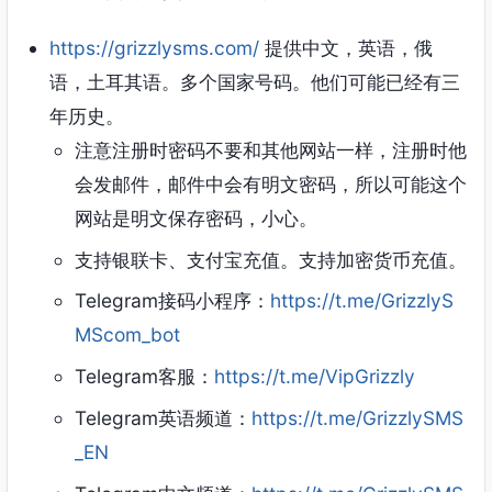
https://grizzlysms.com/
提供中文，英语，俄
语，土耳其语。多个国家号码。他们可能已经有三
年历史。
注意注册时密码不要和其他网站一样，注册时他
会发邮件，邮件中会有明文密码，所以可能这个
网站是明文保存密码，小心。
支持银联卡、支付宝充值。支持加密货币充值。
Telegram接码小程序：
https://t.me/GrizzlyS
MScom_bot
Telegram客服：
https://t.me/VipGrizzly
Telegram英语频道：
https://t.me/GrizzlySMS
_EN