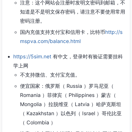
注意：这个网站会注册时发明文密码到邮箱，不
知道是不是明文保存密码，请注意不要使用常用
密码注册。
国内充值支持支付宝和信用卡，比特币
http://s
mspva.com/balance.html
https://5sim.net
有中文，登录时有验证需要挂科
学上网
不支持微信、支付宝充值。
便宜国家：俄罗斯（ Russia ）罗马尼亚（
Romania ）菲律宾（ Philippines ）蒙古（
Mongolia ）拉脱维亚（ Latvia ）哈萨克斯坦
（ Kazakhstan ）以色列（ Israel ）哥伦比亚
（ Colombia ）