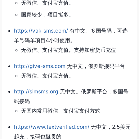
无微信、支付宝充值。
国家较少，项目挺多。
https://vak-sms.com/
有中文。多国号码，可选
单号码单项目4小时使用。
无微信、支付宝充值。支持加密货币充值
http://give-sms.com
无中文，俄罗斯接码平台
无微信、支付宝充值。
http://simsms.org
无中文。俄罗斯平台，多国号
码接码
无国内常用微信、支付宝支付方式
https://www.textverified.com/
无中文，2.5美元
起充，接码也挺贵的