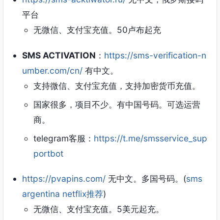
平台
无微信、支付宝充值。50卢布起充
SMS ACTIVATION
：
https://sms-verification-n
umber.com/cn/
有中文。
支持微信、支付宝充值，支持加密货币充值。
国家很多，项目不少。有中国号码。可选运营
商。
telegram客服：
https://t.me/smsservice_sup
portbot
https://pvapins.com/
无中文。多国号码。(
sms
argentina netflix推荐
)
无微信、支付宝充值。5美元起充。