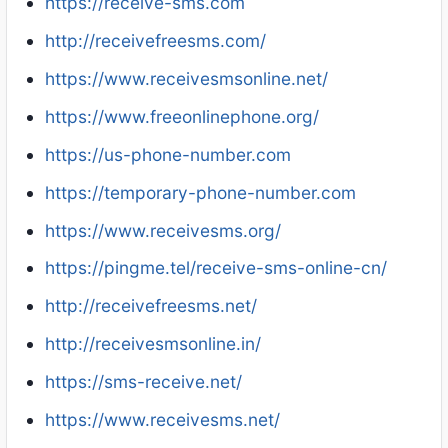
https://receive-sms.com
http://receivefreesms.com/
https://www.receivesmsonline.net/
https://www.freeonlinephone.org/
https://us-phone-number.com
https://temporary-phone-number.com
https://www.receivesms.org/
https://pingme.tel/receive-sms-online-cn/
http://receivefreesms.net/
http://receivesmsonline.in/
https://sms-receive.net/
https://www.receivesms.net/