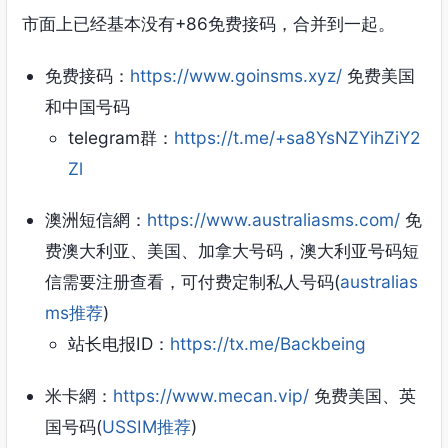
市面上已经基本没有+86免费接码，合并到一起。
免费接码：
https://www.goinsms.xyz/
免费美国
和中国号码
telegram群：
https://t.me/+sa8YsNZYihZiY2
Zl
澳洲短信網：
https://www.australiasms.com/
免
费澳大利亚、美国、加拿大号码，澳大利亚号码短
信需要注册查看，可付费定制私人号码(
australias
ms推荐
)
站长电报ID：
https://tx.me/Backbeing
米卡網：
https://www.mecan.vip/
免费美国、英
国号码(
USSIM推荐
)