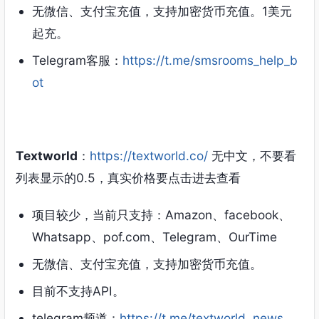
无微信、支付宝充值，支持加密货币充值。1美元
起充。
Telegram客服：
https://t.me/smsrooms_help_b
ot
Textworld
：
https://textworld.co/
无中文，不要看
列表显示的0.5，真实价格要点击进去查看
项目较少，当前只支持：Amazon、facebook、
Whatsapp、pof.com、Telegram、OurTime
无微信、支付宝充值，支持加密货币充值。
目前不支持API。
telegram频道：
https://t.me/textworld_news