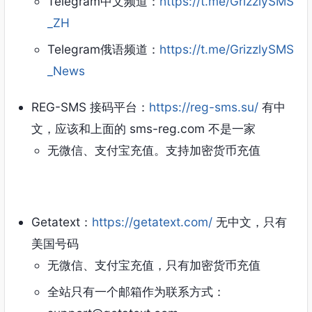
Telegram中文频道：
https://t.me/GrizzlySMS
_ZH
Telegram俄语频道：
https://t.me/GrizzlySMS
_News
REG-SMS 接码平台：
https://reg-sms.su/
有中
文，应该和上面的 sms-reg.com 不是一家
无微信、支付宝充值。支持加密货币充值
Getatext：
https://getatext.com/
无中文，只有
美国号码
无微信、支付宝充值，只有加密货币充值
全站只有一个邮箱作为联系方式：