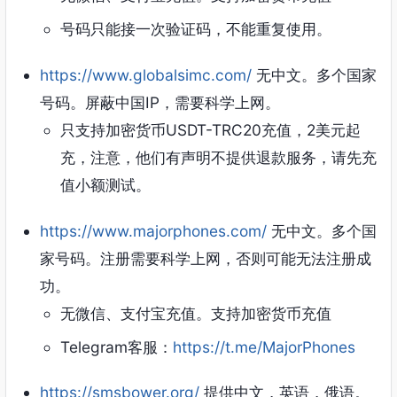
号码只能接一次验证码，不能重复使用。
https://www.globalsimc.com/
无中文。多个国家
号码。屏蔽中国IP，需要科学上网。
只支持加密货币USDT-TRC20充值，2美元起
充，注意，他们有声明不提供退款服务，请先充
值小额测试。
https://www.majorphones.com/
无中文。多个国
家号码。注册需要科学上网，否则可能无法注册成
功。
无微信、支付宝充值。支持加密货币充值
Telegram客服：
https://t.me/MajorPhones
https://smsbower.org/
提供中文，英语，俄语。