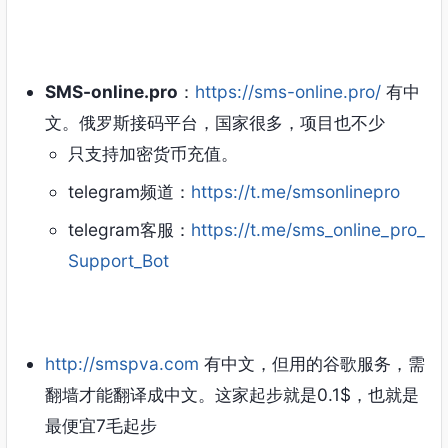
SMS-online.pro
：
https://sms-online.pro/
有中
文。俄罗斯接码平台，国家很多，项目也不少
只支持加密货币充值。
telegram频道：
https://t.me/smsonlinepro
telegram客服：
https://t.me/sms_online_pro_
Support_Bot
http://smspva.com
有中文，但用的谷歌服务，需
翻墙才能翻译成中文。这家起步就是0.1$，也就是
最便宜7毛起步