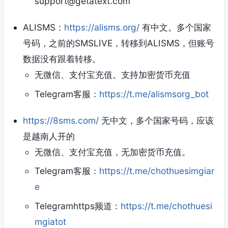
support@getatext.com
ALISMS：
https://alisms.org/
有中文。多个国家
号码，之前的SMSLIVE，转移到ALISMS，但账号
数据没有跟着转移。
无微信、支付宝充值。支持加密货币充值
Telegram客服：
https://t.me/alismsorg_bot
https://8sms.com/
无中文，多个国家号码，应该
是越南人开的
无微信、支付宝充值，无加密货币充值。
Telegram客服：
https://t.me/chothuesimgiar
e
Telegramhttps频道：
https://t.me/chothuesi
mgiatot