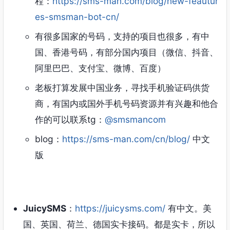
程：
https://sms-man.com/blog/new-feautur
es-smsman-bot-cn/
有很多国家的号码，支持的项目也很多，有中
国、香港号码，有部分国内项目（微信、抖音、
阿里巴巴、支付宝、微博、百度）
老板打算发展中国业务，寻找手机验证码供货
商，有国内或国外手机号码资源并有兴趣和他合
作的可以联系tg：
@smsmancom
blog：
https://sms-man.com/cn/blog/
中文
版
JuicySMS
：
https://juicysms.com/
有中文。美
国、英国、荷兰、德国实卡接码。都是实卡，所以