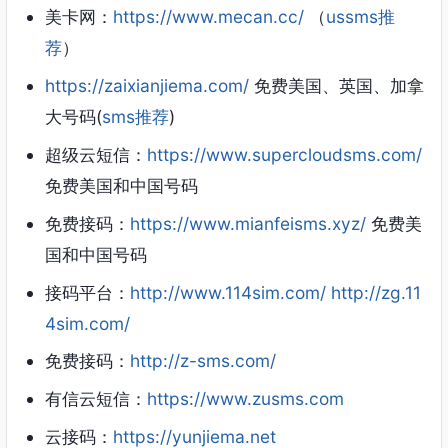
美卡网：
https://www.mecan.cc/
（
ussms推
荐
）
https://zaixianjiema.com/
免费美国、英国、加拿
大号码(
sms推荐
)
超级云短信：
https://www.supercloudsms.com/
免费美国和中国号码
免费接码：
https://www.mianfeisms.xyz/
免费美
国和中国号码
接码平台：
http://www.114sim.com/
http://zg.11
4sim.com/
免费接码：
http://z-sms.com/
有信云短信：
https://www.zusms.com
云接码：
https://yunjiema.net