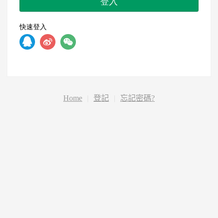
登入
快速登入
Home
|
登記
|
忘記密碼?