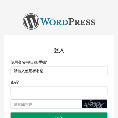
登入
使用者名稱/信箱/手機
密碼