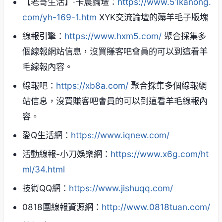
【老哥生活】·卡農論壇：
https://www.51kanong.
com/yh-169-1.htm
XYK交流論壇的薅羊毛子版塊
線報引擎：
https://www.hxm5.com/
聚合採集多
個線報網站信息，沒買賺客吧會員的可以到這看羊
毛線報內容。
線報吧：
https://xb8a.com/
聚合採集多個線報網
站信息，沒買賺客吧會員的可以到這看羊毛線報內
容。
愛Q生活網：
https://www.iqnew.com/
活動線報-小刀娛樂網：
https://www.x6g.com/ht
ml/34.html
技術QQ網：
https://www.jishuqq.com/
0818團線報資源網：
http://www.0818tuan.com/