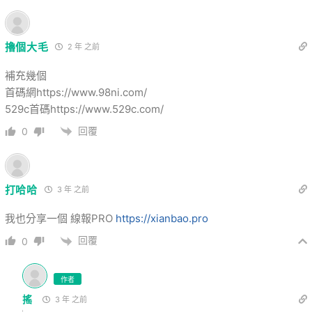
擼個大毛
2 年 之前
補充幾個
首碼網https://www.98ni.com/
529c首碼https://www.529c.com/
回覆
0
打哈哈
3 年 之前
我也分享一個 線報PRO
https://xianbao.pro
回覆
0
作者
搖
3 年 之前