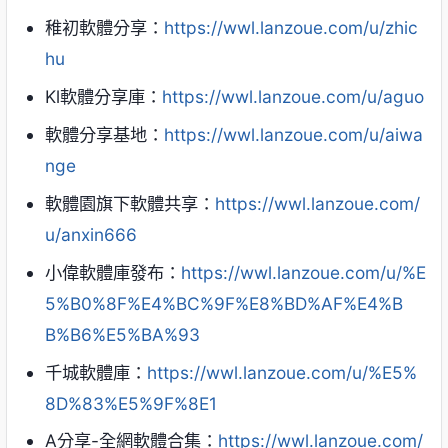
稚初軟體分享：
https://wwl.lanzoue.com/u/zhic
hu
Kl軟體分享庫：
https://wwl.lanzoue.com/u/aguo
軟體分享基地：
https://wwl.lanzoue.com/u/aiwa
nge
軟體園旗下軟體共享：
https://wwl.lanzoue.com/
u/anxin666
小偉軟體庫發布：
https://wwl.lanzoue.com/u/%E
5%B0%8F%E4%BC%9F%E8%BD%AF%E4%B
B%B6%E5%BA%93
千城軟體庫：
https://wwl.lanzoue.com/u/%E5%
8D%83%E5%9F%8E1
A分享-全網軟體合集：
https://wwl.lanzoue.com/