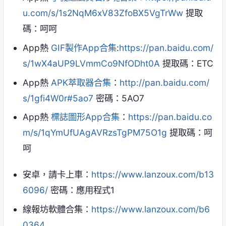
u.com/s/1s2NqM6xV83ZfoBX5VgTrWw
提取
碼：呵呵
App熱
GIF製作App合集
:
https://pan.baidu.com/
s/1wX4aUP9LVmmCo9NfODht0A
提取碼：ETC
App熱
APK萃取器合集
：
http://pan.baidu.com/
s/1gfi4W0r#5ao7
密碼：5AO7
App熱
標誌圖形App合集
：
https://pan.baidu.co
m/s/1qYmUfUAgAVRzsTgPM75O1g
提取碼：呵
呵
安卓，請卡上車：
https://www.lanzoux.com/b13
6096/
密碼：應用程式1
線報坊軟體合集：
https://www.lanzoux.com/b6
0364