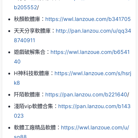
b205552
/
秋顏軟體庫：
https://wwl.lanzoue.com/b341705
天天分享軟體庫：
http://pan.lanzou.com/u/qq34
8740911
遊戲破解集合：
https://wwl.lanzoue.com/b6541
40
H神科技軟體庫：
https://wwl.lanzoue.com/s/hsrj
k8
阡陌軟體庫：
https://pan.lanzou.com/b221640
/
淺陌vip軟體合集：
https://pan.lanzou.com/b143
023
軟體工廠精品軟體：
https://wwl.lanzoue.com/u/
sg88