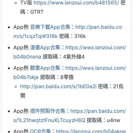
TV版
https://www.lanzoui.com/b481565/
密
碼：GTRT
App熱
音樂下載App合集
：
http://pan.baidu.co
m/s/1cqzTqI#316k
密碼：316k
App熱
漫畫App合集
：
https://wwx.lanzoui.com/
b04b0nxna
提取碼：4紫外線4
App熱
聽書App合集
：
https://wwx.lanzoui.com/
b04b7skja
提取碼：8零擔
http://pan.baidu.com/s/1bE0a2i
密碼：21烏
爾
App熱
證件照製作合集
：
https://pan.baidu.com/
s/1L21hwqtztFnuXLTcuyzH6Q
提取碼：u4nw
App熱
OCR合集
：
https://lanzoui.com/b04akqe