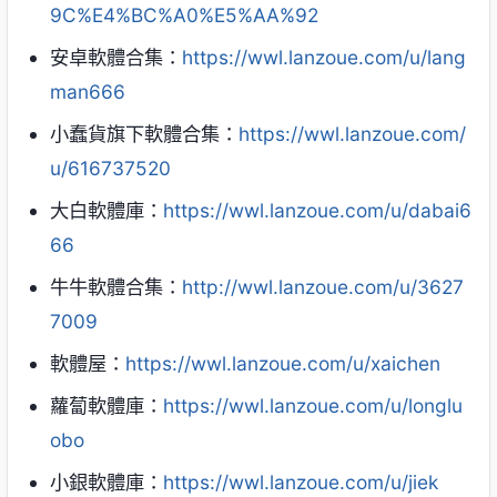
9C%E4%BC%A0%E5%AA%92
安卓軟體合集：
https://wwl.lanzoue.com/u/lang
man666
小蠢貨旗下軟體合集：
https://wwl.lanzoue.com/
u/616737520
大白軟體庫：
https://wwl.lanzoue.com/u/dabai6
66
牛牛軟體合集：
http://wwl.lanzoue.com/u/3627
7009
軟體屋：
https://wwl.lanzoue.com/u/xaichen
蘿蔔軟體庫：
https://wwl.lanzoue.com/u/longlu
obo
小銀軟體庫：
https://wwl.lanzoue.com/u/jiek