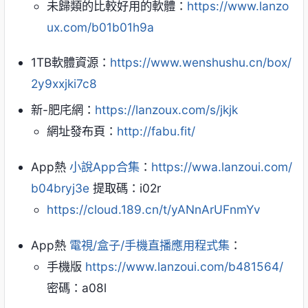
未歸類的比較好用的軟體：
https://www.lanzo
ux.com/b01b01h9a
1TB軟體資源：
https://www.wenshushu.cn/box/
2y9xxjki7c8
新-肥㡯網：
https://lanzoux.com/s/jkjk
網址發布頁：
http://fabu.fit/
App熱
小說App合集
：
https://wwa.lanzoui.com/
b04bryj3e
提取碼：i02r
https://cloud.189.cn/t/yANnArUFnmYv
App熱
電視/盒子/手機直播應用程式集
：
手機版
https://www.lanzoui.com/b481564/
密碼：a08l