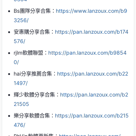
Bs團隊分享合集：
https://www.lanzoux.com/b9
3256/
安惠購分享合集：
https://pan.lanzoux.com/b174
576/
rjlm軟體聯盟：
https://pan.lanzoux.com/b9854
0/
hai分享推薦合集：
https://pan.lanzoux.com/b22
1497/
輝少軟體分享合集：
https://pan.lanzoux.com/b2
21505
樂分享軟體合集：
https://pan.lanzoux.com/b215
476/