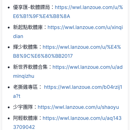
優享匯-軟體鏢局：
https://wwl.lanzoue.com/u/%
E6%B1%9F%E4%B8%8A
新起點軟體庫：
https://wwl.lanzoue.com/u/xinqi
dian
輝少軟體集：
https://wwl.lanzoue.com/u/%E4%
B8%9C%E6%80%BB2017
新世界軟體合集：
https://wwl.lanzoue.com/u/ad
minqizhu
老撕雞專區：
https://wwl.lanzoue.com/b04rzij1
a?t
少宇團隊：
https://wwl.lanzoue.com/u/shaoyu
阿輕軟體庫：
https://wwl.lanzoue.com/u/aq143
3709042