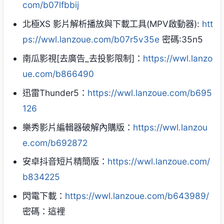
com/b07lfbbij
北極XS 影片解析播放與下載工具(MPV啟動器):
htt
ps://wwl.lanzoue.com/b07r5v35e
密碼:35n5
南瓜影視[去廣告_去投影限制]：
https://wwl.lanzo
ue.com/b866490
迅雷Thunder5：
https://wwl.lanzoue.com/b695
126
樂秀影片編輯器破解內購版：
https://wwl.lanzou
e.com/b692872
安卓抖音短片精簡版：
https://wwl.lanzoue.com/
b834225
閃電下載：
https://wwl.lanzoue.com/b643989/
密碼：這裡