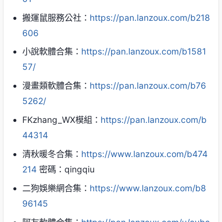
搬運鼠服務公社：
https://pan.lanzoux.com/b218
606
小說軟體合集：
https://pan.lanzoux.com/b1581
57/
漫畫類軟體合集：
https://pan.lanzoux.com/b76
5262/
FKzhang_WX模組：
https://pan.lanzoux.com/b
44314
清秋暖冬合集：
https://www.lanzoux.com/b474
214
密碼：qingqiu
二狗娛樂網合集：
https://www.lanzoux.com/b8
96145