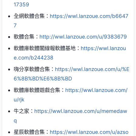
17359
全網軟體合集：
https://wwl.lanzoue.com/b6647
7
軟體合集：
http://wwl.lanzoue.com/u/9383679
軟體庫軟體閣線報軟體基地：
https://wwl.lanzou
e.com/b244238
嗨分享軟體合集：
https://wwl.lanzoue.com/u/%E
6%8B%BD%E6%8B%BD
軟體庫軟體遊戲合集：
https://wwl.lanzoue.com/
u/rjk
牛之家：
https://wwl.lanzoue.com/u/memedaw
q
星辰軟體合集：
https://wwl.lanzoue.com/u/azso