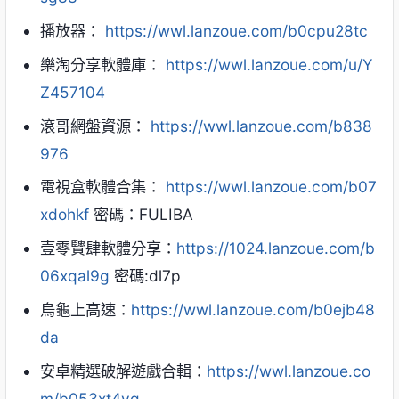
播放器：
https://wwl.lanzoue.com/b0cpu28tc
樂淘分享軟體庫：
https://wwl.lanzoue.com/u/Y
Z457104
滾哥網盤資源：
https://wwl.lanzoue.com/b838
976
電視盒軟體合集：
https://wwl.lanzoue.com/b07
xdohkf
密碼：FULIBA
壹零贒肆軟體分享：
https://1024.lanzoue.com/b
06xqal9g
密碼:dl7p
烏龜上高速：
https://wwl.lanzoue.com/b0ejb48
da
安卓精選破解遊戲合輯：
https://wwl.lanzoue.co
m/b053xt4vg