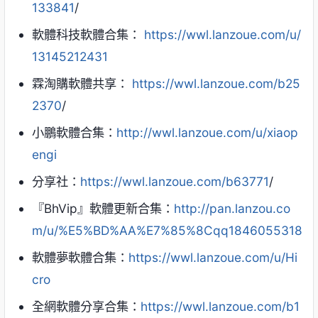
133841
/
軟體科技軟體合集：
https://wwl.lanzoue.com/u/
13145212431
霖淘購軟體共享：
https://wwl.lanzoue.com/b25
2370
/
小鵬軟體合集：
http://wwl.lanzoue.com/u/xiaop
engi
分享社：
https://wwl.lanzoue.com/b63771
/
『BhVip』軟體更新合集：
http://pan.lanzou.co
m/u/%E5%BD%AA%E7%85%8Cqq1846055318
軟體夢軟體合集：
https://wwl.lanzoue.com/u/Hi
cro
全網軟體分享合集：
https://wwl.lanzoue.com/b1