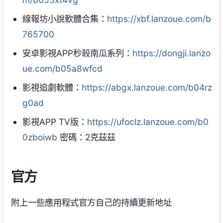
線報坊小說軟體合集：
https://xbf.lanzoue.com/b
765700
安卓影視APP秒殺南瓜系列：
https://dongji.lanzo
ue.com/b05a8wfcd
影視追劇軟體：
https://abgx.lanzoue.com/b04rz
g0ad
影視APP TV版：
https://ufoclz.lanzoue.com/b0
0zboiwb
密碼：2克茲茲
官方
附上一些應用程式官方自己的持續更新地址