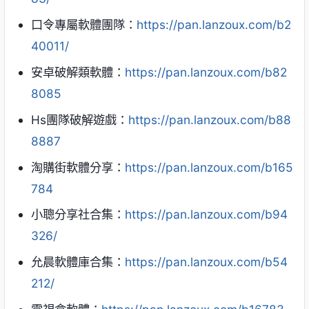
口令專屬軟體團隊：
https://pan.lanzoux.com/b2
40011/
安卓破解類軟體：
https://pan.lanzoux.com/b82
8085
Hs團隊破解遊戲：
https://pan.lanzoux.com/b88
8887
淘購街軟體分享：
https://pan.lanzoux.com/b165
784
小聰分享社合集：
https://pan.lanzoux.com/b94
326/
允晨軟體庫合集：
https://pan.lanzoux.com/b54
212/