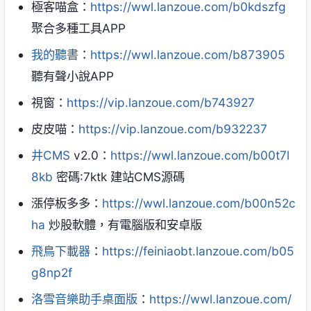
極客喵盒：
https://wwl.lanzoue.com/b0kdszfg
聚合多種工具APP
我的聽書
：
https://wwl.lanzoue.com/b873905
聽有聲小說APP
視窗：
https://vip.lanzoue.com/b743927
皮皮喵：
https://vip.lanzoue.com/b932237
井CMS
v2.0：
https://wwl.lanzoue.com/b00t7l
8kb
密碼:7ktk 建站CMS源碼
漲停板多多：
https://wwl.lanzoue.com/b00n52c
ha
炒股軟體，有電腦版和安卓版
飛鳥下載器
：
https://feiniaobt.lanzoue.com/b05
g8np2f
洛雪音樂助手桌面版
：
https://wwl.lanzoue.com/