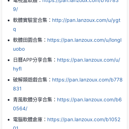
電視盒軟體：
https://pan.lanzoux.com/b16783
9/
軟體實驗室合集：
http://pan.lanzoux.com/u/ygt
q
軟體田園合集：
https://pan.lanzoux.com/u/longl
uobo
日曆APP分享合集：
https://pan.lanzoux.com/u/
hyfl
破解類遊戲合集：
https://pan.lanzoux.com/b778
831
青風軟體分享合集：
https://pan.lanzoux.com/b6
0564/
電腦軟體倉庫：
https://pan.lanzoux.com/b1052
01