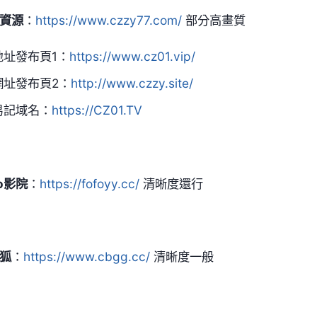
資源
：
https://www.czzy77.com/
部分高畫質
地址發布頁1：
https://www.cz01.vip/
網址發布頁2：
http://www.czzy.site/
易記域名：
https://CZ01.TV
Fo影院
：
https://fofoyy.cc/
清晰度還行
狐
：
https://www.cbgg.cc/
清晰度一般