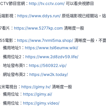
CCTV節目官網：
http://tv.cctv.com/
可以看央視節目
低端影視：
https://www.ddys.run/
原低端影視已經關站，這
77看片：
https://www.5277kp.com
清晰度一般
555電影：
https://www.7nrml5ma.shop/
清晰度一般，不要
備用地址1：
https://www.tsl6eumw.wiki/
備用位址2：
https://www.2d8zdv59.life/
地址發布頁1：
https://560922.vip/
網址發布頁2：
https://ww2k.today/
吉米電視台：
https://gimy.tv/
清晰度一般
備用位址：
https://gimy.ai/
備用位址：
https://gimy.video/