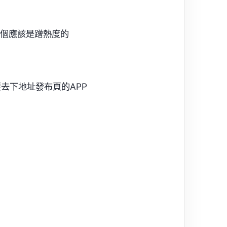
個應該是蹭熱度的
去下地址發布頁的APP