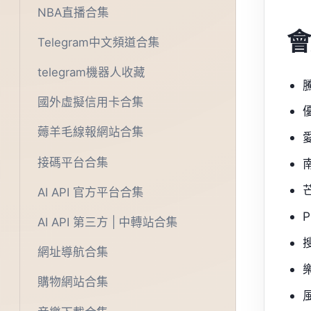
NBA直播合集
會
Telegram中文頻道合集
telegram機器人收藏
國外虛擬信用卡合集
薅羊毛線報網站合集
接碼平台合集
AI API 官方平台合集
AI API 第三方 | 中轉站合集
網址導航合集
購物網站合集