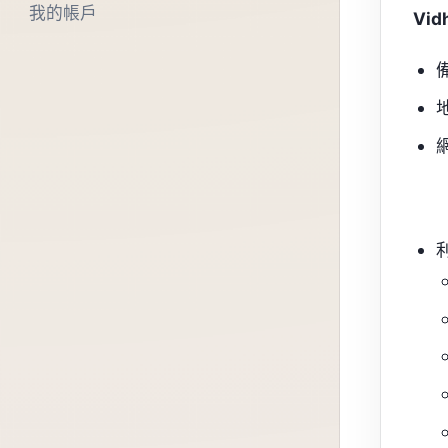
我的帳戶
Vi