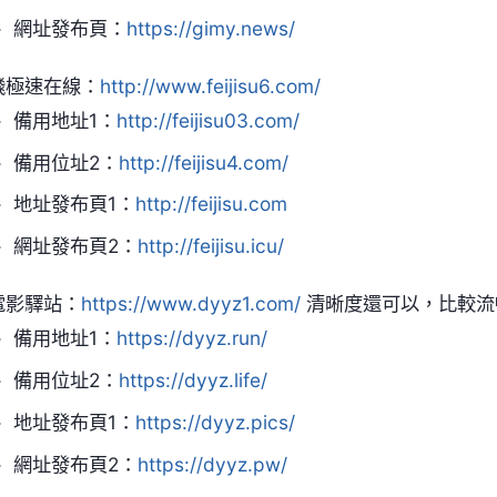
網址發布頁：
https://gimy.news/
飛極速在線：
http://www.feijisu6.com/
備用地址1：
http://feijisu03.com/
備用位址2：
http://feijisu4.com/
地址發布頁1：
http://feijisu.com
網址發布頁2：
http://feijisu.icu/
電影驛站：
https://www.dyyz1.com/
清晰度還可以，比較流
備用地址1：
https://dyyz.run/
備用位址2：
https://dyyz.life/
地址發布頁1：
https://dyyz.pics/
網址發布頁2：
https://dyyz.pw/