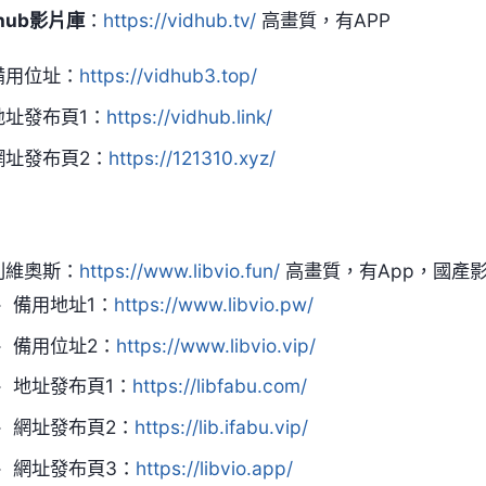
dhub影片庫
：
https://vidhub.tv/
高畫質，有APP
備用位址：
https://vidhub3.top/
地址發布頁1：
https://vidhub.link/
網址發布頁2：
https://121310.xyz/
利維奧斯：
https://www.libvio.fun/
高畫質，有App，國產
備用地址1：
https://www.libvio.pw/
備用位址2：
https://www.libvio.vip/
地址發布頁1：
https://libfabu.com/
網址發布頁2：
https://lib.ifabu.vip/
網址發布頁3：
https://libvio.app/