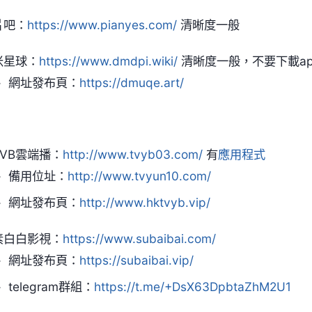
片吧：
https://www.pianyes.com/
清晰度一般
米星球：
https://www.dmdpi.wiki/
清晰度一般，不要下載ap
網址發布頁：
https://dmuqe.art/
TVB雲端播：
http://www.tvyb03.com/
有
應用程式
備用位址：
http://www.tvyun10.com/
網址發布頁：
http://www.hktvyb.vip/
素白白影視：
https://www.subaibai.com/
網址發布頁：
https://subaibai.vip/
telegram群組：
https://t.me/+DsX63DpbtaZhM2U1