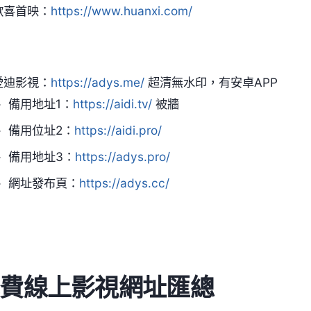
歡喜首映：
https://www.huanxi.com/
愛迪影視：
https://adys.me/
超清無水印，有安卓APP
備用地址1：
https://aidi.tv/
被牆
備用位址2：
https://aidi.pro/
備用地址3：
https://adys.pro/
網址發布頁：
https://adys.cc/
費線上影視網址匯總