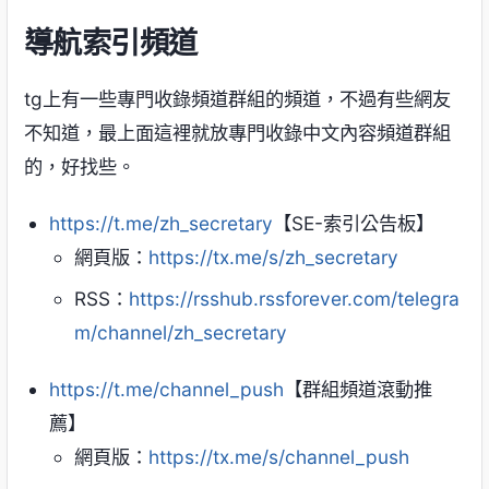
導航索引頻道
tg上有一些專門收錄頻道群組的頻道，不過有些網友
不知道，最上面這裡就放專門收錄中文內容頻道群組
的，好找些。
https://t.me/zh_secretary
【SE-索引公告板】
網頁版：
https://tx.me/s/zh_secretary
RSS：
https://rsshub.rssforever.com/telegra
m/channel/zh_secretary
https://t.me/channel_push
【群組頻道滾動推
薦】
網頁版：
https://tx.me/s/channel_push