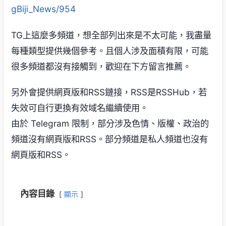
gBiji_News/954
TG上這麼多頻道，想全部列出來是不太可能，我盡量
每種類型提供幾個參考。且個人涉及面積有限，可能
很多頻道都沒有接觸到，歡迎在下方留言推薦。
另外會提供網頁版和RSS鏈接，RSS是RSSHub，若
失效可自行更換有效域名繼續使用。
由於 Telegram 限制，部分涉及色情、版權、政治的
頻道沒有網頁版和RSS。部分頻道是私人頻道也沒有
網頁版和RSS。
內容目錄
顯示