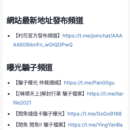
網站最新地址發布頻道
【村花官方發布頻道】
https://t.me/joinchat/AAA
AAE09ibnFn_wGIQGPwQ
曝光騙子頻道
【騙子曝光 仲裁通緝】
https://t.me/Pan00gu
【[琳瑯天上]解封行業 騙子檔案】
https://t.me/liar
file2021
【閒魚儲值卡騙子曝光】
https://t.me/GoGo9188
【閒魚 閒魚‼ ️騙子檔案】
https://t.me/YingYanBa