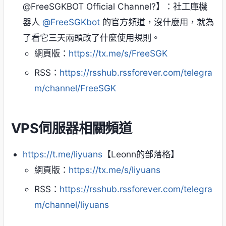
@FreeSGKBOT Official Channel?】：社工庫機
器人
@FreeSGKbot
的官方頻道，沒什麼用，就為
了看它三天兩頭改了什麼使用規則。
網頁版：
https://tx.me/s/FreeSGK
RSS：
https://rsshub.rssforever.com/telegra
m/channel/FreeSGK
VPS伺服器相關頻道
https://t.me/liyuans
【Leonn的部落格】
網頁版：
https://tx.me/s/liyuans
RSS：
https://rsshub.rssforever.com/telegra
m/channel/liyuans