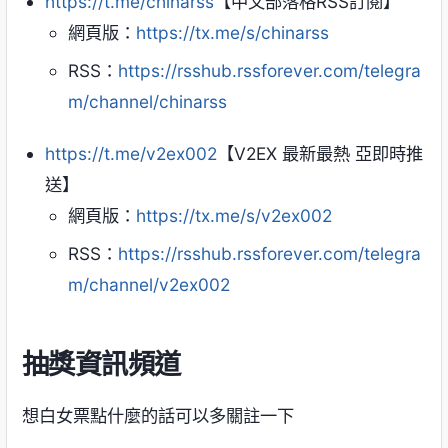
https://t.me/chinarss
【中文部落格RSS訂閱】
網頁版：
https://tx.me/s/chinarss
RSS：
https://rsshub.rssforever.com/telegra
m/channel/chinarss
https://t.me/v2ex002
【V2EX 最新最熱 亞即時推
送】
網頁版：
https://tx.me/s/v2ex002
RSS：
https://rsshub.rssforever.com/telegra
m/channel/v2ex002
抽獎資訊頻道
想白女票點什麼的話可以多關註一下