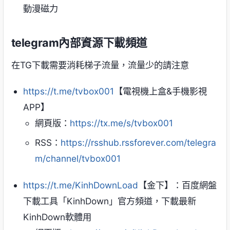
動漫磁力
telegram內部資源下載頻道
在TG下載需要消耗梯子流量，流量少的請注意
https://t.me/tvbox001
【電視機上盒&手機影視
APP】
網頁版：
https://tx.me/s/tvbox001
RSS：
https://rsshub.rssforever.com/telegra
m/channel/tvbox001
https://t.me/KinhDownLoad
【金下】：百度網盤
下載工具「KinhDown」官方頻道，下載最新
KinhDown軟體用