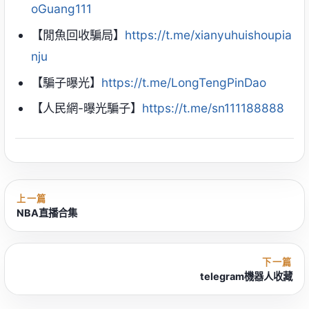
oGuang111
【閒魚回收騙局】
https://t.me/xianyuhuishoupia
nju
【騙子曝光】
https://t.me/LongTengPinDao
【人民網-曝光騙子】
https://t.me/sn111188888
上一篇
NBA直播合集
下一篇
telegram機器人收藏