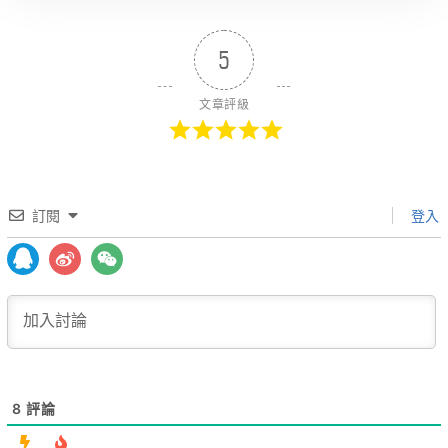
5
文章評級
訂閱
登入
8
評論