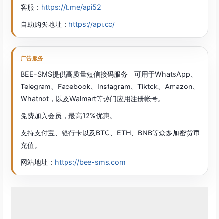
客服：
https://t.me/api52
自助购买地址：
https://api.cc/
广告服务
BEE-SMS提供高质量短信接码服务，可用于WhatsApp、
Telegram、Facebook、Instagram、Tiktok、Amazon、
Whatnot，以及Walmart等热门应用注册帐号。
免费加入会员，最高12%优惠。
支持支付宝、银行卡以及BTC、ETH、BNB等众多加密货币
充值。
网站地址：
https://bee-sms.com