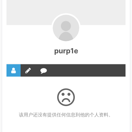
purp1e
该用户还没有提供任何信息到他的个人资料。