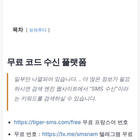
목차
보여주다
무료 코드 수신 플랫폼
일부만 나열되어 있습니다.，더 많은 정보가 필요
하시면 검색 엔진 웹사이트에서 "SMS 수신"이라
는 키워드를 검색하실 수 있습니다.
https://tiger-sms.com/free
무료 프랑스어 번호
무료 번호：
https://tx.me/smsnam
텔레그램 무료