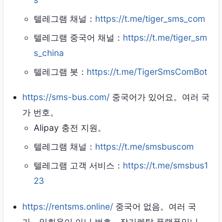
텔레그램 채널：
https://t.me/tiger_sms_com
텔레그램 중국어 채널：
https://t.me/tiger_sm
s_china
텔레그램 봇：
https://t.me/TigerSmsComBot
https://sms-bus.com/
중국어가 있어요。여러 국
가 번호。
Alipay 충전 지원。
텔레그램 채널：
https://t.me/smsbuscom
텔레그램 고객 서비스：
https://t.me/smsbus1
23
https://rentsms.online/
중국어 없음。여러 국
가，일회용이 아닌 번호，장기렌탈 플랫폼입니