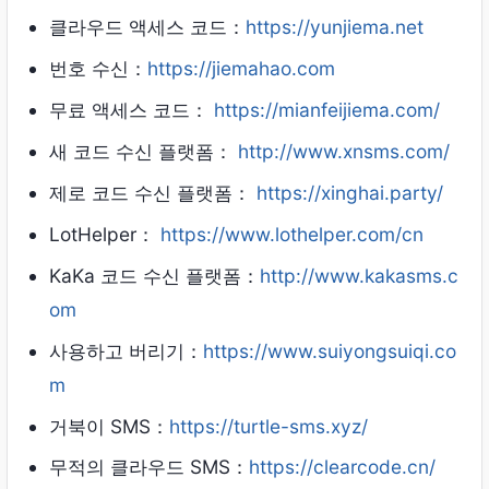
클라우드 액세스 코드：
https://yunjiema.net
번호 수신：
https://jiemahao.com
무료 액세스 코드：
https://mianfeijiema.com/
새 코드 수신 플랫폼：
http://www.xnsms.com/
제로 코드 수신 플랫폼：
https://xinghai.party/
LotHelper：
https://www.lothelper.com/cn
KaKa 코드 수신 플랫폼：
http://www.kakasms.c
om
사용하고 버리기：
https://www.suiyongsuiqi.co
m
거북이 SMS：
https://turtle-sms.xyz/
무적의 클라우드 SMS：
https://clearcode.cn/