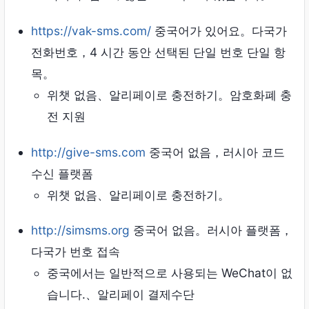
https://vak-sms.com/
중국어가 있어요。다국가
전화번호，4 시간 동안 선택된 단일 번호 단일 항
목。
위챗 없음、알리페이로 ​​충전하기。암호화폐 충
전 지원
http://give-sms.com
중국어 없음，러시아 코드
수신 플랫폼
위챗 없음、알리페이로 ​​충전하기。
http://simsms.org
중국어 없음。러시아 플랫폼，
다국가 번호 접속
중국에서는 일반적으로 사용되는 WeChat이 없
습니다.、알리페이 결제수단