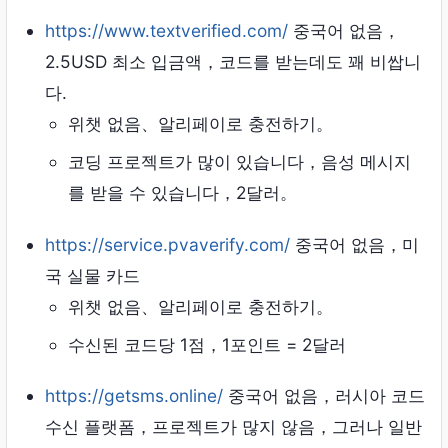
https://www.textverified.com/
중국어 없음，
2.5USD 최소 입금액，코드를 받는데도 꽤 비쌉니
다.
위챗 없음、알리페이로 ​​충전하기。
코딩 프로젝트가 많이 있습니다，음성 메시지
를 받을 수 있습니다，2달러。
https://service.pvaverify.com/
중국어 없음，미
국 실물 카드
위챗 없음、알리페이로 ​​충전하기。
수신된 코드당 1점，1포인트 = 2달러
https://getsms.online/
중국어 없음，러시아 코드
수신 플랫폼，프로젝트가 많지 않음，그러나 일반