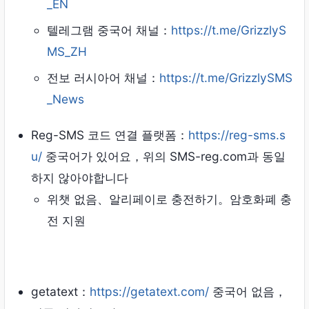
_EN
텔레그램 중국어 채널：
https://t.me/GrizzlyS
MS_ZH
전보 러시아어 채널：
https://t.me/GrizzlySMS
_News
Reg-SMS 코드 연결 플랫폼：
https://reg-sms.s
u/
중국어가 있어요，위의 SMS-reg.com과 동일
하지 않아야합니다
위챗 없음、알리페이로 ​​충전하기。암호화폐 충
전 지원
getatext：
https://getatext.com/
중국어 없음，