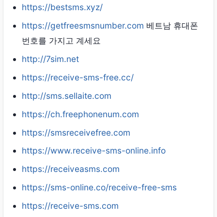
https://bestsms.xyz/
https://getfreesmsnumber.com
베트남 휴대폰
번호를 가지고 계세요
http://7sim.net
https://receive-sms-free.cc/
http://sms.sellaite.com
https://ch.freephonenum.com
https://smsreceivefree.com
https://www.receive-sms-online.info
https://receiveasms.com
https://sms-online.co/receive-free-sms
https://receive-sms.com