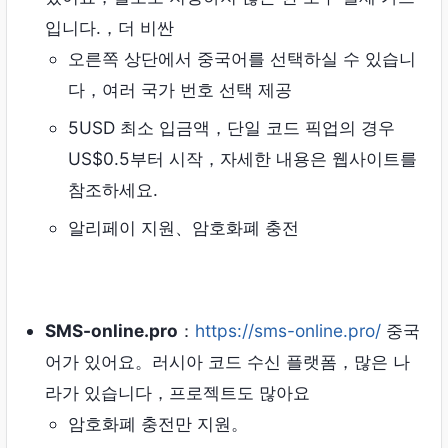
입니다.，더 비싼
오른쪽 상단에서 중국어를 선택하실 수 있습니
다，여러 국가 번호 선택 제공
5USD 최소 입금액，단일 코드 픽업의 경우
US$0.5부터 시작，자세한 내용은 웹사이트를
참조하세요.
알리페이 지원、암호화폐 충전
SMS-online.pro
：
https://sms-online.pro/
중국
어가 있어요。러시아 코드 수신 플랫폼，많은 나
라가 있습니다，프로젝트도 많아요
암호화폐 충전만 지원。