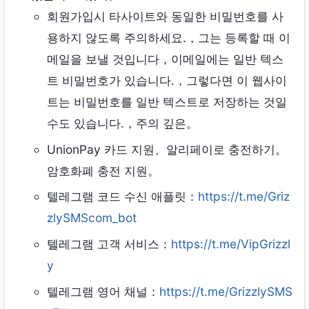
회원가입시 타사이트와 동일한 비밀번호를 사
용하지 않도록 주의하세요.，그는 등록할 때 이
메일을 보낼 것입니다，이메일에는 일반 텍스
트 비밀번호가 있습니다.，그렇다면 이 웹사이
트는 비밀번호를 일반 텍스트로 저장하는 것일
수도 있습니다.，주의 깊은。
UnionPay 카드 지원、알리페이로 ​​충전하기。
암호화폐 충전 지원。
텔레그램 코드 수신 애플릿：
https://t.me/Griz
zlySMScom_bot
텔레그램 고객 서비스：
https://t.me/VipGrizzl
y
텔레그램 영어 채널：
https://t.me/GrizzlySMS