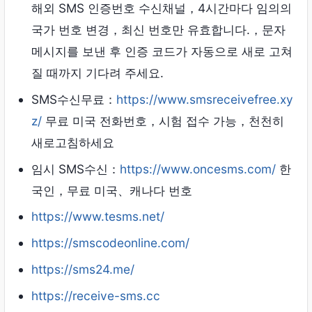
해외 SMS 인증번호 수신채널，4시간마다 임의의
국가 번호 변경，최신 번호만 유효합니다.，문자
메시지를 보낸 후 인증 코드가 자동으로 새로 고쳐
질 때까지 기다려 주세요.
SMS수신무료：
https://www.smsreceivefree.xy
z/
무료 미국 전화번호，시험 접수 가능，천천히
새로고침하세요
임시 SMS수신：
https://www.oncesms.com/
한
국인，무료 미국、캐나다 번호
https://www.tesms.net/
https://smscodeonline.com/
https://sms24.me/
https://receive-sms.cc