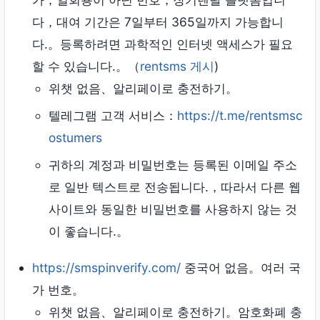
다，대여 기간은 7일부터 365일까지 가능합니
다.。등록하려면 과학적인 인터넷 액세스가 필요
할 수 있습니다.。（
rentsms 게시
)
위챗 없음、알리페이로 ​​충전하기。
텔레그램 고객 서비스：
https://t.me/rentsmsc
ostumers
귀하의 계정과 비밀번호는 등록된 이메일 주소
로 일반 텍스트로 전송됩니다.，따라서 다른 웹
사이트와 동일한 비밀번호를 사용하지 않는 것
이 좋습니다.。
https://smspinverify.com/
중국어 없음。여러 국
가 번호。
위챗 없음、알리페이로 ​​충전하기。암호화폐 충