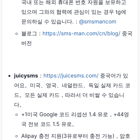
국내 또는 해외 휴대폰 번호 자원을 보유하고
있으며 그와의 협력에 관심이 있는 경우 tg에
문의하실 수 있습니다.：
@smsmancom
블로그：
https://sms-man.com/cn/blog/
중국
버전
juicysms
：
https://juicesms.com/
중국어가 있
어요。미국、영국、네덜란드、독일 실제 카드 코
드。모든 실제 카드，따라서 더 비쌀 수 있습니
다。
+1미국 Google 코드 리셉션 1.4 유로，+44영
국 전보 코드 1.5 유로。
Alipay 충전 지원(3유로부터 충전 가능)，암호