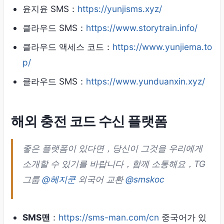
윤지윤 SMS：
https://yunjisms.xyz/
클라우드 SMS：
https://www.storytrain.info/
클라우드 액세스 코드：
https://www.yunjiema.to
p/
클라우드 SMS：
https://www.yunduanxin.xyz/
해외 충전 코드 수신 플랫폼
좋은 플랫폼이 있다면，당신이 그것을 우리에게
소개할 수 있기를 바랍니다，함께 소통해요，TG
그룹
@헤지쿤
외국어 교환
@smskoc
SMS맨
：
https://sms-man.com/cn
중국어가 있