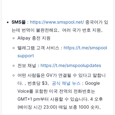
SMS풀
：
https://www.smspool.net/
중국어가 있
는데 번역이 불완전해요。여러 국가 번호 지원。
Alipay 충전 지원
텔레그램 고객 서비스：
https://t.me/smspool
support
전보 채널：
https://t.me/smspoolupdates
어떤 사람들은 GV가 연결될 수 있다고 말합니
다.，번호당 $3。
공식 채널 뉴스
：Google
Voice를 포함한 미국 전역의 전화번호는
GMT+1 pm부터 사용할 수 있습니다. 4 오후
(베이징 시간 23:00) 매일 보충 1000 숫자。