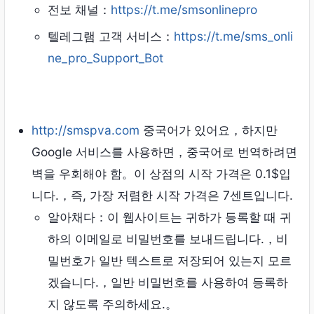
전보 채널：
https://t.me/smsonlinepro
텔레그램 고객 서비스：
https://t.me/sms_onli
ne_pro_Support_Bot
http://smspva.com
중국어가 있어요，하지만
Google 서비스를 사용하면，중국어로 번역하려면
벽을 우회해야 함。이 상점의 시작 가격은 0.1$입
니다.，즉, 가장 저렴한 시작 가격은 7센트입니다.
알아채다：이 웹사이트는 귀하가 등록할 때 귀
하의 이메일로 비밀번호를 보내드립니다.，비
밀번호가 일반 텍스트로 저장되어 있는지 모르
겠습니다.，일반 비밀번호를 사용하여 등록하
지 않도록 주의하세요.。