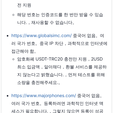
전 지원
해당 번호는 인증코드를 한 번만 받을 수 있습
니다.，재사용할 수 없습니다。
https://www.globalsimc.com/
중국어 없음。여
러 국가 번호。중국 IP 차단，과학적으로 인터넷에
접근해야 함。
암호화폐 USDT-TRC20 충전만 지원，2USD
최소 입금액，알아채다，환불 서비스를 제공하
지 않는다고 밝혔습니다.，먼저 테스트를 위해
소량을 충전해주세요.。
https://www.majorphones.com/
중국어 없음。
여러 국가 번호。등록하려면 과학적인 인터넷 액
세스가 필요합니다.，그렇지 않으면 등록이 성공