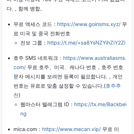
다.，함께 병합。
무료 액세스 코드：
https://www.goinsms.xyz/
무
료 미국 및 중국 전화번호
전보 그룹：
https://t.me/+sa8YsNZYihZiY2Zl
호주 SMS 네트워크：
https://www.australiasms.
com/
무료 호주、미국、캐나다 번호，호주 번호
문자 메시지를 보려면 등록이 필요합니다.，개인
번호는 유료로 맞춤 설정할 수 있습니다.(
호주추
천
)
웹마스터 텔레그램 ID：
https://tx.me/Backbei
ng
mica.com：
https://www.mecan.vip/
무료 미