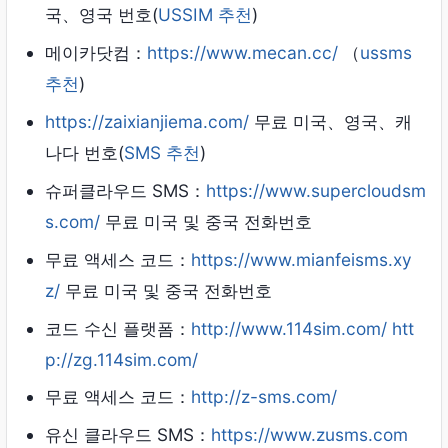
국、영국 번호(
USSIM 추천
)
메이카닷컴：
https://www.mecan.cc/
（
ussms
추천
)
https://zaixianjiema.com/
무료 미국、영국、캐
나다 번호(
SMS 추천
)
슈퍼클라우드 SMS：
https://www.supercloudsm
s.com/
무료 미국 및 중국 전화번호
무료 액세스 코드：
https://www.mianfeisms.xy
z/
무료 미국 및 중국 전화번호
코드 수신 플랫폼：
http://www.114sim.com/
htt
p://zg.114sim.com/
무료 액세스 코드：
http://z-sms.com/
유신 클라우드 SMS：
https://www.zusms.com