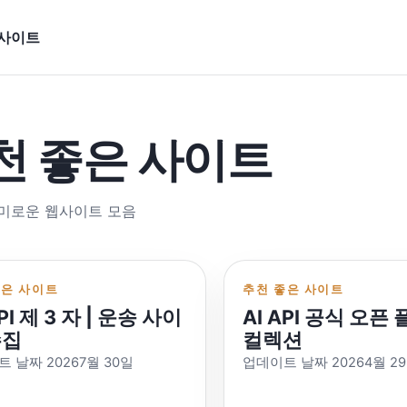
 사이트
천 좋은 사이트
미로운 웹사이트 모음
좋은 사이트
추천 좋은 사이트
API 제 3 자 | 운송 사이
AI API 공식 오픈
수집
컬렉션
 날짜 20267월 30일
업데이트 날짜 20264월 2