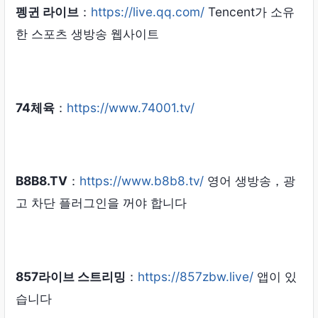
펭귄 라이브
：
https://live.qq.com/
Tencent가 소유
한 스포츠 생방송 웹사이트
74체육
：
https://www.74001.tv/
B8B8.TV
：
https://www.b8b8.tv/
영어 생방송，광
고 차단 플러그인을 꺼야 합니다
857라이브 스트리밍
：
https://857zbw.live/
앱이 있
습니다