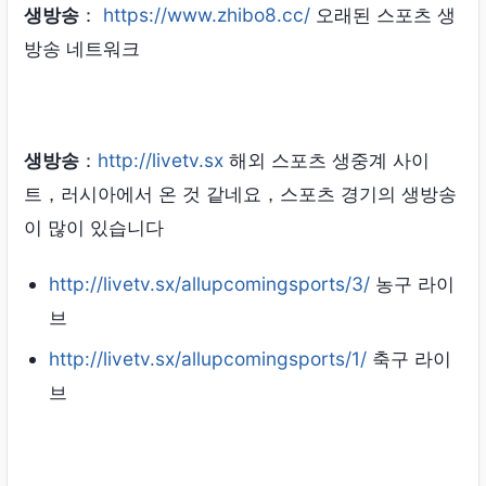
생방송
：
https://www.zhibo8.cc/
오래된 스포츠 생
방송 네트워크
생방송
：
http://livetv.sx
해외 스포츠 생중계 사이
트，러시아에서 온 것 같네요，스포츠 경기의 생방송
이 많이 있습니다
http://livetv.sx/allupcomingsports/3/
농구 라이
브
http://livetv.sx/allupcomingsports/1/
축구 라이
브