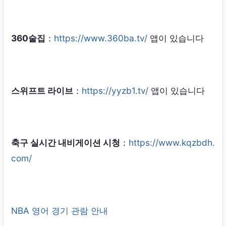
360술집
：
https://www.360ba.tv/
앱이 있습니다
스위프트 라이브
：
https://yyzb1.tv/
앱이 있습니다
축구 실시간 내비게이션 시청
：
https://www.kqzbdh.
com/
NBA 영어 경기 관람 안내