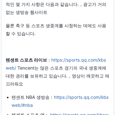
적인 몇 가지 사항은 다음과 같습니다.，광고가 거의
없는 생방송 웹사이트
물론 축구 등 스포츠 생중계를 시청하는 데에도 사용
할 수 있습니다.
텐센트 스포츠 라이브
：
https://sports.qq.com/kbs
web/
Tencent는 많은 스포츠 경기의 국내 생중계에
대한 권리를 보유하고 있습니다.，영상이 깨끗하고 매
끄러워요
텐센트 NBA 생방송：
https://sports.qq.com/kbs
web/#nba
텐센트 스포츠 앱：
https://sports.qq.com/kbsw