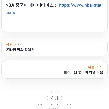
NBA 중국어 데이터베이스
：
https://www.nba-stat.
com/
이전 기사
온라인 만화 컬렉션
다음 기사
텔레그램 중국어 채널 모음
4.3
기사 평가