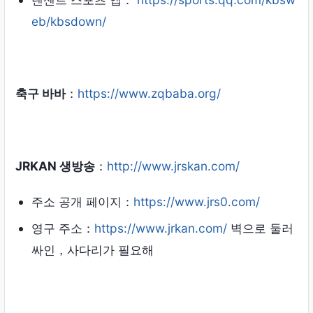
eb/kbsdown/
축구 바바
：
https://www.zqbaba.org/
JRKAN 생방송
：
http://www.jrskan.com/
주소 공개 페이지：
https://www.jrs0.com/
영구 주소：
https://www.jrkan.com/
벽으로 둘러
싸인，사다리가 필요해