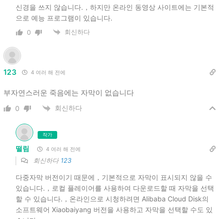
신경을 쓰지 않습니다.，하지만 온라인 동영상 사이트에는 기본적
으로 예능 프로그램이 있습니다.
회신하다
0
123
4 여러 해 전에
부자연스러운 죽음에는 자막이 없습니다
회신하다
0
작가
떨림
4 여러 해 전에
회신하다
123
다중자막 버전이기 때문에，기본적으로 자막이 표시되지 않을 수
있습니다.，로컬 플레이어를 사용하여 다운로드할 때 자막을 선택
할 수 있습니다.，온라인으로 시청하려면 Alibaba Cloud Disk의
소프트웨어 Xiaobaiyang 버전을 사용하고 자막을 선택할 수도 있