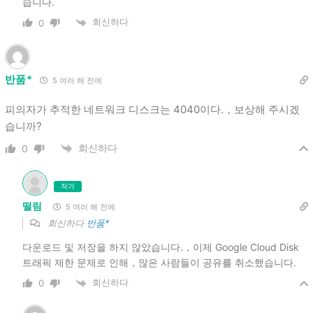
습니다.
회신하다
0
반품*
5 여러 해 전에
피의자가 추적한 네트워크 디스크는 4040이다.，보상해 주시겠
습니까?
회신하다
0
작가
떨림
5 여러 해 전에
회신하다
반품*
다운로드 및 저장을 하지 않았습니다.，이제 Google Cloud Disk
트래픽 제한 문제로 인해，많은 사람들이 공유를 취소했습니다.
회신하다
0