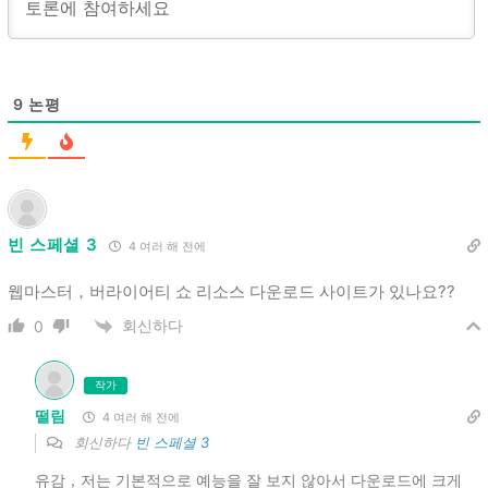
9
논평
빈 스페셜 3
4 여러 해 전에
웹마스터，버라이어티 쇼 리소스 다운로드 사이트가 있나요??
회신하다
0
작가
떨림
4 여러 해 전에
회신하다
빈 스페셜 3
유감，저는 기본적으로 예능을 잘 보지 않아서 다운로드에 크게