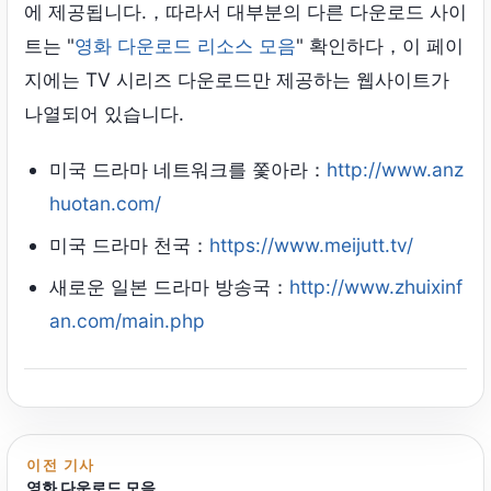
에 제공됩니다.，따라서 대부분의 다른 다운로드 사이
트는 "
영화 다운로드 리소스 모음
" 확인하다，이 페이
지에는 TV 시리즈 다운로드만 제공하는 웹사이트가
나열되어 있습니다.
미국 드라마 네트워크를 쫓아라：
http://www.anz
huotan.com/
미국 드라마 천국：
https://www.meijutt.tv/
새로운 일본 드라마 방송국：
http://www.zhuixinf
an.com/main.php
이전 기사
영화 다운로드 모음