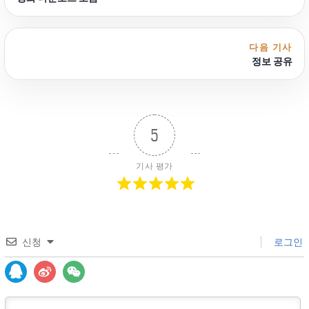
다음 기사
정보 공유
5
기사 평가
신청
로그인