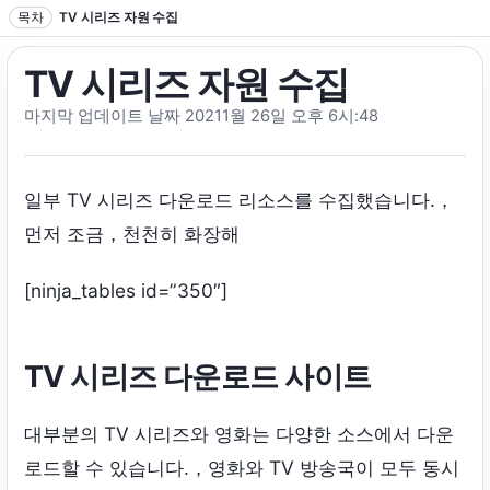
텍스트로 이동
목차
TV 시리즈 자원 수집
TV 시리즈 자원 수집
마지막 업데이트 날짜 20211월 26일 오후 6시:48
일부 TV 시리즈 다운로드 리소스를 수집했습니다.，
먼저 조금，천천히 화장해
[
ninja_tables id=”350″
]
TV 시리즈 다운로드 사이트
대부분의 TV 시리즈와 영화는 다양한 소스에서 다운
로드할 수 있습니다.，영화와 TV 방송국이 모두 동시