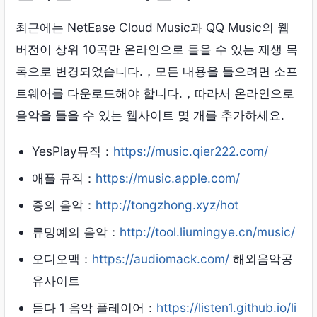
최근에는 NetEase Cloud Music과 QQ Music의 웹
버전이 상위 10곡만 온라인으로 들을 수 있는 재생 목
록으로 변경되었습니다.，모든 내용을 들으려면 소프
트웨어를 다운로드해야 합니다.，따라서 온라인으로
음악을 들을 수 있는 웹사이트 몇 개를 추가하세요.
‎YesPlay뮤직：
https://music.qier222.com/
애플 뮤직：
https://music.apple.com/
종의 음악：
http://tongzhong.xyz/hot
류밍예의 음악：
http://tool.liumingye.cn/music/
오디오맥：
https://audiomack.com/
해외음악공
유사이트
듣다 1 음악 플레이어：
https://listen1.github.io/li