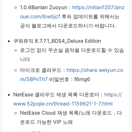
1.0.6Banlan Zuoyun：
https://nitian1207.lanz
oue.com/ibwbjcf
후속 업데이트를 위해서는
공식 블로그에서 다운로드하시기 바랍니다.
쿠워뮤직 8.7.7.1_BDS4_Deluxe Edition
로그인 없이 무손실 음악을 다운로드할 수 있습
니다
마이크로 클라우드：
https://share.weiyun.co
m/5BPnTh7
비밀번호：f6mg6
NetEase 클라우드 재생 목록 다운로더：
https://
www.52pojie.cn/thread-1159621-1-7.html
NetEase Cloud 재생 목록/노래 다운로드，다
운로드 가능한 VIP 노래