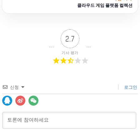
클라우드 게임 플랫폼 컬렉션
2.7
기사 평가
신청
로그인