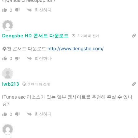
다://musicfree.upup.fun/
회신하다
0
Dengshe HD 콘서트 다운로드
2 여러 해 전에
추천 콘서트 다운로드
http://www.dengshe.com/
회신하다
0
lwb213
3 여러 해 전에
iTunes aac 리소스가 있는 일부 웹사이트를 추천해 주실 수 있나
요?
회신하다
0