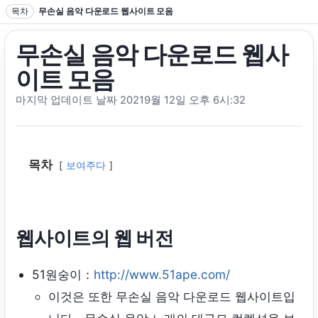
텍스트로 이동
목차
무손실 음악 다운로드 웹사이트 모음
무손실 음악 다운로드 웹사
이트 모음
마지막 업데이트 날짜 20219월 12일 오후 6시:32
목차
보여주다
웹사이트의 웹 버전
51원숭이：
http://www.51ape.com/
이것은 또한 무손실 음악 다운로드 웹사이트입