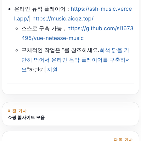
온라인 뮤직 플레이어：
https://ssh-music.verce
l.app/
|
https://music.aicqz.top/
스스로 구축 가능，
https://github.com/sl1673
495/vue-netease-music
구체적인 작업은 "를 참조하세요.
회색 닭을 가
만히 먹어서 온라인 음악 플레이어를 구축하세
요
"하반기|
지원
이전 기사
쇼핑 웹사이트 모음
다음 기사