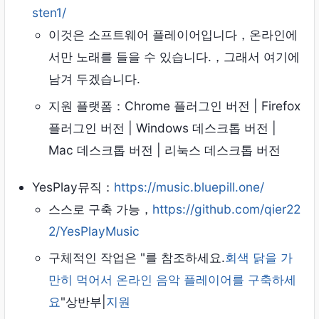
sten1/
이것은 소프트웨어 플레이어입니다，온라인에
서만 노래를 들을 수 있습니다.，그래서 여기에
남겨 두겠습니다.
지원 플랫폼：Chrome 플러그인 버전 | Firefox
플러그인 버전 | Windows 데스크톱 버전 |
Mac 데스크톱 버전 | 리눅스 데스크톱 버전
YesPlay뮤직：
https://music.bluepill.one/
스스로 구축 가능，
https://github.com/qier22
2/YesPlayMusic
구체적인 작업은 "를 참조하세요.
회색 닭을 가
만히 먹어서 온라인 음악 플레이어를 구축하세
요
"상반부|
지원