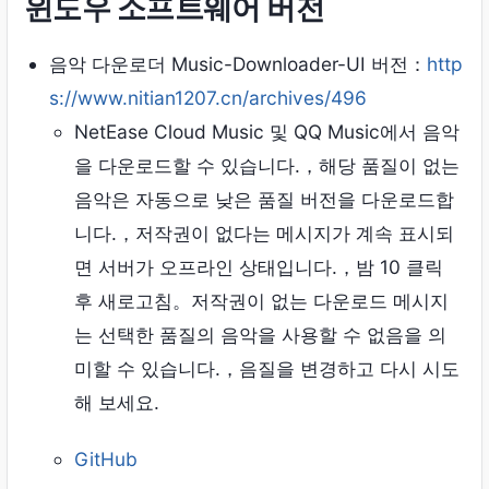
윈도우 소프트웨어 버전
음악 다운로더 Music-Downloader-UI 버전：
http
s://www.nitian1207.cn/archives/496
NetEase Cloud Music 및 QQ Music에서 음악
을 다운로드할 수 있습니다.，해당 품질이 없는
음악은 자동으로 낮은 품질 버전을 다운로드합
니다.，저작권이 없다는 메시지가 계속 표시되
면 서버가 오프라인 상태입니다.，밤 10 클릭
후 새로고침。저작권이 없는 다운로드 메시지
는 선택한 품질의 음악을 사용할 수 없음을 의
미할 수 있습니다.，음질을 변경하고 다시 시도
해 보세요.
GitHub