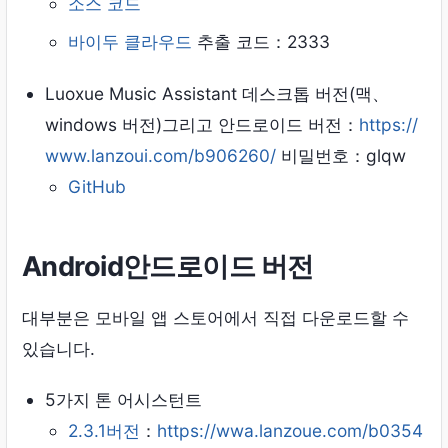
소스 코드
바이두 클라우드
추출 코드：2333
Luoxue Music Assistant 데스크톱 버전(맥、
windows 버전)그리고 안드로이드 버전：
https://
www.lanzoui.com/b906260/
비밀번호：glqw
GitHub
Android안드로이드 버전
대부분은 모바일 앱 스토어에서 직접 다운로드할 수
있습니다.
5가지 톤 어시스턴트
2.3.1버전
：
https://wwa.lanzoue.com/b0354