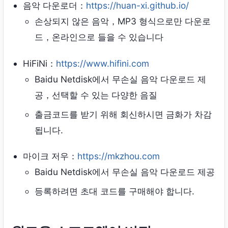
음악 다운로더：
https://huan-xi.github.io/
손상되지 않은 음악，MP3 형식으로만 다운로
드，온라인으로 들을 수 있습니다
HiFiNi：
https://www.hifini.com
Baidu Netdisk에서 무손실 음악 다운로드 제
공，선택할 수 있는 다양한 음질
출금코드를 받기 위해 회신하시면 금화가 차감
됩니다.
마이크 저우：
https://mkzhou.com
Baidu Netdisk에서 무손실 음악 다운로드 제공
등록하려면 초대 코드를 구매해야 합니다.