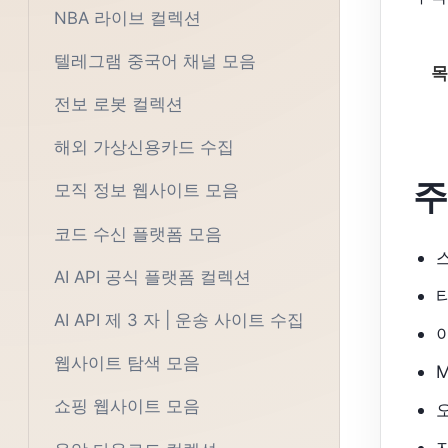
NBA 라이브 컬렉션
텔레그램 중국어 채널 모음
목
전보 로봇 컬렉션
해외 가상신용카드 수집
주
모직 정보 웹사이트 모음
코드 수신 플랫폼 모음
AI API 공식 플랫폼 컬렉션
AI API 제 3 자 | 운송 사이트 수집
웹사이트 탐색 모음
쇼핑 웹사이트 모음