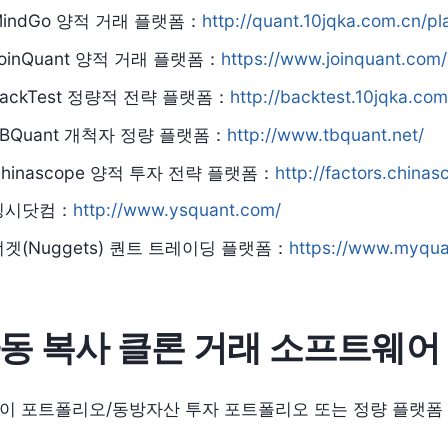
MindGo 양적 거래 플랫폼：
http://quant.10jqka.com.cn/p
oinQuant 양적 거래 플랫폼：
https://www.joinquant.com/
BackTest 정량적 전략 플랫폼：
http://backtest.10jqka.com
TBQuant 개척자 정량 플랫폼：
http://www.tbquant.net/
Chinascope 양적 투자 전략 플랫폼：
http://factors.china
잉시닷컴：
http://www.ysquant.com/
너겟(Nuggets) 퀀트 트레이딩 플랫폼：
https://www.myqua
동 복사 클론 거래 소프트웨어
이 포트폴리오/동방자산 투자 포트폴리오 또는 정량 플랫폼