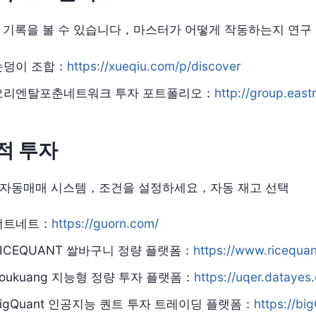
 기록을 볼 수 있습니다，마스터가 어떻게 작동하는지 연구
눈덩이 조합：
https://xueqiu.com/p/discover
오리엔탈포춘네트워크 투자 포트폴리오：
http://group.eas
적 투자
자동매매 시스템，조건을 설정하세요，자동 재고 선택
너트네트：
https://guorn.com/
RICEQUANT 쌀바구니 정량 플랫폼：
https://www.ricequa
Youkuang 지능형 정량 투자 플랫폼：
https://uqer.datayes
BigQuant 인공지능 퀀트 투자 트레이딩 플랫폼：
https://bi