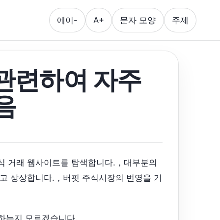
에이-
A+
문자 모양
주제
 관련하여 자주
음
식 거래 웹사이트를 탐색합니다.，대부분의
라고 상상합니다.，버핏 주식시장의 번영을 기
천하는지 모르겠습니다.