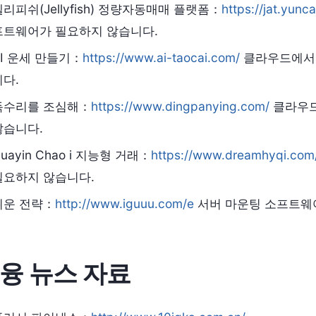
젤리피쉬(Jellyfish) 정량자동매매 플랫폼：
https://jat.yunc
프트웨어가 필요하지 않습니다.
AI 운세 만들기：
https://www.ai-taocai.com/
클라우드에서
니다.
독수리를 조심해：
https://www.dingpanying.com/
클라우드
않습니다.
uayin Chao i 지능형 거래：
https://www.dreamhyqi.com
필요하지 않습니다.
쉬운 전략：
http://www.iguuu.com/e
서버 마운팅 소프트웨
융 뉴스 자료