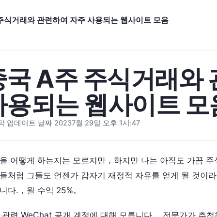
 주식거래와 관련하여 자주 사용되는 웹사이트 모음
중국 A주 주식거래와
사용되는 웹사이트 모
 업데이트 날짜 20237월 29일 오후 1시:47
을 어떻게 하는지는 모르지만，하지만 나는 아직도 가끔 주
들처럼 그들도 언젠가 갑자기 재정적 자유를 얻게 될 것이
니다.，월 수익 25%。
 관련 WeChat 공개 계정에 대해 모릅니다.，전문가가 추