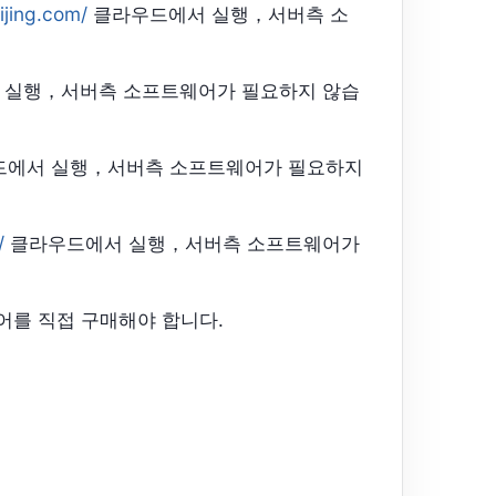
aijing.com/
클라우드에서 실행，서버측 소
 실행，서버측 소프트웨어가 필요하지 않습
에서 실행，서버측 소프트웨어가 필요하지
/
클라우드에서 실행，서버측 소프트웨어가
어를 직접 구매해야 합니다.