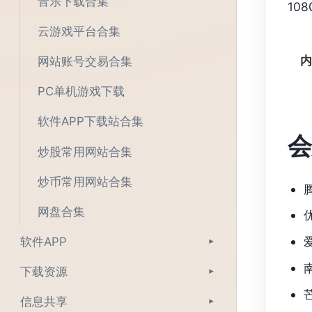
音乐下载合集
10
云游戏平台合集
内
网站账号交易合集
PC单机游戏下载
软件APP下载站合集
会
炒股常用网站合集
炒币常用网站合集
网盘合集
软件APP
▾
下载资源
▾
信息共享
▾