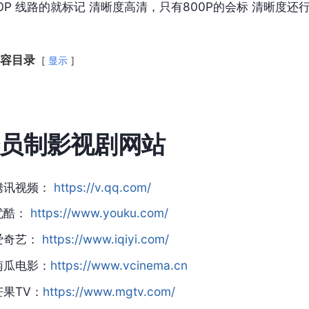
80P 线路的就标记 清晰度高清，只有800P的会标 清晰度还
容目录
显示
员制影视剧网站
腾讯视频：
https://v.qq.com/
优酷：
https://www.youku.com/
爱奇艺：
https://www.iqiyi.com/
南瓜电影：
https://www.vcinema.cn
芒果TV：
https://www.mgtv.com/