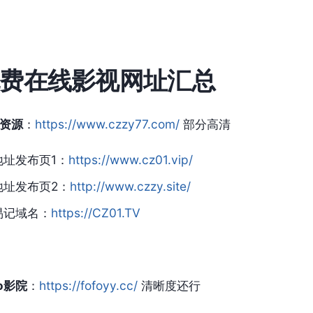
费在线影视网址汇总
资源
：
https://www.czzy77.com/
部分高清
地址发布页1：
https://www.cz01.vip/
地址发布页2：
http://www.czzy.site/
易记域名：
https://CZ01.TV
Fo影院
：
https://fofoyy.cc/
清晰度还行