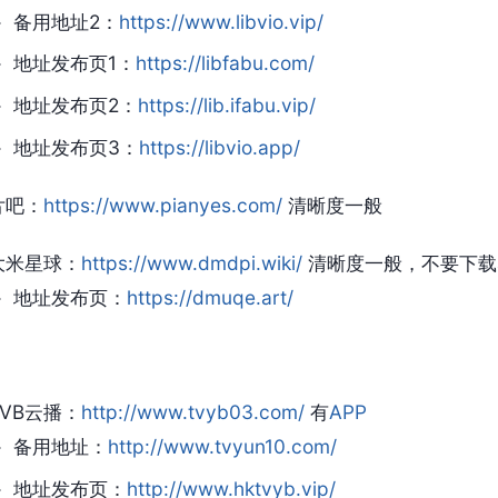
备用地址2：
https://www.libvio.vip/
地址发布页1：
https://libfabu.com/
地址发布页2：
https://lib.ifabu.vip/
地址发布页3：
https://libvio.app/
片吧：
https://www.pianyes.com/
清晰度一般
大米星球：
https://www.dmdpi.wiki/
清晰度一般，不要下载a
地址发布页：
https://dmuqe.art/
TVB云播：
http://www.tvyb03.com/
有
APP
备用地址：
http://www.tvyun10.com/
地址发布页：
http://www.hktvyb.vip/