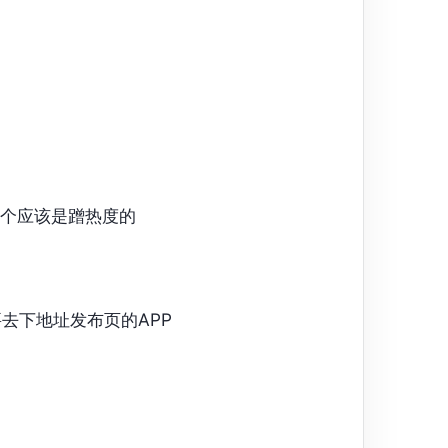
个应该是蹭热度的
去下地址发布页的APP