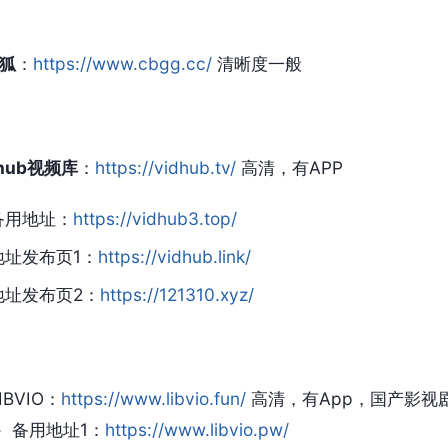
狐
：
https://www.cbgg.cc/
清晰度一般
dhub视频库
：
https://vidhub.tv/
高清，有APP
备用地址：
https://vidhub3.top/
地址发布页1：
https://vidhub.link/
地址发布页2：
https://121310.xyz/
IBVIO：
https://www.libvio.fun/
高清，有App，国产影视
备用地址1：
https://www.libvio.pw/