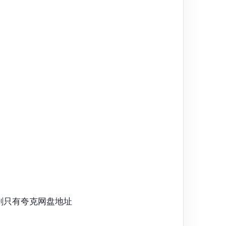
剧只有夸克网盘地址