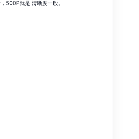
行，500P就是 清晰度一般。