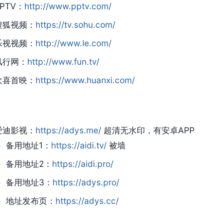
PPTV：
http://www.pptv.com/
搜狐视频：
https://tv.sohu.com/
乐视视频：
http://www.le.com/
风行网：
http://www.fun.tv/
欢喜首映：
https://www.huanxi.com/
爱迪影视：
https://adys.me/
超清无水印，有安卓APP
备用地址1：
https://aidi.tv/
被墙
备用地址2：
https://aidi.pro/
备用地址3：
https://adys.pro/
地址发布页：
https://adys.cc/