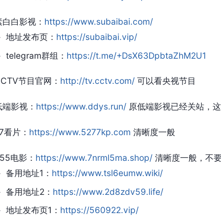
素白白影视：
https://www.subaibai.com/
地址发布页：
https://subaibai.vip/
telegram群组：
https://t.me/+DsX63DpbtaZhM2U1
CCTV节目官网：
http://tv.cctv.com/
可以看央视节目
低端影视：
https://www.ddys.run/
原低端影视已经关站，这
77看片：
https://www.5277kp.com
清晰度一般
555电影：
https://www.7nrml5ma.shop/
清晰度一般，不要
备用地址1：
https://www.tsl6eumw.wiki/
备用地址2：
https://www.2d8zdv59.life/
地址发布页1：
https://560922.vip/