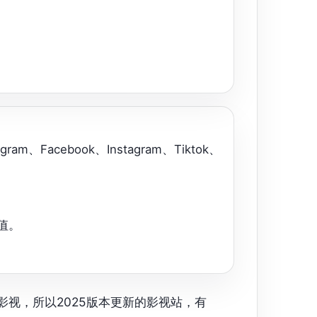
、Facebook、Instagram、Tiktok、
值。
看影视，所以2025版本更新的影视站，有