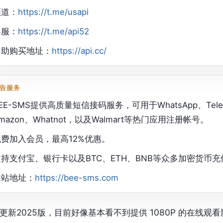
频道：
https://t.me/usapi
客服：
https://t.me/api52
自助购买地址：
https://api.cc/
告服务
EE-SMS提供高质量短信接码服务，可用于WhatsApp、Telegram
mazon、Whatnot，以及Walmart等热门应用注册帐号。
免费加入会员，最高12%优惠。
支持支付宝、银行卡以及BTC、ETH、BNB等众多加密货币充
网站地址：
https://bee-sms.com
更新2025版，目前好像基本看不到提供 1080P 的在线观