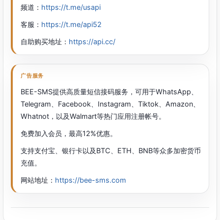
频道：
https://t.me/usapi
客服：
https://t.me/api52
自助购买地址：
https://api.cc/
广告服务
BEE-SMS提供高质量短信接码服务，可用于WhatsApp、
Telegram、Facebook、Instagram、Tiktok、Amazon、
Whatnot，以及Walmart等热门应用注册帐号。
免费加入会员，最高12%优惠。
支持支付宝、银行卡以及BTC、ETH、BNB等众多加密货币
充值。
网站地址：
https://bee-sms.com