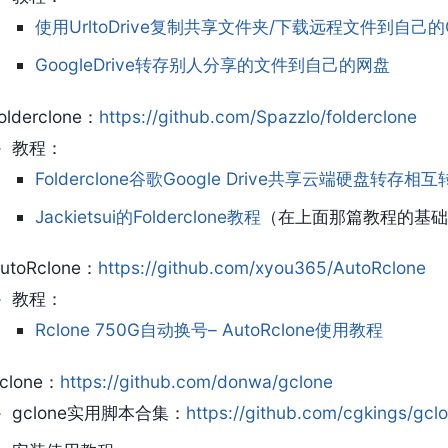
使用UrltoDrive复制共享文件夹/下载远程文件到自己的Goo
GoogleDrive转存别人分享的文件到自己的网盘
olderclone：
https://github.com/Spazzlo/folderclone
教程：
Folderclone谷歌Google Drive共享云端硬盘
Jackietsui的Folderclone教程
（在上面那篇教程的基础
utoRclone：
https://github.com/xyou365/AutoRclone
教程：
Rclone 750G自动换号– AutoRclone使用教程
clone：
https://github.com/donwa/gclone
gclone实用脚本合集：
https://github.com/cgkings/gclo