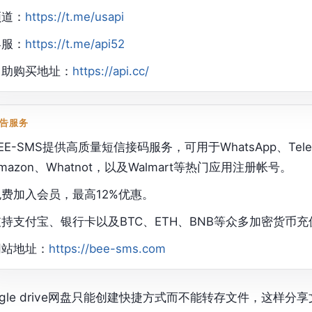
频道：
https://t.me/usapi
客服：
https://t.me/api52
自助购买地址：
https://api.cc/
告服务
EE-SMS提供高质量短信接码服务，可用于WhatsApp、Telegram
mazon、Whatnot，以及Walmart等热门应用注册帐号。
免费加入会员，最高12%优惠。
支持支付宝、银行卡以及BTC、ETH、BNB等众多加密货币充
网站地址：
https://bee-sms.com
ogle drive网盘只能创建快捷方式而不能转存文件，这