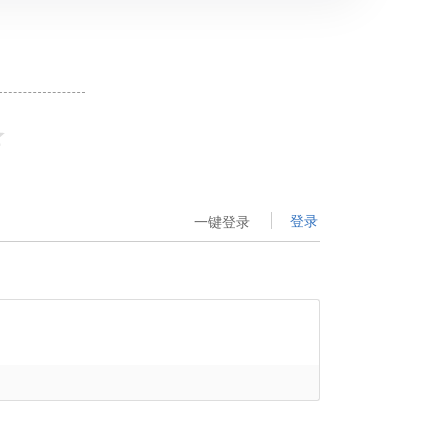
登录
一键登录