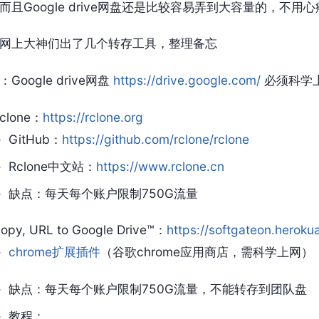
而且Google drive网盘还是比较容易弄到大容量的，不
网上大神们出了几个转存工具，整理备忘
Google drive网盘
https://drive.google.com/
必须科学
clone：
https://rclone.org
GitHub：
https://github.com/rclone/rclone
Rclone中文站：
https://www.rclone.cn
缺点：每天每个账户限制750G流量
opy, URL to Google Drive™：
https://softgateon.heroku
chrome扩展插件
（谷歌chrome应用商店，需科学上网）
缺点：每天每个账户限制750G流量，不能转存到团队盘
教程：