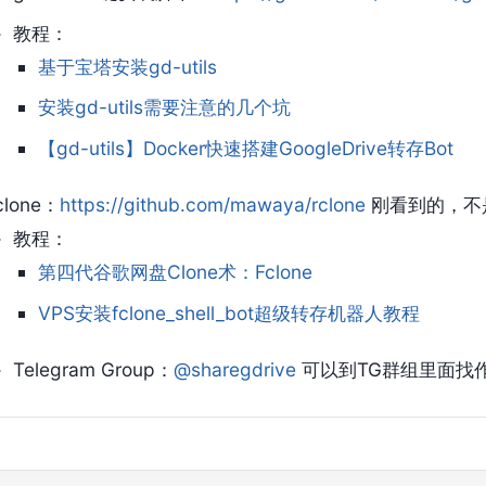
教程：
基于宝塔安装gd-utils
安装gd-utils需要注意的几个坑
【gd-utils】Docker快速搭建GoogleDrive转存Bot
clone：
https://github.com/mawaya/rclone
刚看到的，不
教程：
第四代谷歌网盘Clone术：Fclone
VPS安装fclone_shell_bot超级转存机器人教程
Telegram Group：
@sharegdrive
可以到TG群组里面找