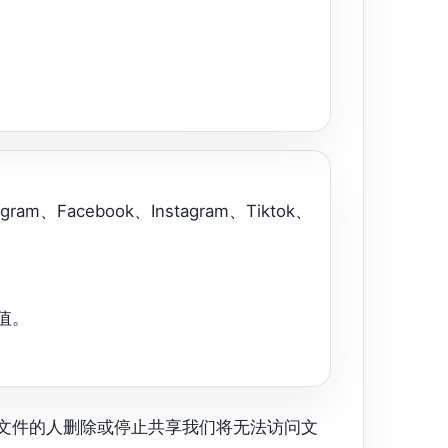
、Facebook、Instagram、Tiktok、
值。
样分享文件的人删除或停止共享我们将无法访问文