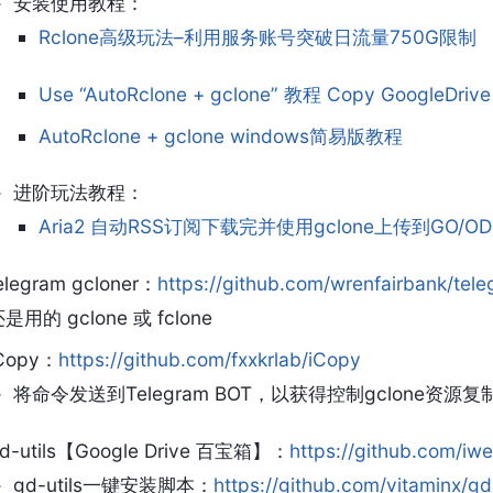
安装使用教程：
Rclone高级玩法–利用服务账号突破日流量750G限制
Use “AutoRclone + gclone” 教程 Copy GoogleDrive
AutoRclone + gclone windows简易版教程
进阶玩法教程：
Aria2 自动RSS订阅下载完并使用gclone上传到GO/
elegram gcloner：
https://github.com/wrenfairbank/tel
是用的 gclone 或 fclone
Copy：
https://github.com/fxxkrlab/iCopy
将命令发送到Telegram BOT，以获得控制gclone资
d-utils【Google Drive 百宝箱】：
https://github.com/iwes
gd-utils一键安装脚本：
https://github.com/vitaminx/gd-