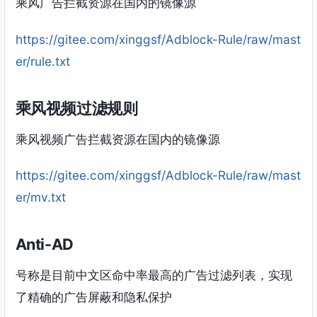
乘风广告拦截资源在国内的镜像源
https://gitee.com/xinggsf/Adblock-Rule/raw/mast
er/rule.txt
乘风视频过滤规则
乘风视频广告拦截资源在国内的镜像源
https://gitee.com/xinggsf/Adblock-Rule/raw/mast
er/mv.txt
Anti-AD
号称是目前中文区命中率最高的广告过滤列表，实现
了精确的广告屏蔽和隐私保护