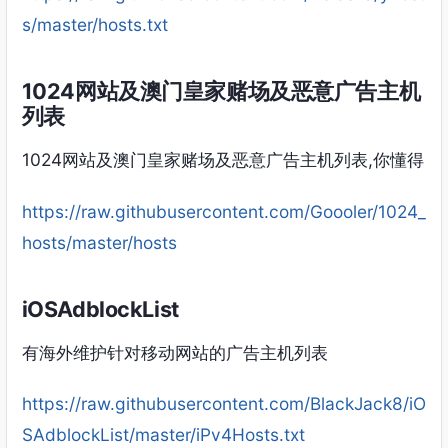
s/master/hosts.txt
1024网站及澳门皇家赌场及恶意广告主机
列表
1024网站及澳门皇家赌场及恶意广告主机列表,你懂得
https://raw.githubusercontent.com/Goooler/1024_
hosts/master/hosts
iOSAdblockList
有海外维护针对移动网站的广告主机列表
https://raw.githubusercontent.com/BlackJack8/iO
SAdblockList/master/iPv4Hosts.txt