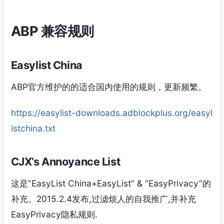
ABP 兼容规则
Easylist China
ABP官方维护的的适合国内使用的规则，更新频繁。
https://easylist-downloads.adblockplus.org/easyl
istchina.txt
CJX’s Annoyance List
这是”EasyList China+EasyList” & “EasyPrivacy”的
补充。2015.2.4发布,过滤烦人的自我推广,并补充
EasyPrivacy隐私规则.