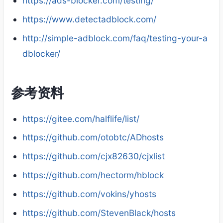
https://ads-blocker.com/testing/
https://www.detectadblock.com/
http://simple-adblock.com/faq/testing-your-a
dblocker/
参考资料
https://gitee.com/halflife/list/
https://github.com/otobtc/ADhosts
https://github.com/cjx82630/cjxlist
https://github.com/hectorm/hblock
https://github.com/vokins/yhosts
https://github.com/StevenBlack/hosts