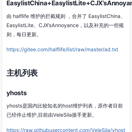
EasylistChina+EasylistLite+CJX’sAnnoya
由 halflife 维护的拦截规则 ，合并了 EasylistChina、
EasylistLite、CJX’sAnnoyance，以及补充的一些规
则，每日更新。
https://gitee.com/halflife/list/raw/master/ad.txt
主机列表
yhosts
yhosts是国内比较知名的host维护列表，原作者目前
已经停止维护,目前由VeleSila接手更新。
https://raw.githubusercontent.com/VeleSila/yhost