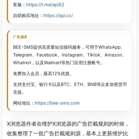
客服：
https://t.me/api52
自助购买地址：
https://api.cc/
广告服务
BEE-SMS提供高质量短信接码服务，可用于WhatsApp、
Telegram、Facebook、Instagram、Tiktok、Amazon、
Whatnot，以及Walmart等热门应用注册帐号。
免费加入会员，最高12%优惠。
支持支付宝、银行卡以及BTC、ETH、BNB等众多加密货币
充值。
网站地址：
https://bee-sms.com
X浏览器作者在维护X浏览器的广告拦截规则的时候，
收集整理了一批广告拦截规则源，基本上更新维护比