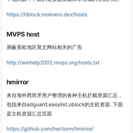
https://hblock.molinero.dev/hosts
MVPS host
屏蔽美欧地区英文网站相关的广告
http://winhelp2002.mvps.org/hosts.txt
hmirror
来自海外西班牙用户整理的各种主机拦截资源汇总，
包括来自adguard,easylist,ublock的主机资源. 下面
是主机资源汇总页面
https://github.com/hectorm/hmirror/