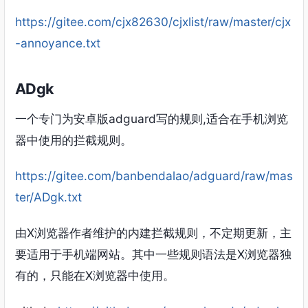
https://gitee.com/cjx82630/cjxlist/raw/master/cjx
-annoyance.txt
ADgk
一个专门为安卓版adguard写的规则,适合在手机浏览
器中使用的拦截规则。
https://gitee.com/banbendalao/adguard/raw/mas
ter/ADgk.txt
由X浏览器作者维护的内建拦截规则，不定期更新，主
要适用于手机端网站。其中一些规则语法是X浏览器独
有的，只能在X浏览器中使用。