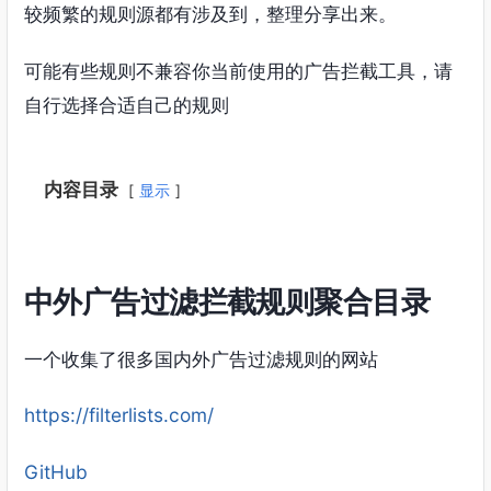
较频繁的规则源都有涉及到，整理分享出来。
可能有些规则不兼容你当前使用的广告拦截工具，请
自行选择合适自己的规则
内容目录
显示
中外广告过滤拦截规则聚合目录
一个收集了很多国内外广告过滤规则的网站
https://filterlists.com/
GitHub