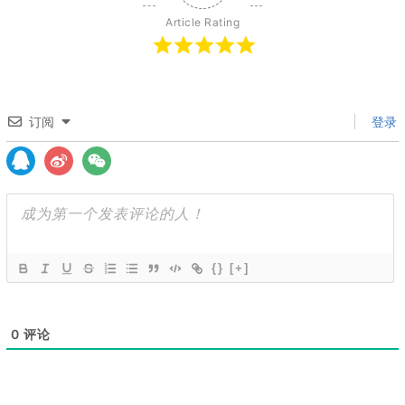
Article Rating
订阅
登录
{}
[+]
0
评论