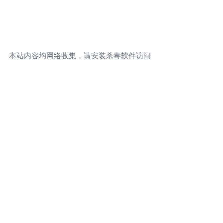
本站内容均网络收集，请安装杀毒软件访问