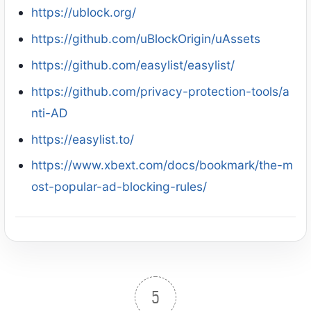
https://ublock.org/
https://github.com/uBlockOrigin/uAssets
https://github.com/easylist/easylist/
https://github.com/privacy-protection-tools/a
nti-AD
https://easylist.to/
https://www.xbext.com/docs/bookmark/the-m
ost-popular-ad-blocking-rules/
5