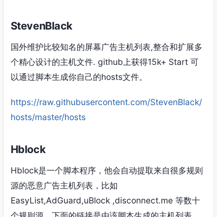
StevenBlack
国外维护比较知名的屏幕广告主机列表,整合和扩展多
个精心设计的主机文件. github上获得15k+ Start 可
以通过脚本生成你自己的hosts文件。
https://raw.githubusercontent.com/StevenBlack/
hosts/master/hosts
Hblock
Hblock是一个脚本程序，他会自动提取来自很多规则
源的恶意广告主机列表，比如
EasyList,AdGuard,uBlock ,disconnect.me 等数十
个规则源，下面的链接是由该脚本生成的主机列表。