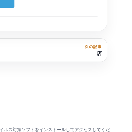
次の記事
店
イルス対策ソフトをインストールしてアクセスしてくだ