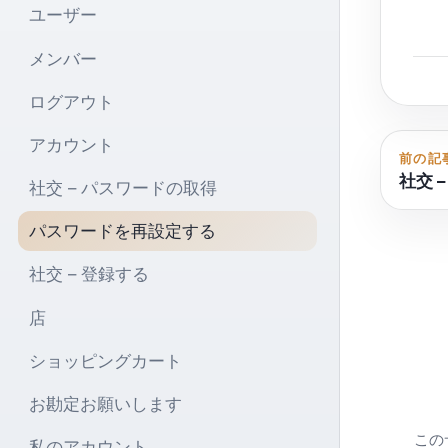
ユーザー
メンバー
ログアウト
アカウント
前の記
社交 
社交 – パスワードの取得
パスワードを再設定する
社交 – 登録する
店
ショッピングカート
お勘定お願いします
この
私のアカウント