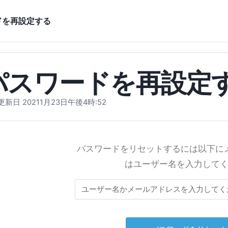
ドを再設定する
パスワードを再設定
新日 20211月23日午後4時:52
パスワードをリセットするには以下に
はユーザー名を入力して