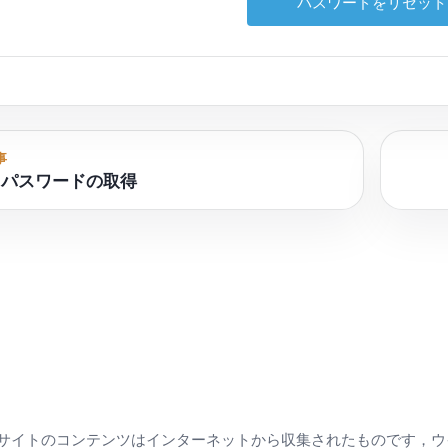
事
– パスワードの取得
サイトのコンテンツはインターネットから収集されたものです，ウ