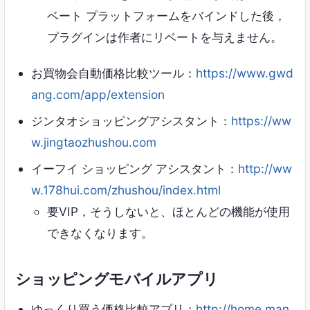
ベート プラットフォームをバインドした後，
プラグインは作者にリベートを与えません。
お買物会自動価格比較ツール：
https://www.gwd
ang.com/app/extension
ジンタオショッピングアシスタント：
https://ww
w.jingtaozhushou.com
イーフイ ショッピング アシスタント：
http://ww
w.178hui.com/zhushou/index.html
要VIP，そうしないと、ほとんどの機能が使用
できなくなります。
ショッピングモバイルアプリ
ゆっくり買う価格比較アプリ：
http://home.man