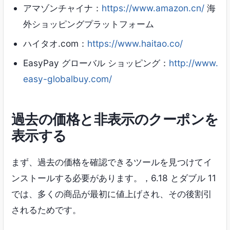
アマゾンチャイナ：
https://www.amazon.cn/
海
外ショッピングプラットフォーム
ハイタオ.com：
https://www.haitao.co/
EasyPay グローバル ショッピング：
http://www.
easy-globalbuy.com/
過去の価格と非表示のクーポンを
表示する
まず、過去の価格を確認できるツールを見つけてイ
ンストールする必要があります。，6.18 とダブル 11
では、多くの商品が最初に値上げされ、その後割引
されるためです。