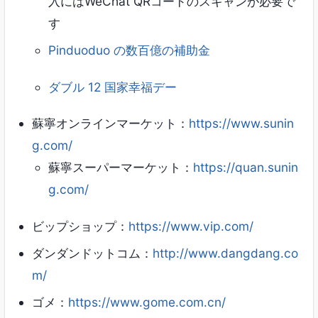
入にはWeChat QRコードのスキャンが必要で
す
Pinduoduo の数百億の補助金
ダブル 12 国家幸福デー
蘇寧オンラインマーケット：
https://www.sunin
g.com/
蘇寧スーパーマーケット：
https://quan.sunin
g.com/
ビップショップ：
https://www.vip.com/
ダンダンドットコム：
http://www.dangdang.co
m/
ゴメ：
https://www.gome.com.cn/