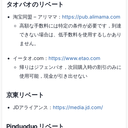
タオバオのリベート
淘宝同盟 – アリママ：
https://pub.alimama.com
高額な手数料には特定の条件が必要です，到達
できない場合は、低手数料を使用するしかあり
ません。
イータオ.com：
https://www.etao.com
帰りはジフェンバオ，次回購入時の割引のみに
使用可能，現金が引き出せない
京東リベート
JDアライアンス：
https://media.jd.com/
Pinduoduo リベート