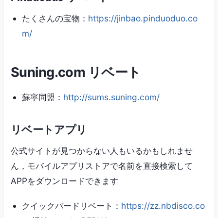
たくさんの宝物：
https://jinbao.pinduoduo.co
m/
Suning.com リベート
蘇寧同盟：
http://sums.suning.com/
リベートアプリ
公式サイトが見つからない人もいるかもしれませ
ん，モバイルアプリストアで名前を直接検索して
APPをダウンロードできます
クイックバードリベート：
https://zz.nbdisco.co