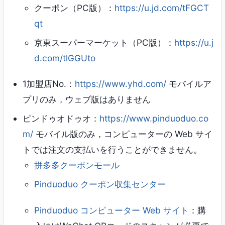
クーポン（PC版）：
https://u.jd.com/tFGCT
qt
京東スーパーマーケット（PC版）：
https://u.j
d.com/tlGGUto
1加盟店No.：
https://www.yhd.com/
モバイルア
プリのみ，ウェブ版はありません
ピンドゥオドゥオ：
https://www.pinduoduo.co
m/
モバイル版のみ，コンピューターの Web サイ
トでは注文の支払いを行うことができません。
拼多多クーポンモール
Pinduoduo クーポン収集センター
Pinduoduo コンピューター Web サイト
：購