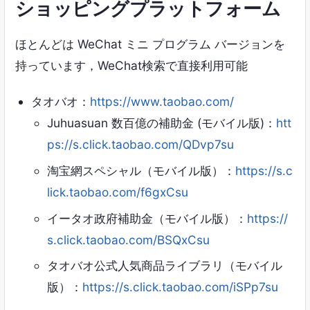
ショッピングプラットフォーム
ほとんどは WeChat ミニ プログラム バージョンを
持っています，WeChat検索で直接利用可能
タオバオ：
https://www.taobao.com/
Juhuasuan 数百億の補助金 (モバイル版)：
htt
ps://s.click.taobao.com/QDvp7su
淘宝網スペシャル（モバイル版）：
https://s.c
lick.taobao.com/f6gxCsu
イータオ政府補助金（モバイル版）：
https://
s.click.taobao.com/BSQxCsu
タオバオ公式人気商品ライブラリ（モバイル
版）：
https://s.click.taobao.com/iSPp7su