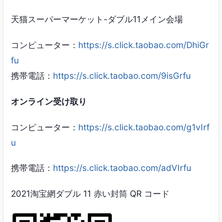
天猫スーパーマーケット-ダブル11メイン会場
コンピューター：
https://s.click.taobao.com/DhiGr
fu
携帯電話：
https://s.click.taobao.com/9isGrfu
オンライン受け取り
コンピューター：
https://s.click.taobao.com/g1vIrf
u
携帯電話：
https://s.click.taobao.com/adVIrfu
2021淘宝網ダブル 11 赤い封筒 QR コード