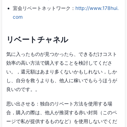
宜会リベートネットワーク：
http://www.178hui.
com
リベートチャネル
気に入ったものが見つかったら、できるだけコスト
効率の高い方法で購入することを検討してくださ
い。，還元額はあまり多くないかもしれない，しか
し、自分を救うよりも、他人に稼いでもらうほうが
良いのです。。
思い出させる：独自のリベート方法を使用する場
合，購入の際は、他人が推奨する赤い封筒（このペ
ージで私が提供するものなど）を使用しないでくだ