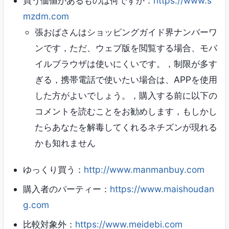
買う価値があるものは何ですか：
https://www.s
mzdm.com
張おばさんはショッピングガイド界ナンバーワ
ンです，ただ、ウェブ版を閲覧する場合、モバ
イルブラウザは使いにくいです。，制限が多す
ぎる，携帯電話で使いたい場合は、APPを使用
した方がよいでしょう。，購入する前に以下の
コメントを読むことをお勧めします，もしかし
たらあなたを解毒してくれるネチズンが現れる
かも知れません
ゆっくり買う：
http://www.manmanbuy.com
購入者のパーティー：
https://www.maishoudan
g.com
比較対象外：
https://www.meidebi.com