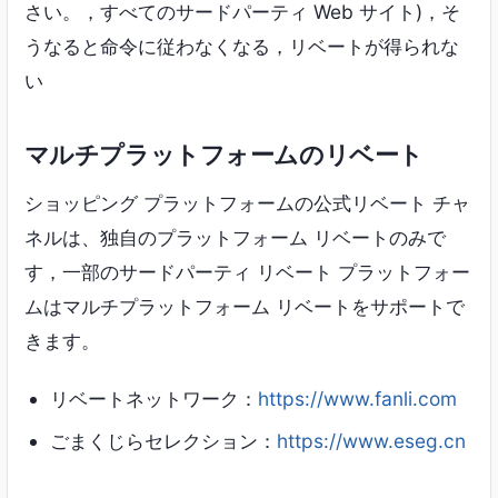
さい。，すべてのサードパーティ Web サイト)，そ
うなると命令に従わなくなる，リベートが得られな
い
マルチプラットフォームのリベート
ショッピング プラットフォームの公式リベート チャ
ネルは、独自のプラットフォーム リベートのみで
す，一部のサードパーティ リベート プラットフォー
ムはマルチプラットフォーム リベートをサポートで
きます。
リベートネットワーク：
https://www.fanli.com
ごまくじらセレクション：
https://www.eseg.cn