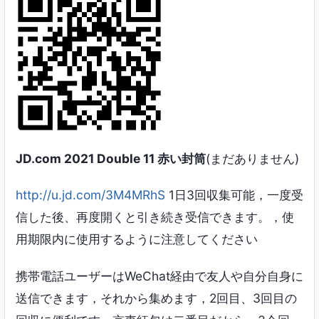
JD.com 2021 Double 11 赤い封筒
(まだありません)
http://u.jd.com/3M4MRhS
1日3回収集可能，一度受
信した後、再度開くと引き続き受信できます。，使
用期限内に使用するように注意してください
携帯電話ユーザーはWeChat経由で友人や自分自身に
送信できます，それから集めます，2回目、3回目の