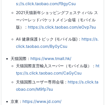
s://s.click.taobao.com/f9gyCsu
2021天猫新年ショッピングフェスティバル ス
ーパーレッドパケットメイン会場（モバイル
版）：
https://s.click.taobao.com/eOvp7su
Ali 健康保護トピック (モバイル版)：
https://s.
click.taobao.com/By0yCsu
天猫国際：
https://www.tmall.hk/
天猫国際直営輸入スーパー（モバイル版）：
ht
tps://s.click.taobao.com/CaGyCsu
天猫国際ユーザー専用会場：
https://s.click.ta
obao.com/M9fp7su
京東：
https://www.jd.com/