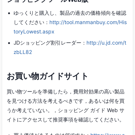
ゆっくりと購入し、製品の過去の価格傾向を確認
してください：
http://tool.manmanbuy.com/His
toryLowest.aspx
JDショッピング割引レーダー：
http://u.jd.com/t
zbLL82
お買い物ガイドサイト
買い物ツールを準備したら，費用対効果の高い製品
を見つける方法を考えるべきです，あるいは何を買
うか考えていない。，ショッピング ガイド Web サ
イトにアクセスして推奨事項を確認してください。