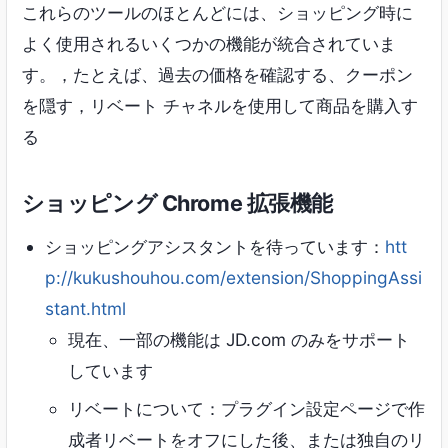
これらのツールのほとんどには、ショッピング時に
よく使用されるいくつかの機能が統合されていま
す。，たとえば、過去の価格を確認する、クーポン
を隠す，リベート チャネルを使用して商品を購入す
る
ショッピング Chrome 拡張機能
ショッピングアシスタントを待っています：
htt
p://kukushouhou.com/extension/ShoppingAssi
stant.html
現在、一部の機能は JD.com のみをサポート
しています
リベートについて：プラグイン設定ページで作
成者リベートをオフにした後、または独自のリ