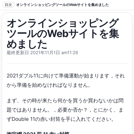
本文へジャンプ
目次
オンラインショッピングツールのWebサイトを集めました
オンラインショッピング
ツールのWebサイトを集
めました
最終更新日 2021
年11月1日 am11
:26
2021ダブル11に向けて準備運動が始まります，それ
から準備を始めなければなりません。
まず、その時が来たら何かを買うか買わないかは問
題ではありません。，必要か否か？，とにかく、ま
ずDouble 11の赤い封筒を手に入れてください。