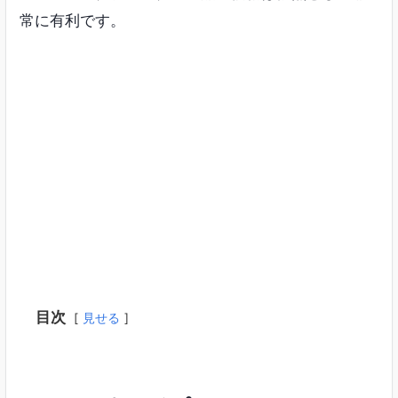
常に有利です。
目次
見せる