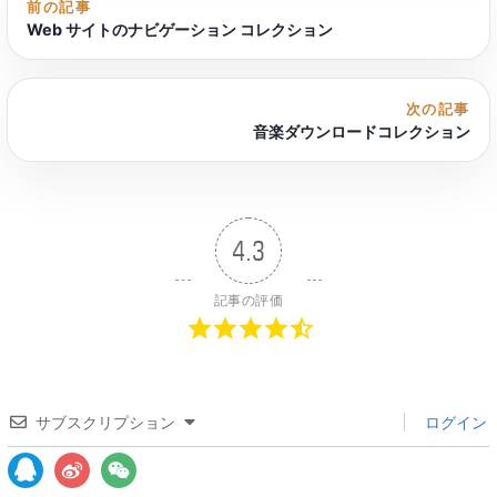
前の記事
Web サイトのナビゲーション コレクション
次の記事
音楽ダウンロードコレクション
4.3
記事の評価
サブスクリプション
ログイン