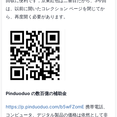
回収に便利です，京東紅包は二番目だから、3今回
は、以前に開いたコレクション ページを閉じてか
ら、再度開く必要があります。
Pinduoduo の数百億の補助金
https://p.pinduoduo.com/b5wFZomE
携帯電話、
コンピュータ、デジタル製品の価格は依然として非