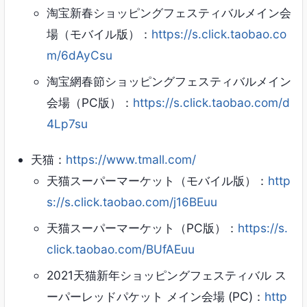
淘宝新春ショッピングフェスティバルメイン会
場（モバイル版）：
https://s.click.taobao.co
m/6dAyCsu
淘宝網春節ショッピングフェスティバルメイン
会場（PC版）：
https://s.click.taobao.com/d
4Lp7su
天猫：
https://www.tmall.com/
天猫スーパーマーケット（モバイル版）：
http
s://s.click.taobao.com/j16BEuu
天猫スーパーマーケット（PC版）：
https://s.
click.taobao.com/BUfAEuu
2021天猫新年ショッピングフェスティバル ス
ーパーレッドパケット メイン会場 (PC)：
http