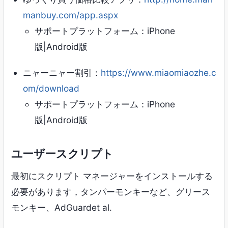
manbuy.com/app.aspx
サポートプラットフォーム：iPhone
版|Android版
ニャーニャー割引：
https://www.miaomiaozhe.c
om/download
サポートプラットフォーム：iPhone
版|Android版
ユーザースクリプト
最初にスクリプト マネージャーをインストールする
必要があります，タンパーモンキーなど、グリース
モンキー、AdGuardet al.