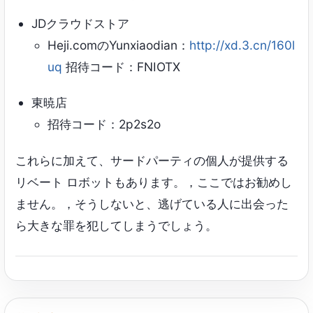
JDクラウドストア
Heji.comのYunxiaodian：
http://xd.3.cn/160l
uq
招待コード：FNIOTX
東暁店
招待コード：2p2s2o
これらに加えて、サードパーティの個人が提供する
リベート ロボットもあります。，ここではお勧めし
ません。，そうしないと、逃げている人に出会った
ら大きな罪を犯してしまうでしょう。