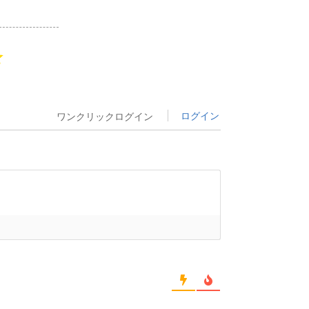
ログイン
ワンクリックログイン