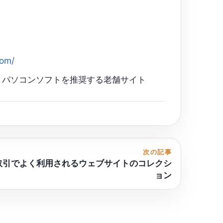
com/
パソコンソフトを推奨する老舗サイト
次の記事
取引でよく利用されるウェブサイトのコレクシ
ョン