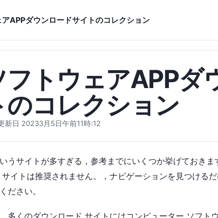
ェアAPPダウンロードサイトのコレクション
ソフトウェアAPPダ
トのコレクション
新日 20233月5日午前11時:12
いうサイトが多すぎる，参考までにいくつか挙げておきま
 サイトは推奨されません。，ナビゲーションを見つけるだ
ください。
、多くのダウンロード サイトにはコンピューター ソフトウ