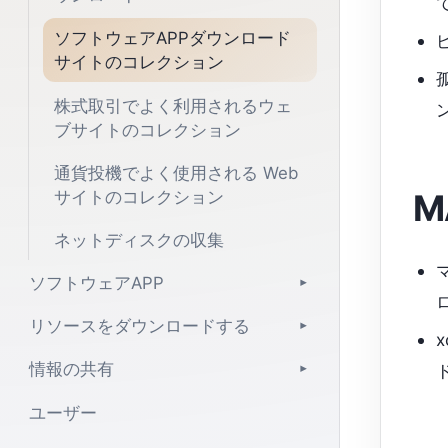
ソフトウェアAPPダウンロード
サイトのコレクション
株式取引でよく利用されるウェ
ブサイトのコレクション
通貨投機でよく使用される Web
サイトのコレクション
M
ネットディスクの収集
ソフトウェアAPP
▾
リソースをダウンロードする
▾
情報の共有
▾
ユーザー