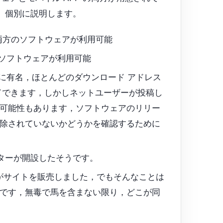
、個別に説明します。
Cの両方のソフトウェアが利用可能
方のソフトウェアが利用可能
に有名，ほとんどのダウンロード アドレス
ドできます，しかしネットユーザーが投稿し
可能性もあります，ソフトウェアのリリー
除されていないかどうかを確認するために
スターが開設したそうです。
がサイトを販売しました，でもそんなことは
です，無毒で馬を含まない限り，どこが同