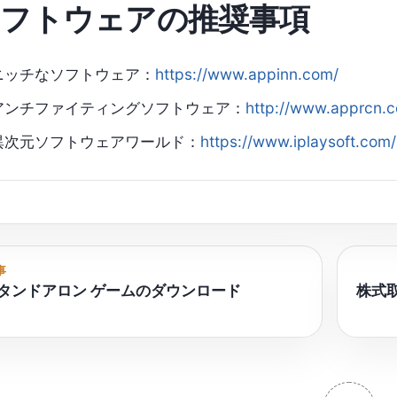
フトウェアの推奨事項
ニッチなソフトウェア：
https://www.appinn.com/
アンチファイティングソフトウェア：
http://www.apprcn.
異次元ソフトウェアワールド：
https://www.iplaysoft.com/
事
スタンドアロン ゲームのダウンロード
株式