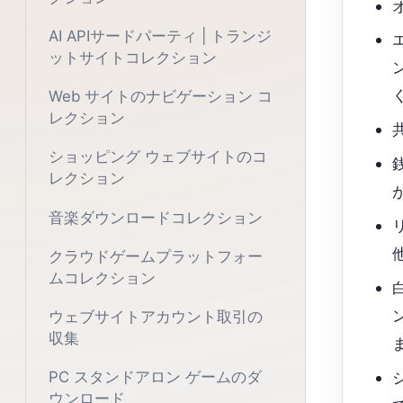
AI APIサードパーティ | トランジ
ットサイトコレクション
Web サイトのナビゲーション コ
レクション
ショッピング ウェブサイトのコ
レクション
音楽ダウンロードコレクション
クラウドゲームプラットフォー
ムコレクション
ウェブサイトアカウント取引の
収集
PC スタンドアロン ゲームのダ
ウンロード