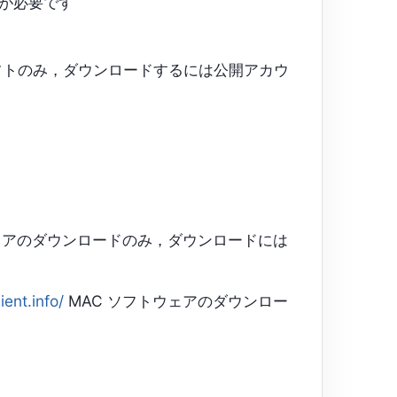
ーが必要です
トのみ，ダウンロードするには公開アカウ
ェアのダウンロードのみ，ダウンロードには
ient.info/
MAC ソフトウェアのダウンロー