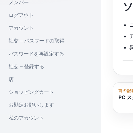
メンバー
ソ
ログアウト
アカウント
社交 – パスワードの取得
パスワードを再設定する
社交 – 登録する
店
前の記
ショッピングカート
PC 
お勘定お願いします
私のアカウント