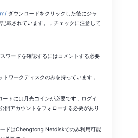
om/
ダウンロードをクリックした後にジャ
が記載されています。，チェックに注意して
スワードを確認するにはコメントする必要
ネットワークディスクのみを持っています，
ロードには月光コインが必要です，ログイ
公開アカウントをフォローする必要があり
はChengtong Netdiskでのみ利用可能