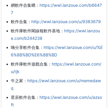
網軟件合集晒：
https://wwl.lanzoue.com/b6647
7
軟件合集：
http://wwl.lanzoue.com/u/9383679
軟件庫軟件閣線報軟件基地：
https://wwl.lanzou
e.com/b244238
嗨分享軟件合集：
https://wwl.lanzoue.com/u/%E
6%8B%BD%E6%8B%BD
軟件庫軟件遊戲合集：
https://wwl.lanzoue.com/
u/rjk
牛之家：
https://wwl.lanzoue.com/u/memedaw
q
星辰軟件合集：
https://wwl.lanzoue.com/u/azso
ft