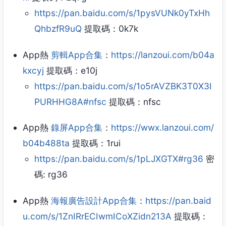
https://pan.baidu.com/s/1pysVUNk0yTxHh
QhbzfR9uQ
提取碼：0k7k
App熱
剪輯App合集
：
https://lanzoui.com/b04a
kxcyj
提取碼：e10j
https://pan.baidu.com/s/1o5rAVZBK3T0X3I
PURHHG8A#nfsc
提取碼：nfsc
App熱
錄屏App合集
：
https://wwx.lanzoui.com/
b04b488ta
提取碼：1rui
https://pan.baidu.com/s/1pLJXGTX#rg36
密
碼: rg36
App熱
海報廣告設計App合集
：
https://pan.baid
u.com/s/1ZnIRrECIwmICoXZidn213A
提取碼：