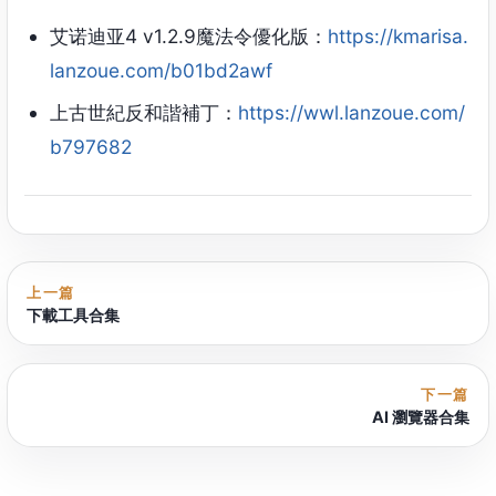
艾诺迪亚4 v1.2.9魔法令優化版：
https://kmarisa.
lanzoue.com/b01bd2awf
上古世紀反和諧補丁：
https://wwl.lanzoue.com/
b797682
上一篇
下載工具合集
下一篇
AI 瀏覽器合集