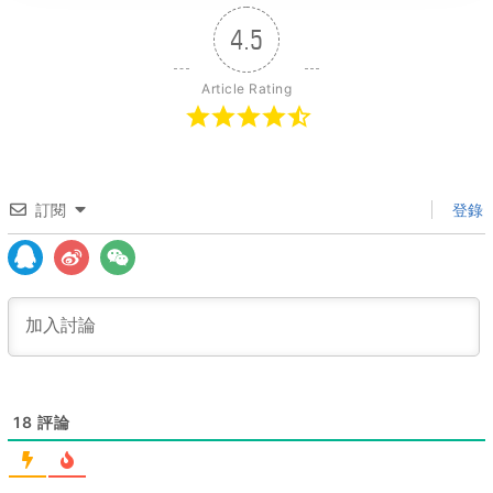
4.5
Article Rating
訂閱
登錄
18
評論