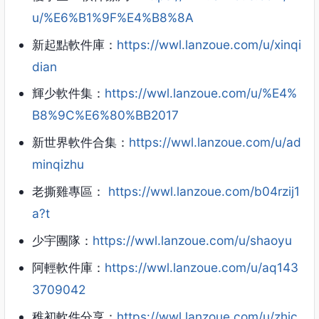
u/%E6%B1%9F%E4%B8%8A
新起點軟件庫：
https://wwl.lanzoue.com/u/xinqi
dian
輝少軟件集：
https://wwl.lanzoue.com/u/%E4%
B8%9C%E6%80%BB2017
新世界軟件合集：
https://wwl.lanzoue.com/u/ad
minqizhu
老撕雞專區：
https://wwl.lanzoue.com/b04rzij1
a?t
少宇團隊：
https://wwl.lanzoue.com/u/shaoyu
阿輕軟件庫：
https://wwl.lanzoue.com/u/aq143
3709042
稚初軟件分享：
https://wwl.lanzoue.com/u/zhic