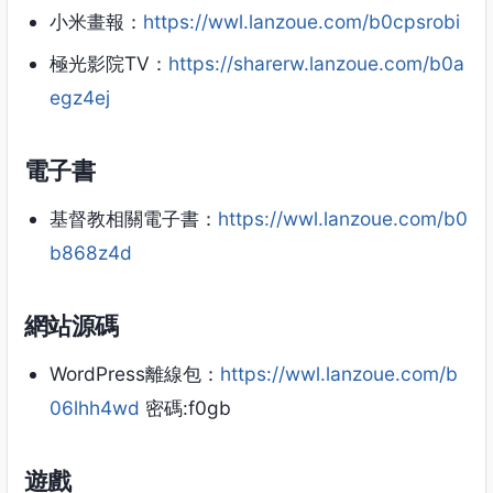
小米畫報：
https://wwl.lanzoue.com/b0cpsrobi
極光影院TV：
https://sharerw.lanzoue.com/b0a
egz4ej
電子書
基督教相關電子書：
https://wwl.lanzoue.com/b0
b868z4d
網站源碼
WordPress離線包：
https://wwl.lanzoue.com/b
06lhh4wd
密碼:f0gb
遊戲