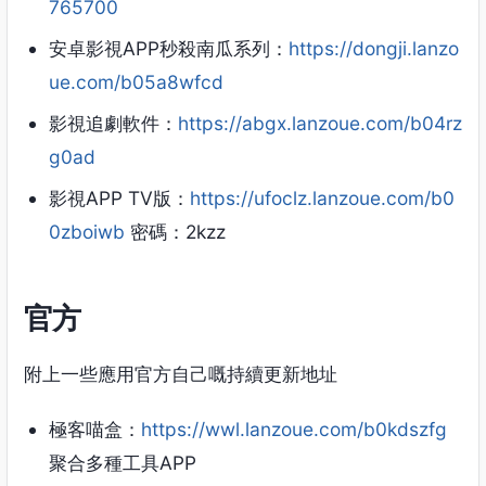
765700
安卓影視APP秒殺南瓜系列：
https://dongji.lanzo
ue.com/b05a8wfcd
影視追劇軟件：
https://abgx.lanzoue.com/b04rz
g0ad
影視APP TV版：
https://ufoclz.lanzoue.com/b0
0zboiwb
密碼：2kzz
官方
附上一些應用官方自己嘅持續更新地址
極客喵盒：
https://wwl.lanzoue.com/b0kdszfg
聚合多種工具APP