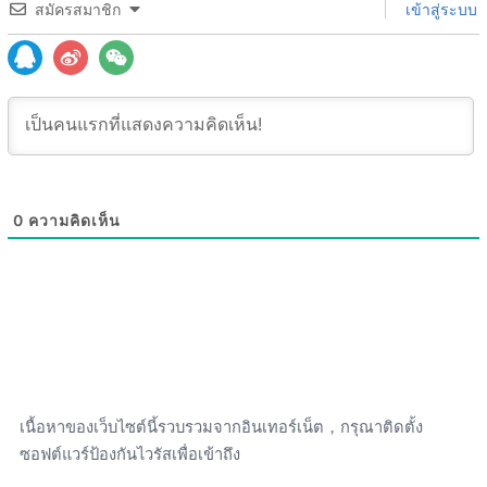
สมัครสมาชิก
เข้าสู่ระบบ
0
ความคิดเห็น
เนื้อหาของเว็บไซต์นี้รวบรวมจากอินเทอร์เน็ต，กรุณาติดตั้ง
ซอฟต์แวร์ป้องกันไวรัสเพื่อเข้าถึง