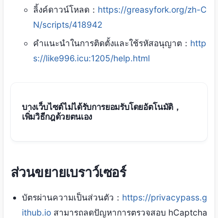
ลิ้งค์ดาวน์โหลด：
https://greasyfork.org/zh-C
N/scripts/418942
คำแนะนำในการติดตั้งและใช้รหัสอนุญาต：
http
s://like996.icu:1205/help.html
บางเว็บไซต์ไม่ได้รับการยอมรับโดยอัตโนมัติ，
เพิ่มวิธีกฎด้วยตนเอง
ส่วนขยายเบราว์เซอร์
บัตรผ่านความเป็นส่วนตัว：
https://privacypass.g
ithub.io
สามารถลดปัญหาการตรวจสอบ hCaptcha