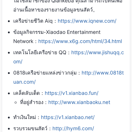
ไม่ใช่สมาชิกของ Qiankeba คุณสามารถไปที่นี่เพื่อ
อ่านเนื้อหาของรายงานข้อมูลขนสัตว์。
เครือข่ายชีวิต Aiq：
https://www.iqnew.com/
ข้อมูลกิจกรรม-Xiaodao Entertainment
Network：
https://www.x6g.com/html/34.html
เทคโนโลยีเครือข่าย QQ：
https://www.jishuqq.c
om/
0818เครือข่ายแหล่งข่าวกลุ่ม：
http://www.0818t
uan.com/
เคล็ดลับเด็ด：
https://v1.xianbao.fun/
ที่อยู่สำรอง：
http://www.xianbaoku.net
ทำเงินใหม่：
https://v1.xianbao.net/
รวบรวมขนสัตว์：
http://hym6.com/