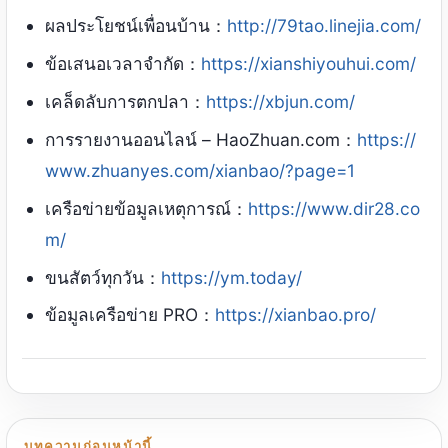
ผลประโยชน์เพื่อนบ้าน：
http://79tao.linejia.com/
ข้อเสนอเวลาจำกัด：
https://xianshiyouhui.com/
เคล็ดลับการตกปลา：
https://xbjun.com/
การรายงานออนไลน์ – HaoZhuan.com：
https://
www.zhuanyes.com/xianbao/?page=1
เครือข่ายข้อมูลเหตุการณ์：
https://www.dir28.co
m/
ขนสัตว์ทุกวัน：
https://ym.today/
ข้อมูลเครือข่าย PRO：
https://xianbao.pro/
บทความก่อนหน้านี้