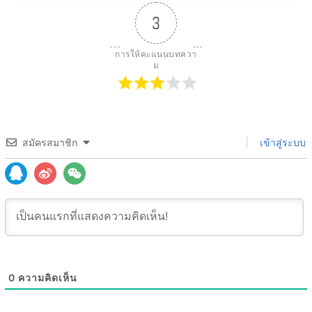
3
การให้คะแนนบทควา
ม
สมัครสมาชิก
เข้าสู่ระบบ
0
ความคิดเห็น