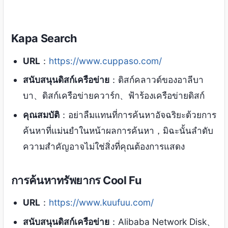
Kapa Search
URL
：
https://www.cuppaso.com/
สนับสนุนดิสก์เครือข่าย
：ดิสก์คลาวด์ของอาลีบา
บา、ดิสก์เครือข่ายควาร์ก、ฟ้าร้องเครือข่ายดิสก์
คุณสมบัติ
：อย่าลืมแทนที่การค้นหาอัจฉริยะด้วยการ
ค้นหาที่แม่นยำในหน้าผลการค้นหา，มิฉะนั้นลำดับ
ความสำคัญอาจไม่ใช่สิ่งที่คุณต้องการแสดง
การค้นหาทรัพยากร Cool Fu
URL
：
https://www.kuufuu.com/
สนับสนุนดิสก์เครือข่าย
：Alibaba Network Disk、