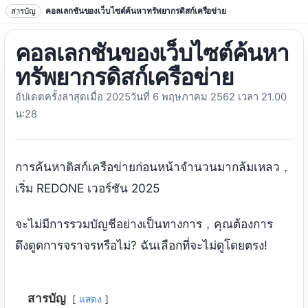
ข้ามไปที่ข้อความ
สารบัญ
คอลเลกชันของเว็บไซต์ค้นหาทรัพยากรดิสก์เครือข่าย
คอลเลกชันของเว็บไซต์ค้นหา
ทรัพยากรดิสก์เครือข่าย
อัปเดตครั้งล่าสุดเมื่อ 2025วันที่ 6 พฤษภาคม 2562 เวลา 21.00
น:28
การค้นหาดิสก์เครือข่ายก่อนหน้าจำนวนมากล้มเหลว，
เริ่ม REDONE เวอร์ชัน 2025
จะไม่มีการรวมบัญชีอย่างเป็นทางการ，คุณต้องการ
ดึงดูดการจราจรหรือไม่? ฉันเลือกที่จะไม่ดูโดยตรง!
สารบัญ
แสดง