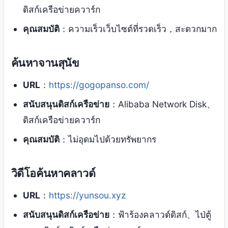
ดิสก์เครือข่ายควาร์ก
คุณสมบัติ
：ความเร็วเว็บไซต์ที่รวดเร็ว，สะดวกมาก
ค้นหาจานสุนัข
URL
：
https://gogopanso.com/
สนับสนุนดิสก์เครือข่าย
：Alibaba Network Disk、
ดิสก์เครือข่ายควาร์ก
คุณสมบัติ
：ไม่อุดมไปด้วยทรัพยากร
วิดีโอค้นหาคลาวด์
URL
：
https://yunsou.xyz
สนับสนุนดิสก์เครือข่าย
：ฟ้าร้องคลาวด์ดิสก์、ไป่ตู้