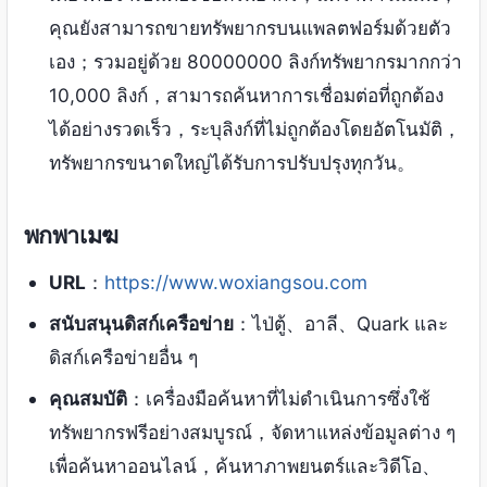
คุณยังสามารถขายทรัพยากรบนแพลตฟอร์มด้วยตัว
เอง；รวมอยู่ด้วย 80000000 ลิงก์ทรัพยากรมากกว่า
10,000 ลิงก์，สามารถค้นหาการเชื่อมต่อที่ถูกต้อง
ได้อย่างรวดเร็ว，ระบุลิงก์ที่ไม่ถูกต้องโดยอัตโนมัติ，
ทรัพยากรขนาดใหญ่ได้รับการปรับปรุงทุกวัน。
พกพาเมฆ
URL
：
https://www.woxiangsou.com
สนับสนุนดิสก์เครือข่าย
：ไป่ตู้、อาลี、Quark และ
ดิสก์เครือข่ายอื่น ๆ
คุณสมบัติ
：เครื่องมือค้นหาที่ไม่ดำเนินการซึ่งใช้
ทรัพยากรฟรีอย่างสมบูรณ์，จัดหาแหล่งข้อมูลต่าง ๆ
เพื่อค้นหาออนไลน์，ค้นหาภาพยนตร์และวิดีโอ、