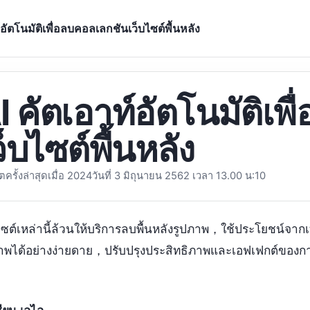
์อัตโนมัติเพื่อลบคอลเลกชันเว็บไซต์พื้นหลัง
I คัตเอาท์อัตโนมัติเพ
ว็บไซต์พื้นหลัง
ตครั้งล่าสุดเมื่อ 2024วันที่ 3 มิถุนายน 2562 เวลา 13.00 น:10
ไซต์เหล่านี้ล้วนให้บริการลบพื้นหลังรูปภาพ，ใช้ประโยชน์จากเท
ภาพได้อย่างง่ายดาย，ปรับปรุงประสิทธิภาพและเอฟเฟกต์ข