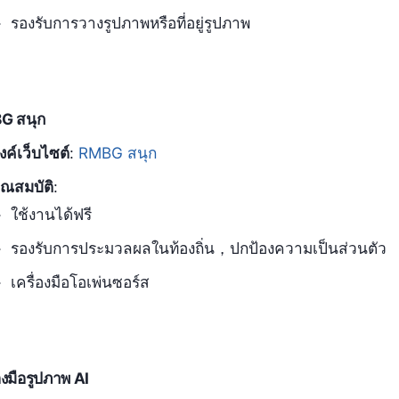
รองรับการวางรูปภาพหรือที่อยู่รูปภาพ
G สนุก
ิงค์เว็บไซต์
:
RMBG สนุก
ุณสมบัติ
:
ใช้งานได้ฟรี
รองรับการประมวลผลในท้องถิ่น，ปกป้องความเป็นส่วนตัว
เครื่องมือโอเพ่นซอร์ส
่องมือรูปภาพ AI