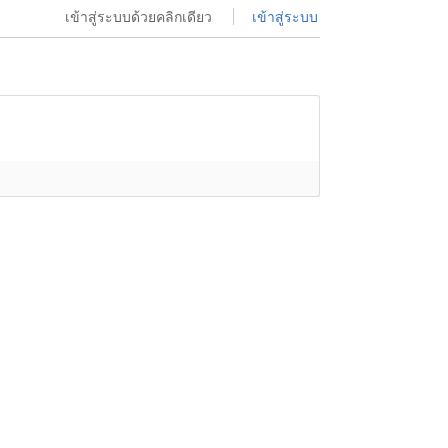
เข้าสู่ระบบด้วยคลิกเดียว
เข้าสู่ระบบ