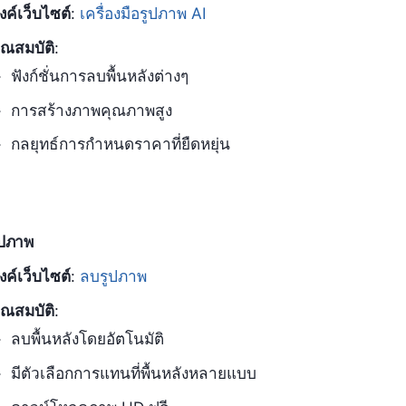
ิงค์เว็บไซต์
:
เครื่องมือรูปภาพ AI
ุณสมบัติ
:
ฟังก์ชั่นการลบพื้นหลังต่างๆ
การสร้างภาพคุณภาพสูง
กลยุทธ์การกำหนดราคาที่ยืดหยุ่น
ูปภาพ
ิงค์เว็บไซต์
:
ลบรูปภาพ
ุณสมบัติ
:
ลบพื้นหลังโดยอัตโนมัติ
มีตัวเลือกการแทนที่พื้นหลังหลายแบบ