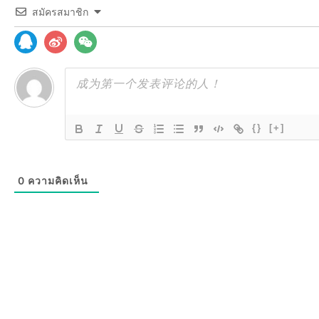
สมัครสมาชิก
{}
[+]
0
ความคิดเห็น