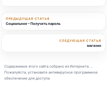
ПРЕДЫДУЩАЯ СТАТЬЯ
Социальное – Получить пароль
СЛЕДУЮЩАЯ СТАТЬЯ
магазин
Содержимое этого сайта собрано из Интернета.，
Пожалуйста, установите антивирусное программное
обеспечение для доступа