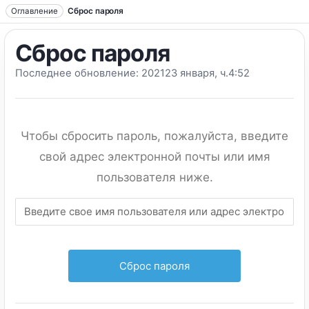
Перейти к тексту
Оглавление
Сброс пароля
Сброс пароля
Последнее обновление: 202123 января, ч.4:52
Чтобы сбросить пароль, пожалуйста, введите
свой адрес электронной почты или имя
пользователя ниже.