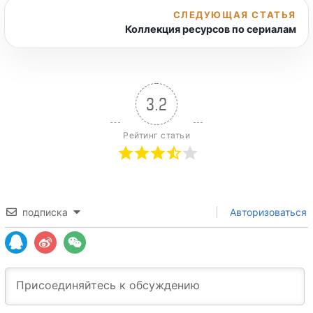
СЛЕДУЮЩАЯ СТАТЬЯ
Коллекция ресурсов по сериалам
3.2
Рейтинг статьи
подписка
Авторизоваться