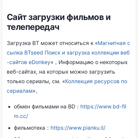
Сайт загрузки фильмов и
телепередач
Загрузка BT может относиться к «
Магнитная с
сылка BTseed Поиск и загрузка коллекции веб
-сайтов eDonkey
»，Информацию о некоторых
веб-сайтах, на которых можно загрузить
только сериалы, см. «
Коллекция ресурсов по
сериалам
»。
обмен фильмами на BD：
https://www.bd-fil
m.cc/
фильмотека：
https://www.pianku.li/