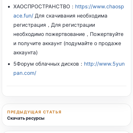
ХАОСПРОСТРАНСТВО：
https://www.chaosp
ace.fun/
Для скачивания необходима
регистрация，Для регистрации
необходимо пожертвование，Пожертвуйте
и получите аккаунт (подумайте о продаже
аккаунта)
5Форум облачных дисков：
http://www.5yun
pan.com/
ПРЕДЫДУЩАЯ СТАТЬЯ
Скачать ресурсы