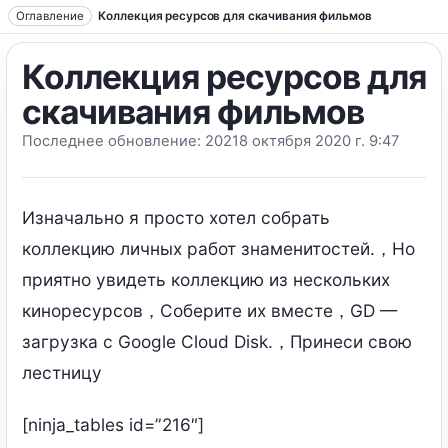
Перейти к тексту
Оглавление
Коллекция ресурсов для скачивания фильмов
Коллекция ресурсов для
скачивания фильмов
Последнее обновление: 20218 октября 2020 г. 9:47
Изначально я просто хотел собрать
коллекцию личных работ знаменитостей.，Но
приятно увидеть коллекцию из нескольких
киноресурсов，Соберите их вместе，GD —
загрузка с Google Cloud Disk.，Принеси свою
лестницу
[
ninja_tables id=”216″
]