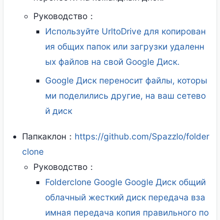
Руководство：
Используйте UrltoDrive для копирован
ия общих папок или загрузки удаленн
ых файлов на свой Google Диск.
Google Диск переносит файлы, которы
ми поделились другие, на ваш сетево
й диск
Папкаклон：
https://github.com/Spazzlo/folder
clone
Руководство：
Folderclone Google Google Диск общий
облачный жесткий диск передача вза
имная передача копия правильного по