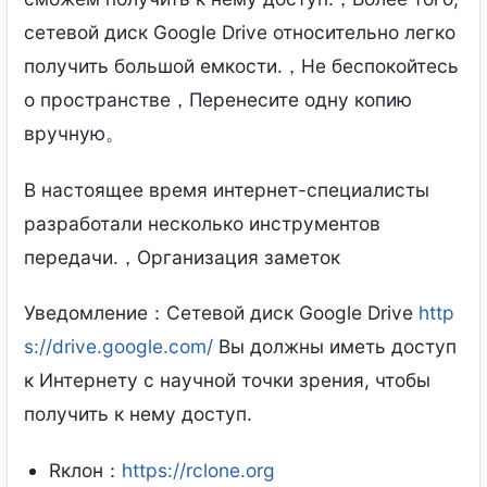
сетевой диск Google Drive относительно легко
получить большой емкости.，Не беспокойтесь
о пространстве，Перенесите одну копию
вручную。
В настоящее время интернет-специалисты
разработали несколько инструментов
передачи.，Организация заметок
Уведомление：Сетевой диск Google Drive
http
s://drive.google.com/
Вы должны иметь доступ
к Интернету с научной точки зрения, чтобы
получить к нему доступ.
Rклон：
https://rclone.org