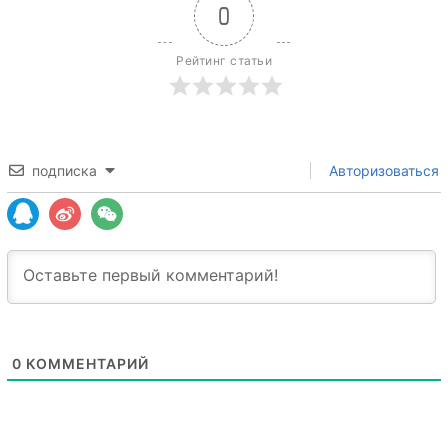
0
Рейтинг статьи
подписка
Авторизоваться
0
КОММЕНТАРИЙ