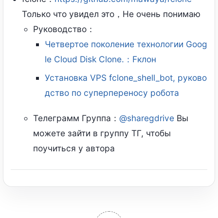
Только что увидел это，Не очень понимаю
Руководство：
Четвертое поколение технологии Goog
le Cloud Disk Clone.：Fклон
Установка VPS fclone_shell_bot, руково
дство по суперпереносу робота
Телеграмм Группа：
@sharegdrive
Вы
можете зайти в группу ТГ, чтобы
поучиться у автора