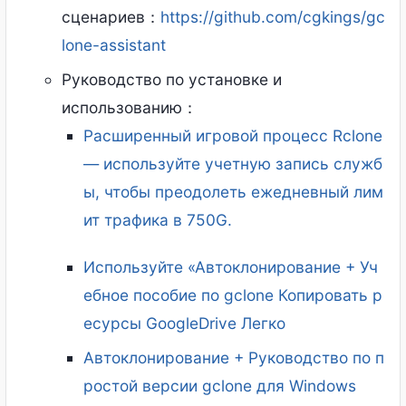
сценариев：
https://github.com/cgkings/gc
lone-assistant
Руководство по установке и
использованию：
Расширенный игровой процесс Rclone
— используйте учетную запись служб
ы, чтобы преодолеть ежедневный лим
ит трафика в 750G.
Используйте «Автоклонирование + Уч
ебное пособие по gclone Копировать р
есурсы GoogleDrive Легко
Автоклонирование + Руководство по п
ростой версии gclone для Windows