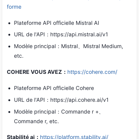
forme
Plateforme API officielle Mistral AI
URL de l'API：https://api.mistral.ai/v1
Modèle principal：Mistral、Mistral Medium,
etc.
COHERE VOUS AVEZ：
https://cohere.com/
Plateforme API officielle Cohere
URL de l'API：https://api.cohere.ai/v1
Modèle principal：Commande r +、
Commande r, etc.
Stabilité ai：
https://platform.stability.ai/