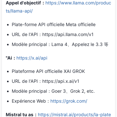
Appel d'objectif：
https://www.llama.com/produc
ts/llama-api/
Plate-forme API officielle Meta officielle
URL de l'API：https://api.llama.com/v1
Modèle principal：Lama 4、Appelez le 3.3 等
"Ai：
https://x.ai/api
Plateforme API officielle XAI GROK
URL de l'API：https://api.x.ai/v1
Modèle principal：Goer 3、Grok 2, etc.
Expérience Web：
https://grok.com/
Mistral tu as：
https://mistral.ai/products/la-plate