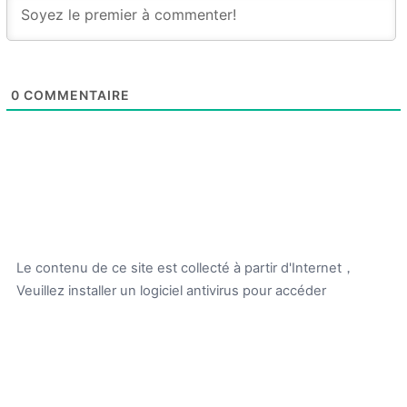
0
COMMENTAIRE
Le contenu de ce site est collecté à partir d'Internet，
Veuillez installer un logiciel antivirus pour accéder