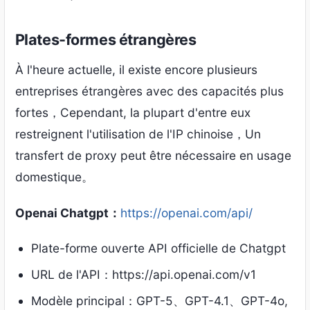
Plates-formes étrangères
À l'heure actuelle, il existe encore plusieurs
entreprises étrangères avec des capacités plus
fortes，Cependant, la plupart d'entre eux
restreignent l'utilisation de l'IP chinoise，Un
transfert de proxy peut être nécessaire en usage
domestique。
Openai Chatgpt：
https://openai.com/api/
Plate-forme ouverte API officielle de Chatgpt
URL de l'API：https://api.openai.com/v1
Modèle principal：GPT-5、GPT-4.1、GPT-4o,