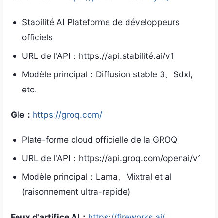
Stabilité AI Plateforme de développeurs
officiels
URL de l'API：https://api.stabilité.ai/v1
Modèle principal：Diffusion stable 3、Sdxl,
etc.
Gle：
https://groq.com/
Plate-forme cloud officielle de la GROQ
URL de l'API：https://api.groq.com/openai/v1
Modèle principal：Lama、Mixtral et al
(raisonnement ultra-rapide)
Feux d'artifice AI：
https://fireworks.ai/