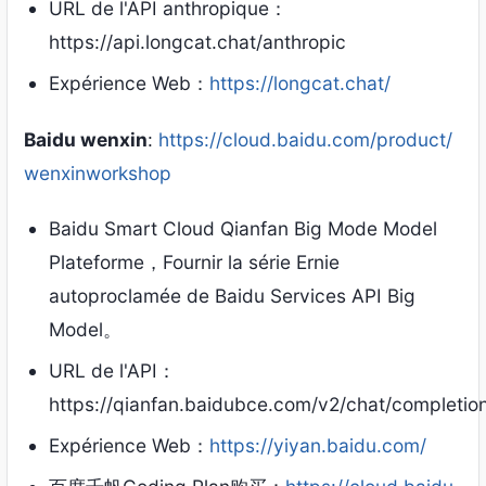
URL de l'API anthropique：
https://api.longcat.chat/anthropic
Expérience Web：
https://longcat.chat/
Baidu wenxin
:
https://cloud.baidu.com/product/
wenxinworkshop
Baidu Smart Cloud Qianfan Big Mode Model
Plateforme，Fournir la série Ernie
autoproclamée de Baidu Services API Big
Model。
URL de l'API：
https://qianfan.baidubce.com/v2/chat/completio
Expérience Web：
https://yiyan.baidu.com/