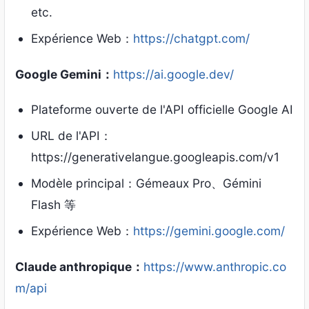
etc.
Expérience Web：
https://chatgpt.com/
Google Gemini：
https://ai.google.dev/
Plateforme ouverte de l'API officielle Google AI
URL de l'API：
https://generativelangue.googleapis.com/v1
Modèle principal：Gémeaux Pro、Gémini
Flash 等
Expérience Web：
https://gemini.google.com/
Claude anthropique：
https://www.anthropic.co
m/api