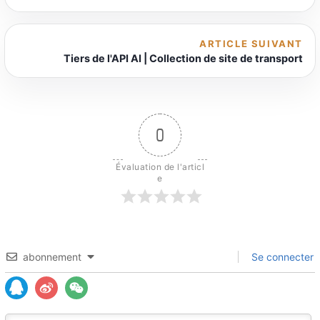
ARTICLE SUIVANT
Tiers de l'API AI | Collection de site de transport
0
Évaluation de l'articl
e
abonnement
Se connecter