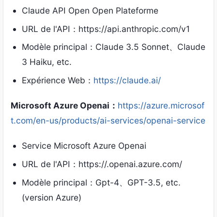
Claude API Open Open Plateforme
URL de l'API：https://api.anthropic.com/v1
Modèle principal：Claude 3.5 Sonnet、Claude
3 Haiku, etc.
Expérience Web：
https://claude.ai/
Microsoft Azure Openai：
https://azure.microsof
t.com/en-us/products/ai-services/openai-service
Service Microsoft Azure Openai
URL de l'API：https://.openai.azure.com/
Modèle principal：Gpt-4、GPT-3.5, etc.
(version Azure)