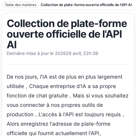
Aller au texte
Table des matières
Collection de plate-forme ouverte officielle de l'API AI
Collection de plate-forme
ouverte officielle de l'API
AI
Dernière mise à jour le 202629 avril, 22h:39
De nos jours, l'IA est de plus en plus largement
utilisée，Chaque entreprise d'IA a sa propre
fonction de chat gratuite，Mais si vous souhaitez
vous connecter à nos propres outils de
production，L'accès à l'API est toujours requis，
Alors enregistrez l'adresse de plate-forme
officielle qui fournit actuellement l'API。