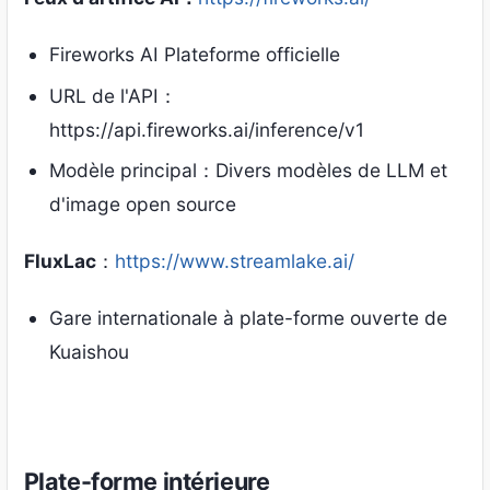
Fireworks AI Plateforme officielle
URL de l'API：
https://api.fireworks.ai/inference/v1
Modèle principal：Divers modèles de LLM et
d'image open source
FluxLac
：
https://www.streamlake.ai/
Gare internationale à plate-forme ouverte de
Kuaishou
Plate-forme intérieure