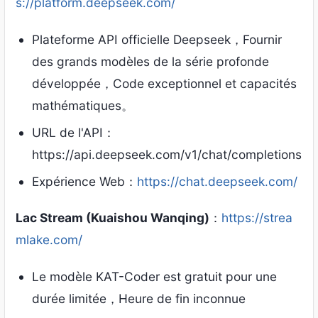
s://platform.deepseek.com/
Plateforme API officielle Deepseek，Fournir
des grands modèles de la série profonde
développée，Code exceptionnel et capacités
mathématiques。
URL de l'API：
https://api.deepseek.com/v1/chat/completions
Expérience Web：
https://chat.deepseek.com/
Lac Stream (Kuaishou Wanqing)
：
https://strea
mlake.com/
Le modèle KAT-Coder est gratuit pour une
durée limitée，Heure de fin inconnue