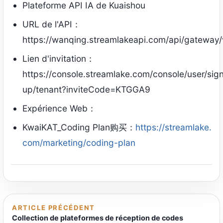
Plateforme API IA de Kuaishou
URL de l'API：
https://wanqing.streamlakeapi.com/api/gateway/
Lien d'invitation：
https://console.streamlake.com/console/user/sig
up/tenant?inviteCode=KTGGA9
Expérience Web：
KwaiKAT_Coding Plan购买
：
https://streamlake.
com/marketing/coding-plan
ARTICLE PRÉCÉDENT
Collection de plateformes de réception de codes