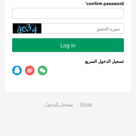
confirm password
Log In
تسجيل الدخول السريع
Home
|
تسجيل الدخول