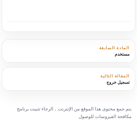
المادة السابقة
مستخدم
المقالة التالية
تسجيل خروج
يتم جمع محتوى هذا الموقع من الإنترنت，الرجاء تثبيت برنامج
مكافحة الفيروسات للوصول