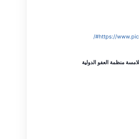
https://www.pic
لامسة منظمة العفو الدولية