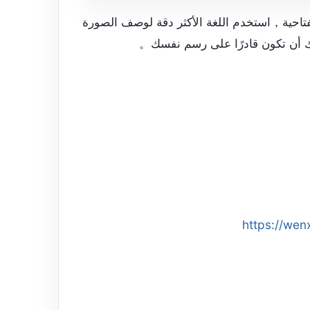
فتاحية，استخدم اللغة الأكثر دقة لوصف الصورة
يك أن تكون قادرًا على رسم نفسك。
https://wen