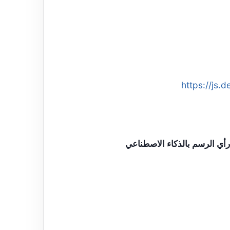
https://js.d
رأي الرسم بالذكاء الاصطناعي