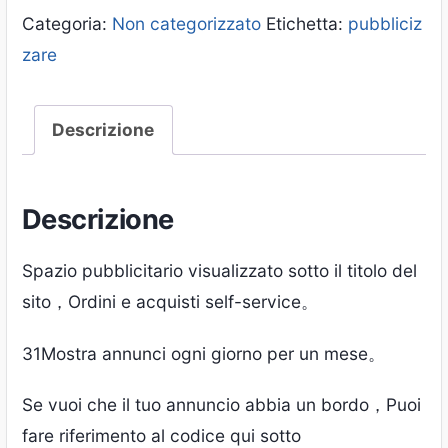
Categoria:
Non categorizzato
Etichetta:
pubbliciz
zare
Descrizione
Descrizione
Spazio pubblicitario visualizzato sotto il titolo del
sito，Ordini e acquisti self-service。
31Mostra annunci ogni giorno per un mese。
Se vuoi che il tuo annuncio abbia un bordo，Puoi
fare riferimento al codice qui sotto