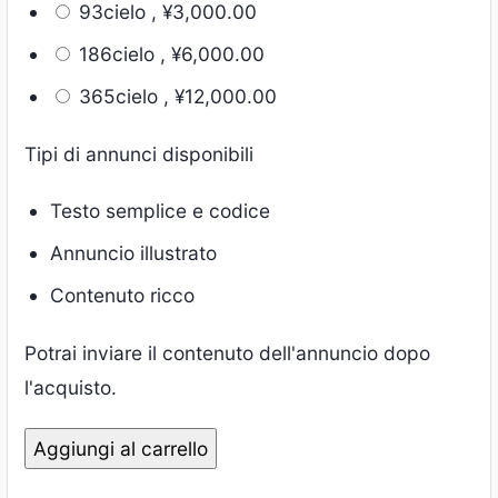
93cielo ,
¥
3,000.00
186cielo ,
¥
6,000.00
365cielo ,
¥
12,000.00
Tipi di annunci disponibili
Testo semplice e codice
Annuncio illustrato
Contenuto ricco
Potrai inviare il contenuto dell'annuncio dopo
l'acquisto.
Aggiungi al carrello