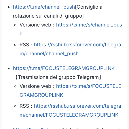
https://t.me/channel_push
[Consiglio a
rotazione sui canali di gruppo]
Versione web：
https://tx.me/s/channel_pus
h
RSS：
https://rsshub.rssforever.com/telegra
m/channel/channel_push
https://t.me/FOCUSTELEGRAMGROUPLINK
【Trasmissione del gruppo Telegram】
Versione web：
https://tx.me/s/FOCUSTELE
GRAMGROUPLINK
RSS：
https://rsshub.rssforever.com/telegra
m/channel/FOCUSTELEGRAMGROUPLINK