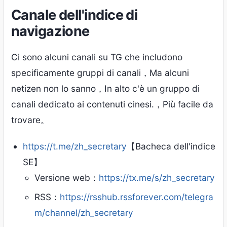
Canale dell'indice di
navigazione
Ci sono alcuni canali su TG che includono
specificamente gruppi di canali，Ma alcuni
netizen non lo sanno，In alto c'è un gruppo di
canali dedicato ai contenuti cinesi.，Più facile da
trovare。
https://t.me/zh_secretary
【Bacheca dell'indice
SE】
Versione web：
https://tx.me/s/zh_secretary
RSS：
https://rsshub.rssforever.com/telegra
m/channel/zh_secretary