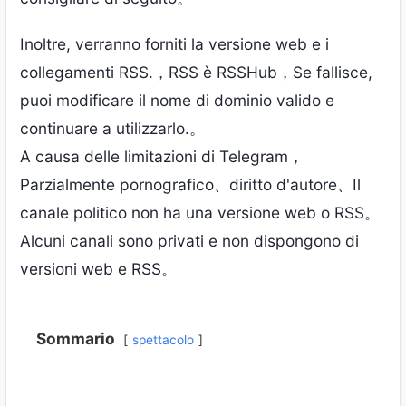
Inoltre, verranno forniti la versione web e i
collegamenti RSS.，RSS è RSSHub，Se fallisce,
puoi modificare il nome di dominio valido e
continuare a utilizzarlo.。
A causa delle limitazioni di Telegram，
Parzialmente pornografico、diritto d'autore、Il
canale politico non ha una versione web o RSS。
Alcuni canali sono privati ​​e non dispongono di
versioni web e RSS。
Sommario
spettacolo