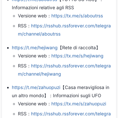
Informazioni relative agli RSS
Versione web：
https://tx.me/s/aboutrss
RSS：
https://rsshub.rssforever.com/telegra
m/channel/aboutrss
https://t.me/hejiwang
【Rete di raccolta】
Versione web：
https://tx.me/s/hejiwang
RSS：
https://rsshub.rssforever.com/telegra
m/channel/hejiwang
https://t.me/zahuopuzi
【Casa meravigliosa in
un altro mondo】：Informazioni sugli UFO
Versione web：
https://tx.me/s/zahuopuzi
RSS：
https://rsshub.rssforever.com/telegra