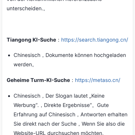
unterscheiden.。
Tiangong KI-Suche
：
https://search.tiangong.cn/
Chinesisch，Dokumente können hochgeladen
werden。
Geheime Turm-KI-Suche
：
https://metaso.cn/
Chinesisch，Der Slogan lautet „Keine
Werbung“.，Direkte Ergebnisse“。Gute
Erfahrung auf Chinesisch，Antworten erhalten
Sie direkt nach der Suche，Wenn Sie also die
Website-URL durchsuchen möchten,