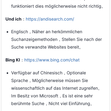
funktioniert dies möglicherweise nicht richtig。
Und ich
：
https://andisearch.com/
Englisch，Näher an herkömmlichen
Suchanzeigemethoden，Stellen Sie nach der
Suche verwandte Websites bereit。
Bing KI
：
https://www.bing.com/chat
Verfügbar auf Chinesisch，Optionale
Sprache，Möglicherweise müssen Sie
wissenschaftlich auf das Internet zugreifen。
Im Besitz von Microsoft，Es ist eine sehr
berühmte Suche，Nicht viel Einführung。