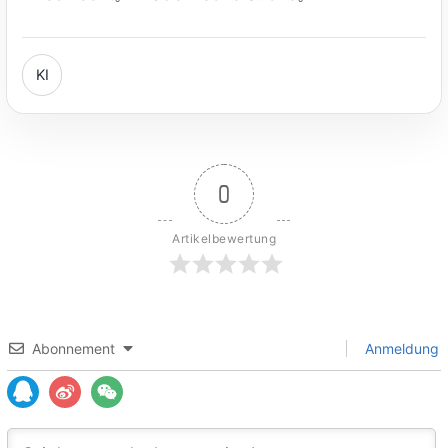
KI
0
Artikelbewertung
Abonnement
Anmeldung