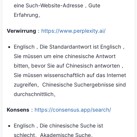
eine Such-Website-Adresse，Gute
Erfahrung。
Verwirrung
：
https://www.perplexity.ai/
Englisch，Die Standardantwort ist Englisch，
Sie müssen um eine chinesische Antwort
bitten, bevor Sie auf Chinesisch antworten，
Sie müssen wissenschaftlich auf das Internet
zugreifen。Chinesische Suchergebnisse sind
durchschnittlich。
Konsens
：
https://consensus.app/search/
Englisch，Die chinesische Suche ist
schlecht。Akademische Suche。