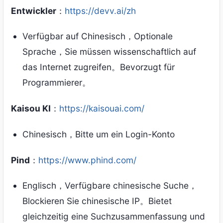
Entwickler
：
https://devv.ai/zh
Verfügbar auf Chinesisch，Optionale
Sprache，Sie müssen wissenschaftlich auf
das Internet zugreifen。Bevorzugt für
Programmierer。
Kaisou KI
：
https://kaisouai.com/
Chinesisch，Bitte um ein Login-Konto
Pind
：
https://www.phind.com/
Englisch，Verfügbare chinesische Suche，
Blockieren Sie chinesische IP。Bietet
gleichzeitig eine Suchzusammenfassung und