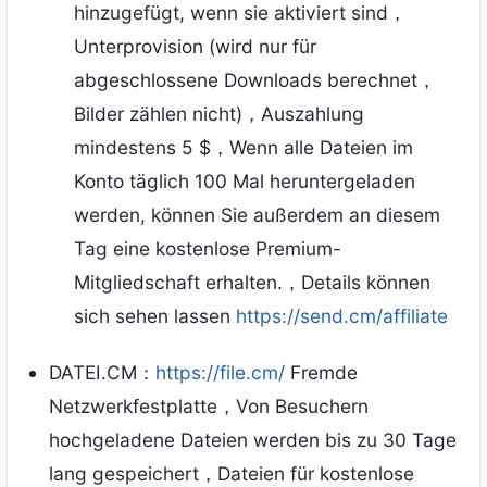
hinzugefügt, wenn sie aktiviert sind，
Unterprovision (wird nur für
abgeschlossene Downloads berechnet，
Bilder zählen nicht)，Auszahlung
mindestens 5 $，Wenn alle Dateien im
Konto täglich 100 Mal heruntergeladen
werden, können Sie außerdem an diesem
Tag eine kostenlose Premium-
Mitgliedschaft erhalten.，Details können
sich sehen lassen
https://send.cm/affiliate
DATEI.CM：
https://file.cm/
Fremde
Netzwerkfestplatte，Von Besuchern
hochgeladene Dateien werden bis zu 30 Tage
lang gespeichert，Dateien für kostenlose