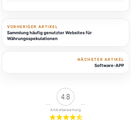
VORHERIGER ARTIKEL
Sammlung häufig genutzter Websites für
Währungsspekulationen
NÄCHSTER ARTIKEL
Software-APP
4.8
Artikelbewertung