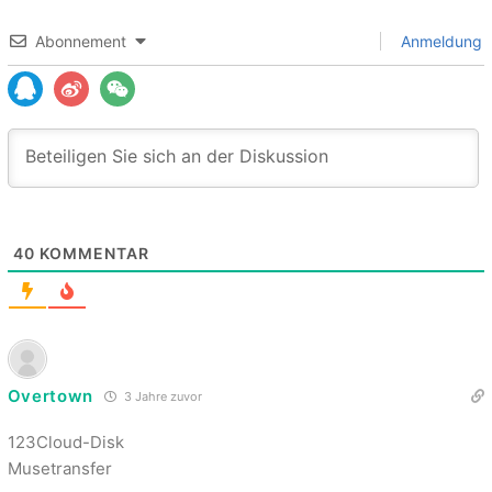
Abonnement
Anmeldung
40
KOMMENTAR
Overtown
3 Jahre zuvor
123Cloud-Disk
Musetransfer