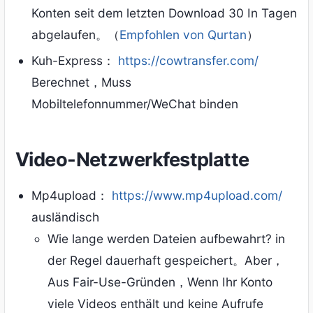
Konten seit dem letzten Download 30 In Tagen
abgelaufen。（
Empfohlen von Qurtan
）
Kuh-Express：
https://cowtransfer.com/
Berechnet，Muss
Mobiltelefonnummer/WeChat binden
Video-Netzwerkfestplatte
Mp4upload：
https://www.mp4upload.com/
ausländisch
Wie lange werden Dateien aufbewahrt? in
der Regel dauerhaft gespeichert。Aber，
Aus Fair-Use-Gründen，Wenn Ihr Konto
viele Videos enthält und keine Aufrufe