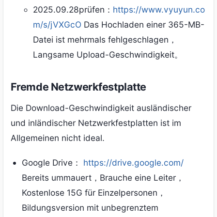
2025.09.28prüfen：
https://www.vyuyun.co
m/s/jVXGcO
Das Hochladen einer 365-MB-
Datei ist mehrmals fehlgeschlagen，
Langsame Upload-Geschwindigkeit。
Fremde Netzwerkfestplatte
Die Download-Geschwindigkeit ausländischer
und inländischer Netzwerkfestplatten ist im
Allgemeinen nicht ideal.
Google Drive：
https://drive.google.com/
Bereits ummauert，Brauche eine Leiter，
Kostenlose 15G für Einzelpersonen，
Bildungsversion mit unbegrenztem