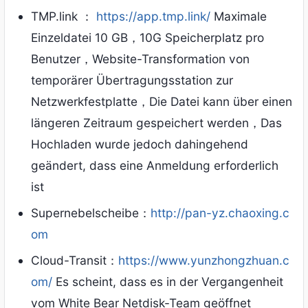
TMP.link ：
https://app.tmp.link/
Maximale
Einzeldatei 10 GB，10G Speicherplatz pro
Benutzer，Website-Transformation von
temporärer Übertragungsstation zur
Netzwerkfestplatte，Die Datei kann über einen
längeren Zeitraum gespeichert werden，Das
Hochladen wurde jedoch dahingehend
geändert, dass eine Anmeldung erforderlich
ist
Supernebelscheibe：
http://pan-yz.chaoxing.c
om
Cloud-Transit：
https://www.yunzhongzhuan.c
om/
Es scheint, dass es in der Vergangenheit
vom White Bear Netdisk-Team geöffnet