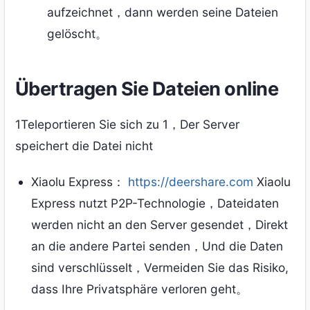
aufzeichnet，dann werden seine Dateien
gelöscht。
Übertragen Sie Dateien online
1Teleportieren Sie sich zu 1，Der Server
speichert die Datei nicht
Xiaolu Express：
https://deershare.com
Xiaolu
Express nutzt P2P-Technologie，Dateidaten
werden nicht an den Server gesendet，Direkt
an die andere Partei senden，Und die Daten
sind verschlüsselt，Vermeiden Sie das Risiko,
dass Ihre Privatsphäre verloren geht。