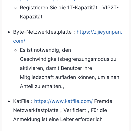
Registrieren Sie die 1T-Kapazität，VIP2T-
Kapazität
Byte-Netzwerkfestplatte：
https://zijieyunpan.
com/
Es ist notwendig, den
Geschwindigkeitsbegrenzungsmodus zu
aktivieren, damit Benutzer ihre
Mitgliedschaft aufladen können, um einen
Anteil zu erhalten.。
KatFile：
https://www.katfile.com/
Fremde
Netzwerkfestplatte，Verifiziert，Für die
Anmeldung ist eine Leiter erforderlich