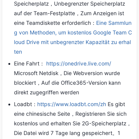
Speicherplatz，Unbegrenzter Speicherplatz
auf der Team-Festplatte，Zum Anzeigen ist
eine Teamdiskette erforderlich：
Eine Sammlun
g von Methoden, um kostenlos Google Team C
loud Drive mit unbegrenzter Kapazität zu erhal
ten
Eine Fahrt：
https://onedrive.live.com/
Microsoft Netdisk，Die Webversion wurde
blockiert，Auf die Office365-Version kann
direkt zugegriffen werden
Loadbt：
https://www.loadbt.com/zh
Es gibt
eine chinesische Seite，Registrieren Sie sich
kostenlos und erhalten Sie 2G-Speicherplatz，
Die Datei wird 7 Tage lang gespeichert。1