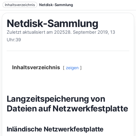
Zum Text springen
Inhaltsverzeichnis
Netdisk-Sammlung
Netdisk-Sammlung
Zuletzt aktualisiert am 202528. September 2019, 13
Uhr:39
Inhaltsverzeichnis
zeigen
Langzeitspeicherung von
Dateien auf Netzwerkfestplatte
Inländische Netzwerkfestplatte