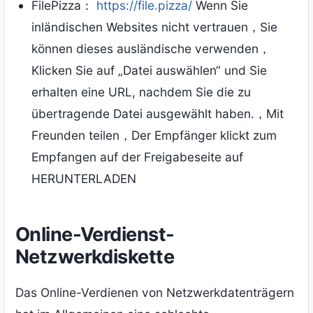
FilePizza：
https://file.pizza/
Wenn Sie
inländischen Websites nicht vertrauen，Sie
können dieses ausländische verwenden，
Klicken Sie auf „Datei auswählen“ und Sie
erhalten eine URL, nachdem Sie die zu
übertragende Datei ausgewählt haben.，Mit
Freunden teilen，Der Empfänger klickt zum
Empfangen auf der Freigabeseite auf
HERUNTERLADEN
Online-Verdienst-
Netzwerkdiskette
Das Online-Verdienen von Netzwerkdatenträgern