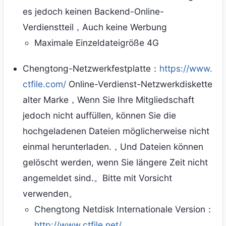
es jedoch keinen Backend-Online-
Verdienstteil，Auch keine Werbung
Maximale Einzeldateigröße 4G
Chengtong-Netzwerkfestplatte：
https://www.
ctfile.com/
Online-Verdienst-Netzwerkdiskette
alter Marke，Wenn Sie Ihre Mitgliedschaft
jedoch nicht auffüllen, können Sie die
hochgeladenen Dateien möglicherweise nicht
einmal herunterladen.，Und Dateien können
gelöscht werden, wenn Sie längere Zeit nicht
angemeldet sind.。Bitte mit Vorsicht
verwenden。
Chengtong Netdisk Internationale Version：
http://www.ctfile.net/