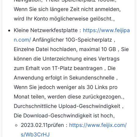
Wenn Sie sich längere Zeit nicht anmelden,
wird Ihr Konto möglicherweise gelöscht.。
Kleine Netzwerkfestplatte：
https://www.feijipa
n.com/
Anfänglicher 10G-Speicherplatz，
Einzelne Datei hochladen, maximal 10 GB，Sie
können die Unterzeichnung eines Vertrags
zum Erhalt von 1T-Platz beantragen，Die
Anwendung erfolgt in Sekundenschnelle，
Wenn Sie jedoch weniger als 30 Links pro
Monat teilen, werden diese zurückgezogen.。
Durchschnittliche Upload-Geschwindigkeit，
Die Download-Geschwindigkeit ist hoch。
2023.02.11prüfen：
https://www.feijix.com/
s/Wb3CrHJ