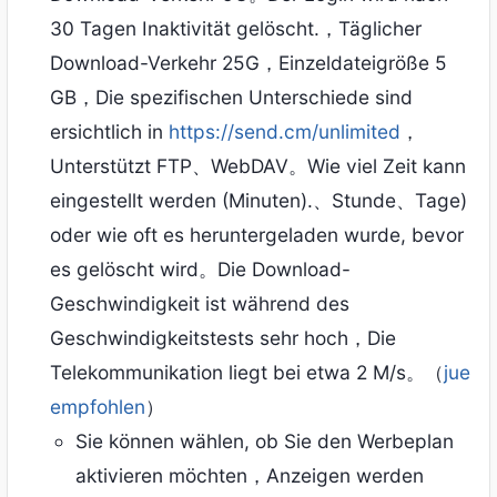
30 Tagen Inaktivität gelöscht.，Täglicher
Download-Verkehr 25G，Einzeldateigröße 5
GB，Die spezifischen Unterschiede sind
ersichtlich in
https://send.cm/unlimited
，
Unterstützt FTP、WebDAV。Wie viel Zeit kann
eingestellt werden (Minuten).、Stunde、Tage)
oder wie oft es heruntergeladen wurde, bevor
es gelöscht wird。Die Download-
Geschwindigkeit ist während des
Geschwindigkeitstests sehr hoch，Die
Telekommunikation liegt bei etwa 2 M/s。（
jue
empfohlen
）
Sie können wählen, ob Sie den Werbeplan
aktivieren möchten，Anzeigen werden