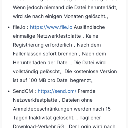
Wenn jedoch niemand die Datei herunterlädt,
wird sie nach einigen Monaten gelöscht.。
file.io：
https://www.file.io
Ausländische
einmalige Netzwerkfestplatte，Keine
Registrierung erforderlich，Nach dem
Fallenlassen sofort brennen，Nach dem
Herunterladen der Datei，Die Datei wird
vollständig gelöscht。Die kostenlose Version
ist auf 100 MB pro Datei begrenzt。
SendCM：
https://send.cm/
Fremde
Netzwerkfestplatte，Dateien ohne
Anmeldebeschränkungen werden nach 15
Tagen Inaktivität gelöscht.，Täglicher
Download-Verkehr 5G。Der Login wird nach