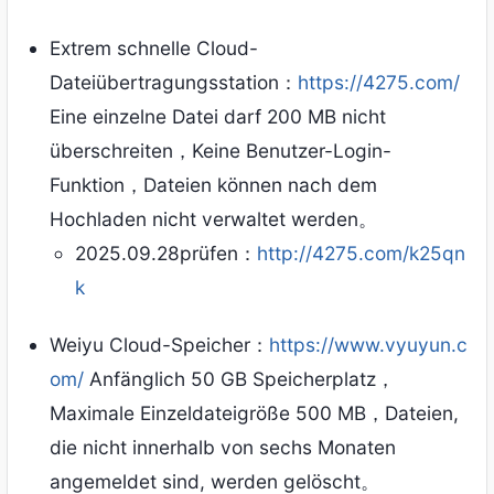
Extrem schnelle Cloud-
Dateiübertragungsstation：
https://4275.com/
Eine einzelne Datei darf 200 MB nicht
überschreiten，Keine Benutzer-Login-
Funktion，Dateien können nach dem
Hochladen nicht verwaltet werden。
2025.09.28prüfen：
http://4275.com/k25qn
k
Weiyu Cloud-Speicher：
https://www.vyuyun.c
om/
Anfänglich 50 GB Speicherplatz，
Maximale Einzeldateigröße 500 MB，Dateien,
die nicht innerhalb von sechs Monaten
angemeldet sind, werden gelöscht。