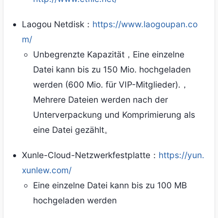
Laogou Netdisk：
https://www.laogoupan.co
m/
Unbegrenzte Kapazität，Eine einzelne
Datei kann bis zu 150 Mio. hochgeladen
werden (600 Mio. für VIP-Mitglieder).，
Mehrere Dateien werden nach der
Unterverpackung und Komprimierung als
eine Datei gezählt。
Xunle-Cloud-Netzwerkfestplatte：
https://yun.
xunlew.com/
Eine einzelne Datei kann bis zu 100 MB
hochgeladen werden