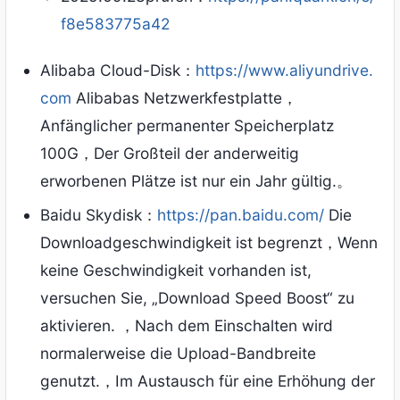
f8e583775a42
Alibaba Cloud-Disk：
https://www.aliyundrive.
com
Alibabas Netzwerkfestplatte，
Anfänglicher permanenter Speicherplatz
100G，Der Großteil der anderweitig
erworbenen Plätze ist nur ein Jahr gültig.。
Baidu Skydisk：
https://pan.baidu.com/
Die
Downloadgeschwindigkeit ist begrenzt，Wenn
keine Geschwindigkeit vorhanden ist,
versuchen Sie, „Download Speed ​​​​Boost“ zu
aktivieren. ，Nach dem Einschalten wird
normalerweise die Upload-Bandbreite
genutzt.，Im Austausch für eine Erhöhung der