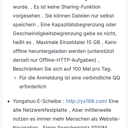
wurde.，Es ist keine Sharing-Funktion
vorgesehen，Sie können Dateien nur selbst
speichern，Eine Kapazitätsbegrenzung oder
Geschwindigkeitsbegrenzung gebe es nicht,
heißt es，Maximale Einzeldatei 15 GB，Kann
offline heruntergeladen werden (unterstützt
derzeit nur Offline-HTTP-Aufgaben)，
Beschränken Sie sich auf 100 Mal pro Tag.
Für die Anmeldung ist eine verbindliche QQ
erforderlich
Yongshuo E-Scheibe：
http://ys168.com/
Eine
alte Netzwerkfestplatte，Aber mittlerweile
nutzen es immer mehr Menschen als Website-
Navigation。Freier Speicherplatz 1000M。