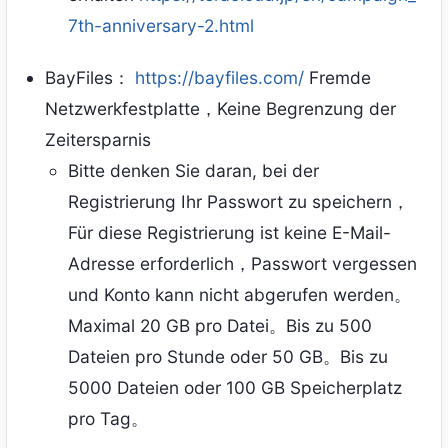
7th-anniversary-2.html
BayFiles：
https://bayfiles.com/
Fremde
Netzwerkfestplatte，Keine Begrenzung der
Zeitersparnis
Bitte denken Sie daran, bei der
Registrierung Ihr Passwort zu speichern，
Für diese Registrierung ist keine E-Mail-
Adresse erforderlich，Passwort vergessen
und Konto kann nicht abgerufen werden。
Maximal 20 GB pro Datei。Bis zu 500
Dateien pro Stunde oder 50 GB。Bis zu
5000 Dateien oder 100 GB Speicherplatz
pro Tag。