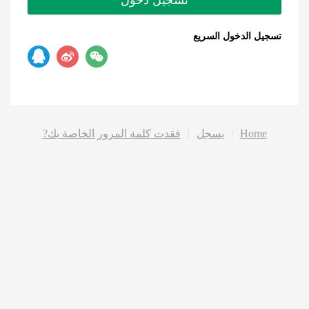
تسجيل الدخول السريع
Home
|
يسجل
|
فقدت كلمة المرور الخاصة بك?