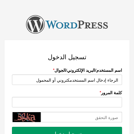
تسجيل الدخول
اسم المستخدم/البريد الإلكتروني/الجوال
كلمة المرور
تسجيل دخول