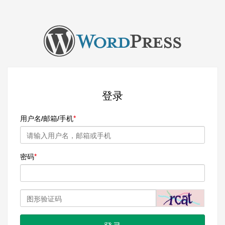
登录
用户名/邮箱/手机
密码