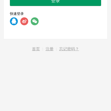
登录
快速登录
首页
|
注册
|
忘记密码？