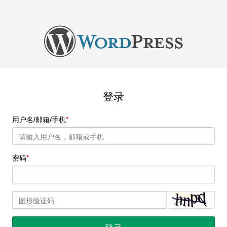
登录
用户名/邮箱/手机
密码