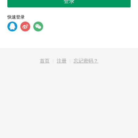
登录
快速登录
首页
|
注册
|
忘记密码？