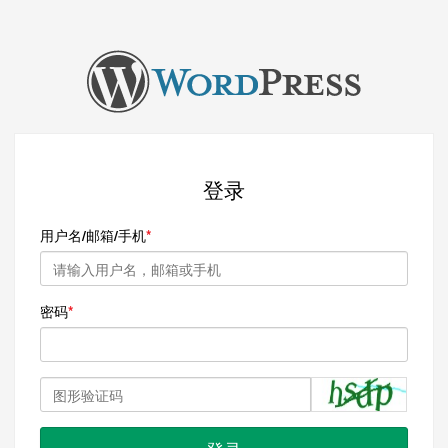
登录
用户名/邮箱/手机
密码