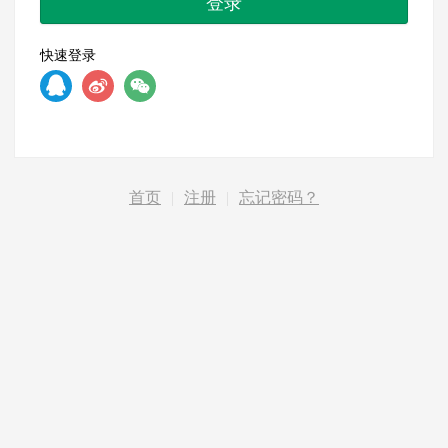
登录
快速登录
首页
|
注册
|
忘记密码？