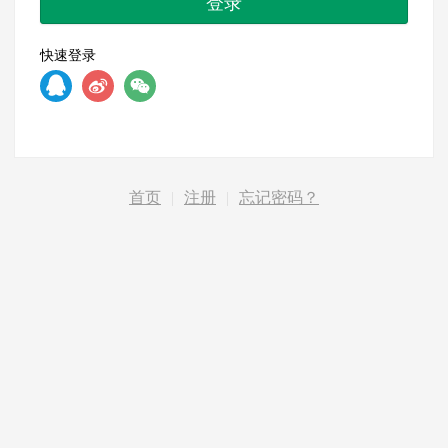
登录
快速登录
首页
|
注册
|
忘记密码？