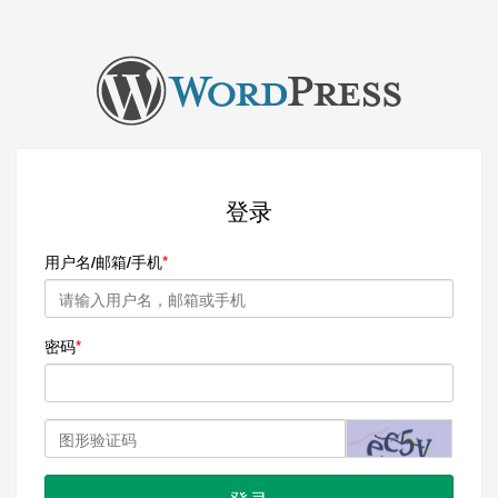
登录
用户名/邮箱/手机
密码